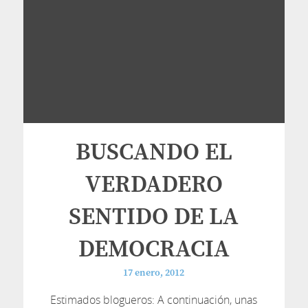
BUSCANDO EL
VERDADERO
SENTIDO DE LA
DEMOCRACIA
17 enero, 2012
Estimados blogueros: A continuación, unas