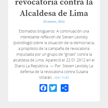
revocatoria contra la
Alcaldesa de Lima
25 enero, 2012
Estimados blogueros: A continuación una
interesante reflexión de Steven Levitsky
(politólogo) sobre la situación de la democracia,
a propósito de la campaña de revocatoria
impulsada por un grupo de “grises” contra la
alcaldesa de Lima. Apareció el 22.01.2012 en el
Diario La República. — Por: Steven Levitsky La
defensa de la revocatoria contra Susana
Villarán…
leer más
Facebook
Twitter
Compartir