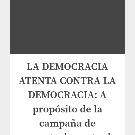
LA DEMOCRACIA
ATENTA CONTRA LA
DEMOCRACIA: A
propósito de la
campaña de