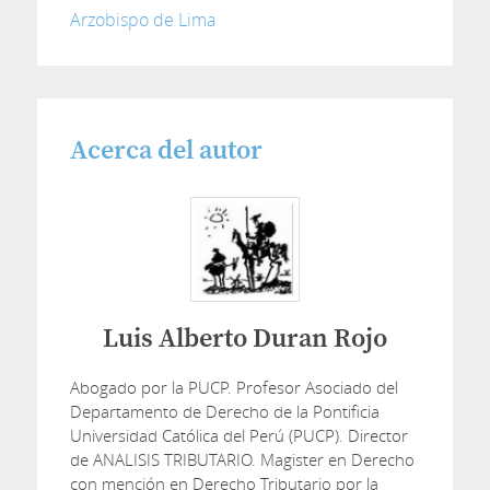
Arzobispo de Lima
Acerca del autor
Luis Alberto Duran Rojo
Abogado por la PUCP. Profesor Asociado del
Departamento de Derecho de la Pontificia
Universidad Católica del Perú (PUCP). Director
de ANALISIS TRIBUTARIO. Magister en Derecho
con mención en Derecho Tributario por la