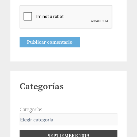
Categorías
Categorías
SEPTIEMBRE 2019