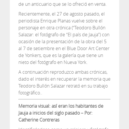
de un anticuario que se lo ofreció en venta.
Recientemente, el 27 de agosto pasado, el
periodista Enrique Planas vuelve sobre el
personaje en otra crónica (“Teodoro Bullón
Salazar: el fotógrafo de “El país de Jauja”) con
ocasión de la presentación de la obra del 5
al 7 de setiembre en el Blue Door Art Center
de Yonkers, que es la galería que tiene un
nieto del fotógrafo en Nueva York.
A continuación reproduzco ambas crónicas,
dado el interés en recuperar la memoria que
Teodoro Bullón Salazar retrató en su trabajo
fotográfico..
Memoria visual: así eran los habitantes de
Jauja a inicios del siglo pasado – Por:
Catherine Contreras