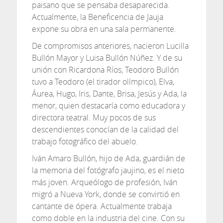
paisano que se pensaba desaparecida.
Actualmente, la Beneficencia de Jauja
expone su obra en una sala permanente.
De compromisos anteriores, nacieron Lucilla
Bullón Mayor y Luisa Bullón Núñez. Y de su
unión con Ricardona Ríos, Teodoro Bullón
tuvo a Teodoro (el tirador olímpico), Elva,
Áurea, Hugo, Iris, Dante, Brisa, Jesús y Ada, la
menor, quien destacaría como educadora y
directora teatral. Muy pocos de sus
descendientes conocían de la calidad del
trabajo fotográfico del abuelo.
Iván Amaro Bullón, hijo de Ada, guardián de
la memoria del fotógrafo jaujino, es el nieto
más joven. Arqueólogo de profesión, Iván
migró a Nueva York, donde se convirtió en
cantante de ópera. Actualmente trabaja
como doble en la industria del cine. Con su