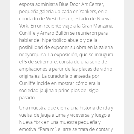
esposa administra Blue Door Art Center,
pequeña galería ubicada en Yonkers, en el
condado de Westchester, estado de Nueva
York. En un reciente viaje a la Gran Manzana,
Cunliffe y Amaro Bullón se reunieron para
hablar del hiperbólico abuelo y de la
posibilidad de exponer su obra en la galería
neoyorquina. La exposición, que se inaugura
el 5 de setiembre, consta de una serie de
ampliaciones a partir de las placas de vidrio
originales. La curaduría planteada por
Cunliffe incide en mostrar cómo era la
sociedad jaujina a principios del siglo
pasado.
Una muestra que cierra una historia de ida y
vuelta, de Jauja a Lima y viceversa, y luego a
Nueva York en una muestra pequeña y
emotiva. “Para mí, el arte se trata de contar y