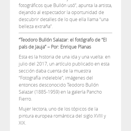
fotográficos que Bullón usó”, apunta la artista,
dejando al espectador la oportunidad de
descubrir detalles de lo que ella llama “una
belleza extraña”.
“Teodoro Bullón Salazar: el fotógrafo de “El
país de Jauja” – Por: Enrique Planas
Esta es la historia de una ida y una vuelta: en
julio del 2017, un artículo publicado en esta
sección daba cuenta de la muestra
“Fotografía indeleble”, imágenes del
entonces desconocido Teodoro Bullón
Salazar (1885-1959) en la galería Pancho
Fierro.
Mujer lectora, uno de los tópicos de la
pintura europea romántica del siglo XVIII y
XIX.