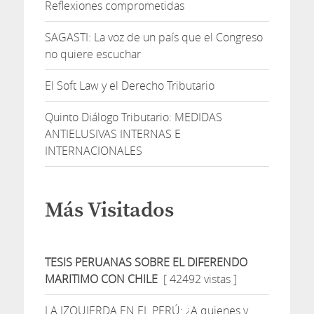
Reflexiones comprometidas
SAGASTI: La voz de un país que el Congreso
no quiere escuchar
El Soft Law y el Derecho Tributario
Quinto Diálogo Tributario: MEDIDAS
ANTIELUSIVAS INTERNAS E
INTERNACIONALES
Más Visitados
TESIS PERUANAS SOBRE EL DIFERENDO
MARITIMO CON CHILE
[ 42492 vistas ]
LA IZQUIERDA EN EL PERÚ: ¿A quienes y