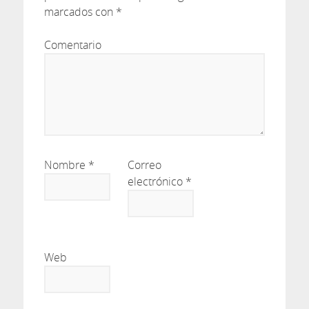
marcados con
*
Comentario
Nombre
*
Correo
electrónico
*
Web