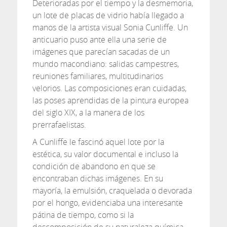
Deterioradas por el tiempo y la desmemoria,
un lote de placas de vidrio había llegado a
manos de la artista visual Sonia Cunliffe. Un
anticuario puso ante ella una serie de
imágenes que parecían sacadas de un
mundo macondiano: salidas campestres,
reuniones familiares, multitudinarios
velorios. Las composiciones eran cuidadas,
las poses aprendidas de la pintura europea
del siglo XIX, a la manera de los
prerrafaelistas.
A Cunliffe le fascinó aquel lote por la
estética, su valor documental e incluso la
condición de abandono en que se
encontraban dichas imágenes. En su
mayoría, la emulsión, craquelada o devorada
por el hongo, evidenciaba una interesante
pátina de tiempo, como si la