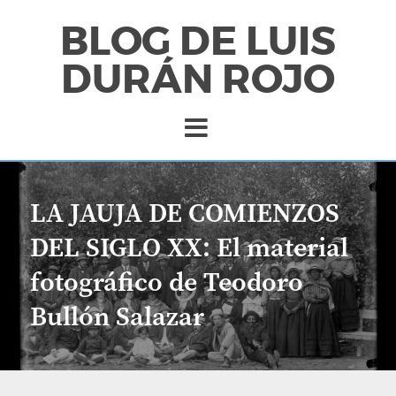
BLOG DE LUIS
DURÁN ROJO
LA JAUJA DE COMIENZOS
DEL SIGLO XX: El material
fotográfico de Teodoro
Bullón Salazar