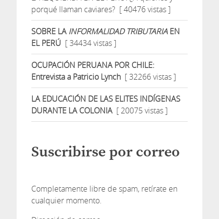
porqué llaman caviares?
[ 40476 vistas ]
SOBRE LA
INFORMALIDAD TRIBUTARIA
EN
EL PERÚ
[ 34434 vistas ]
OCUPACIÓN PERUANA POR CHILE:
Entrevista a Patricio Lynch
[ 32266 vistas ]
LA EDUCACIÓN DE LAS ELITES INDÍGENAS
DURANTE LA COLONIA
[ 20075 vistas ]
Suscribirse por correo
Completamente libre de spam, retírate en
cualquier momento.