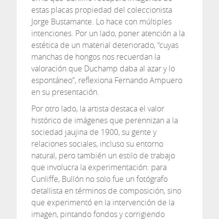
estas placas propiedad del coleccionista
Jorge Bustamante. Lo hace con múltiples
intenciones. Por un lado, poner atención a la
estética de un material deteriorado, “cuyas
manchas de hongos nos recuerdan la
valoración que Duchamp daba al azar y lo
espontáneo”, reflexiona Fernando Ampuero
en su presentación.
Por otro lado, la artista destaca el valor
histórico de imágenes que perennizan a la
sociedad jaujina de 1900, su gente y
relaciones sociales, incluso su entorno
natural, pero también un estilo de trabajo
que involucra la experimentación: para
Cunliffe, Bullón no solo fue un fotógrafo
detallista en términos de composición, sino
que experimentó en la intervención de la
imagen, pintando fondos y corrigiendo