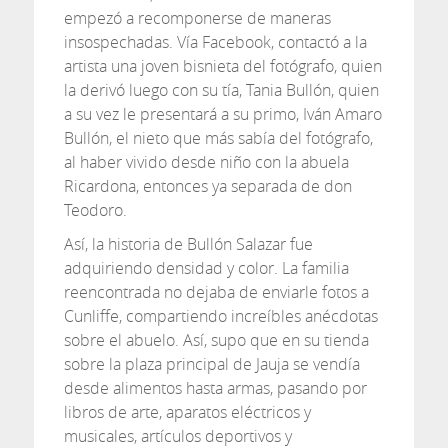
empezó a recomponerse de maneras
insospechadas. Vía Facebook, contactó a la
artista una joven bisnieta del fotógrafo, quien
la derivó luego con su tía, Tania Bullón, quien
a su vez le presentará a su primo, Iván Amaro
Bullón, el nieto que más sabía del fotógrafo,
al haber vivido desde niño con la abuela
Ricardona, entonces ya separada de don
Teodoro.
Así, la historia de Bullón Salazar fue
adquiriendo densidad y color. La familia
reencontrada no dejaba de enviarle fotos a
Cunliffe, compartiendo increíbles anécdotas
sobre el abuelo. Así, supo que en su tienda
sobre la plaza principal de Jauja se vendía
desde alimentos hasta armas, pasando por
libros de arte, aparatos eléctricos y
musicales, artículos deportivos y