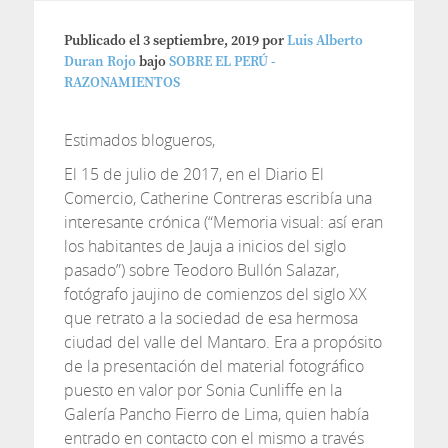
Publicado el
3 septiembre, 2019
por
Luis Alberto
Duran Rojo
bajo
SOBRE EL PERÚ -
RAZONAMIENTOS
Estimados blogueros,
El 15 de julio de 2017, en el Diario El
Comercio, Catherine Contreras escribía una
interesante crónica (“Memoria visual: así eran
los habitantes de Jauja a inicios del siglo
pasado”) sobre Teodoro Bullón Salazar,
fotógrafo jaujino de comienzos del siglo XX
que retrato a la sociedad de esa hermosa
ciudad del valle del Mantaro. Era a propósito
de la presentación del material fotográfico
puesto en valor por Sonia Cunliffe en la
Galería Pancho Fierro de Lima, quien había
entrado en contacto con el mismo a través