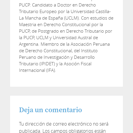
PUCP. Candidato a Doctor en Derecho
Tributario Europeo por la Universidad Castilla-
La Mancha de España (UCLM). Con estudios de
Maestria en Derecho Constitucional por la
PUCP, de Postgrado en Derecho Tributario por
la PUCP, UCLM y Universidad Austral de
Argentina. Miembro de la Asociación Peruana
de Derecho Constitucional, del Instituto
Peruano de Investigación y Desarrollo
Tributario (IPIDET) y la Asoción Fiscal
Internacional (IFA).
Deja un comentario
Tu dirección de correo electrónico no será
publicada.
Los campos obligatorios están