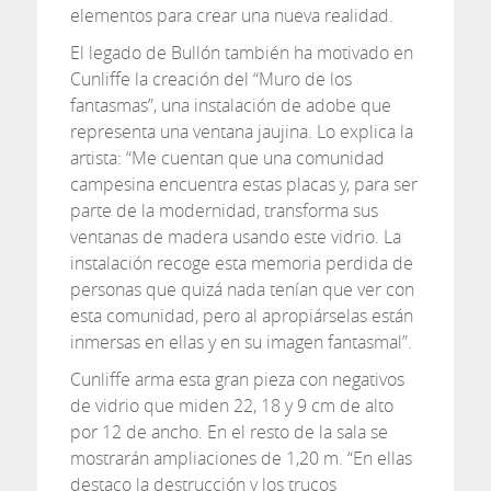
elementos para crear una nueva realidad.
El legado de Bullón también ha motivado en
Cunliffe la creación del “Muro de los
fantasmas”, una instalación de adobe que
representa una ventana jaujina. Lo explica la
artista: “Me cuentan que una comunidad
campesina encuentra estas placas y, para ser
parte de la modernidad, transforma sus
ventanas de madera usando este vidrio. La
instalación recoge esta memoria perdida de
personas que quizá nada tenían que ver con
esta comunidad, pero al apropiárselas están
inmersas en ellas y en su imagen fantasmal”.
Cunliffe arma esta gran pieza con negativos
de vidrio que miden 22, 18 y 9 cm de alto
por 12 de ancho. En el resto de la sala se
mostrarán ampliaciones de 1,20 m. “En ellas
destaco la destrucción y los trucos