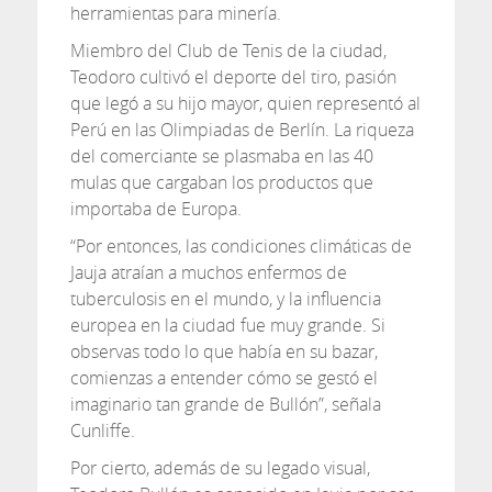
herramientas para minería.
Miembro del Club de Tenis de la ciudad,
Teodoro cultivó el deporte del tiro, pasión
que legó a su hijo mayor, quien representó al
Perú en las Olimpiadas de Berlín. La riqueza
del comerciante se plasmaba en las 40
mulas que cargaban los productos que
importaba de Europa.
“Por entonces, las condiciones climáticas de
Jauja atraían a muchos enfermos de
tuberculosis en el mundo, y la influencia
europea en la ciudad fue muy grande. Si
observas todo lo que había en su bazar,
comienzas a entender cómo se gestó el
imaginario tan grande de Bullón”, señala
Cunliffe.
Por cierto, además de su legado visual,