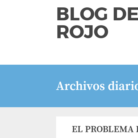
BLOG DE
ROJO
Archivos diari
EL PROBLEMA 