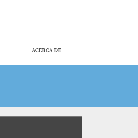
ACERCA DE