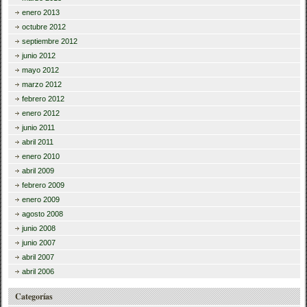
enero 2013
octubre 2012
septiembre 2012
junio 2012
mayo 2012
marzo 2012
febrero 2012
enero 2012
junio 2011
abril 2011
enero 2010
abril 2009
febrero 2009
enero 2009
agosto 2008
junio 2008
junio 2007
abril 2007
abril 2006
Categorías