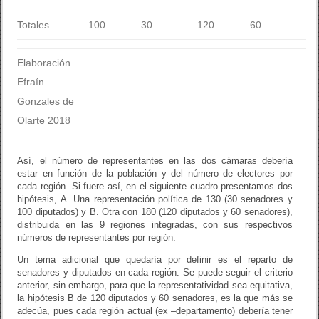
Totales
100
30
120
60
Elaboración.
Efraín
Gonzales de
Olarte 2018
Así, el número de representantes en las dos cámaras debería
estar en función de la población y del número de electores por
cada región. Si fuere así, en el siguiente cuadro presentamos dos
hipótesis, A. Una representación política de 130 (30 senadores y
100 diputados) y B. Otra con 180 (120 diputados y 60 senadores),
distribuida en las 9 regiones integradas, con sus respectivos
números de representantes por región.
Un tema adicional que quedaría por definir es el reparto de
senadores y diputados en cada región. Se puede seguir el criterio
anterior, sin embargo, para que la representatividad sea equitativa,
la hipótesis B de 120 diputados y 60 senadores, es la que más se
adecúa, pues cada región actual (ex –departamento) debería tener