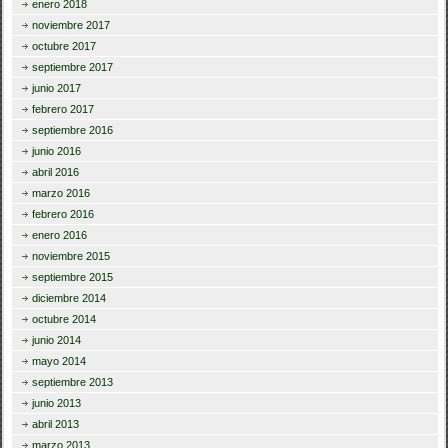
enero 2018
noviembre 2017
octubre 2017
septiembre 2017
junio 2017
febrero 2017
septiembre 2016
junio 2016
abril 2016
marzo 2016
febrero 2016
enero 2016
noviembre 2015
septiembre 2015
diciembre 2014
octubre 2014
junio 2014
mayo 2014
septiembre 2013
junio 2013
abril 2013
marzo 2013