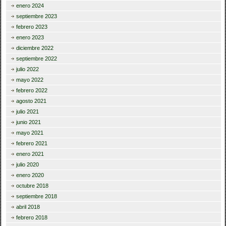
enero 2024
septiembre 2023
febrero 2023
enero 2023
diciembre 2022
septiembre 2022
julio 2022
mayo 2022
febrero 2022
agosto 2021
julio 2021
junio 2021
mayo 2021
febrero 2021
enero 2021
julio 2020
enero 2020
octubre 2018
septiembre 2018
abril 2018
febrero 2018