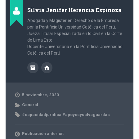
Silvia Jenifer Herencia Espinoza
Abogada y Magíster en Derecho de la Empresa
por la Pontificia Universidad Católica del Perú.
Jueza Titular Especializada en lo Civil en la Corte
de Lima Este
Docente Universitaria en la Pontificia Universidad
Católica del Perú
5 noviembre, 2020
General
#capacidadjurídica #apoyosysalvaguardas
Publicación anterior: