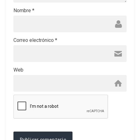
Nombre
*
Correo electrónico
*
Web