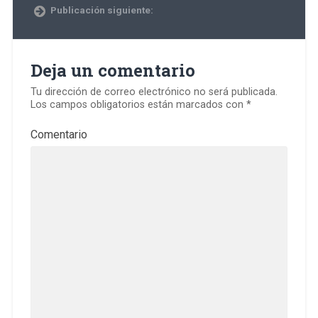
Publicación siguiente:
Deja un comentario
Tu dirección de correo electrónico no será publicada.
Los campos obligatorios están marcados con
*
Comentario