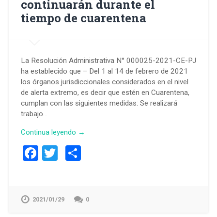
continuarán durante el
tiempo de cuarentena
La Resolución Administrativa N° 000025-2021-CE-PJ
ha establecido que – Del 1 al 14 de febrero de 2021
los órganos jurisdiccionales considerados en el nivel
de alerta extremo, es decir que estén en Cuarentena,
cumplan con las siguientes medidas: Se realizará
trabajo…
Continua leyendo →
Facebook
Twitter
Compartir
2021/01/29
0