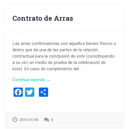
Contrato de Arras
Las arras confirmatorias son aquellos bienes físicos o
dinero que da una de las partes de la relación
contractual para la conclusión de este (constituyendo
a su vez un medio de prueba de la celebración de
éste). En caso de cumplimiento del…
Continua leyendo →
Facebook
Twitter
Compartir
2021/01/04
0