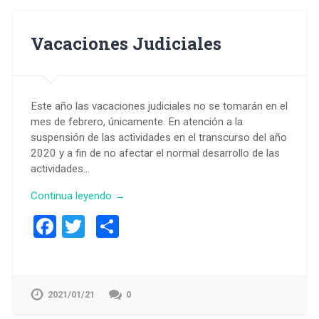
Vacaciones Judiciales
Este año las vacaciones judiciales no se tomarán en el
mes de febrero, únicamente. En atención a la
suspensión de las actividades en el transcurso del año
2020 y a fin de no afectar el normal desarrollo de las
actividades…
Continua leyendo →
Facebook
Twitter
Compartir
2021/01/21
0