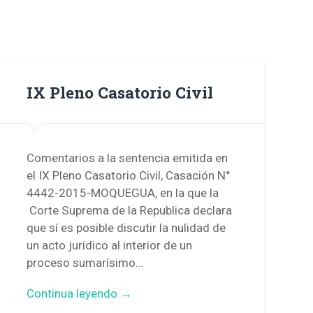
IX Pleno Casatorio Civil
Comentarios a la sentencia emitida en
el IX Pleno Casatorio Civil, Casación N°
4442-2015-MOQUEGUA, en la que la
Corte Suprema de la Republica declara
que sí es posible discutir la nulidad de
un acto jurídico al interior de un
proceso sumarísimo…
Continua leyendo →