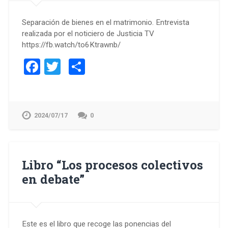
Separación de bienes en el matrimonio. Entrevista
realizada por el noticiero de Justicia TV
https://fb.watch/to6Ktrawnb/
Facebook
Twitter
Compartir
2024/07/17
0
Libro “Los procesos colectivos
en debate”
Este es el libro que recoge las ponencias del