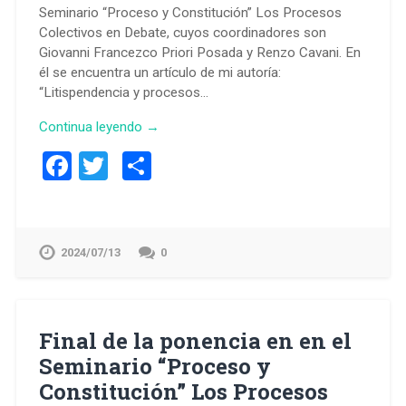
Seminario “Proceso y Constitución” Los Procesos
Colectivos en Debate, cuyos coordinadores son
Giovanni Francezco Priori Posada y Renzo Cavani. En
él se encuentra un artículo de mi autoría:
“Litispendencia y procesos…
Continua leyendo →
Facebook
Twitter
Compartir
2024/07/13
0
Final de la ponencia en en el
Seminario “Proceso y
Constitución” Los Procesos