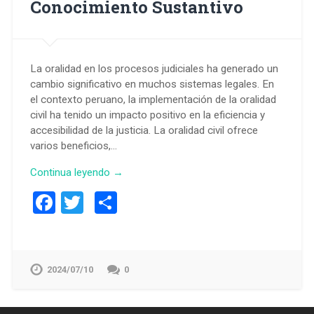
Conocimiento Sustantivo
La oralidad en los procesos judiciales ha generado un
cambio significativo en muchos sistemas legales. En
el contexto peruano, la implementación de la oralidad
civil ha tenido un impacto positivo en la eficiencia y
accesibilidad de la justicia. La oralidad civil ofrece
varios beneficios,…
Continua leyendo →
Facebook
Twitter
Compartir
2024/07/10
0