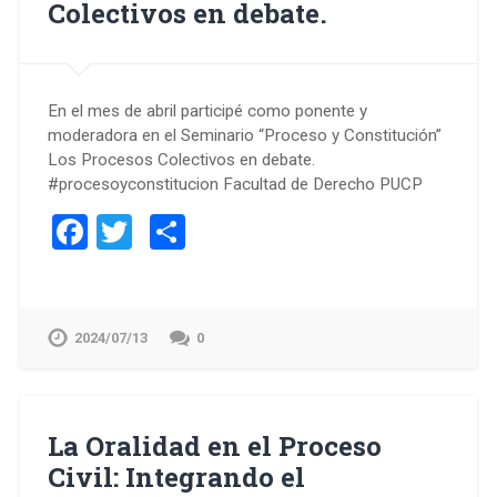
Colectivos en debate.
En el mes de abril participé como ponente y
moderadora en el Seminario “Proceso y Constitución”
Los Procesos Colectivos en debate.
#procesoyconstitucion Facultad de Derecho PUCP
Facebook
Twitter
Compartir
2024/07/13
0
La Oralidad en el Proceso
Civil: Integrando el