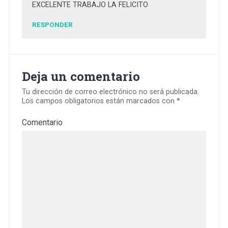
EXCELENTE TRABAJO LA FELICITO
RESPONDER
Deja un comentario
Tu dirección de correo electrónico no será publicada.
Los campos obligatorios están marcados con
*
Comentario