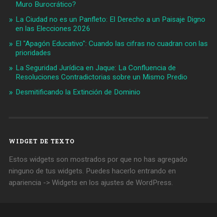
Muro Burocrático?
La Ciudad no es un Panfleto: El Derecho a un Paisaje Digno
en las Elecciones 2026
El "Apagón Educativo": Cuando las cifras no cuadran con las
prioridades
La Seguridad Jurídica en Jaque: La Confluencia de
Resoluciones Contradictorias sobre un Mismo Predio
Desmitificando la Extinción de Dominio
WIDGET DE TEXTO
Estos widgets son mostrados por que no has agregado
ninguno de tus widgets. Puedes hacerlo entrando en
apariencia -> Widgets en los ajustes de WordPress.