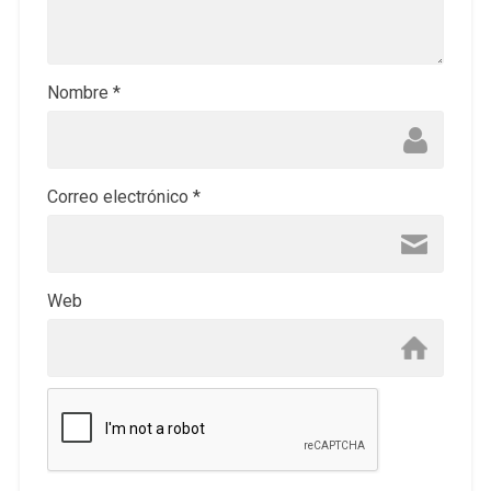
Nombre
*
Correo electrónico
*
Web