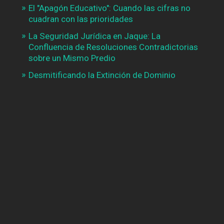
El "Apagón Educativo": Cuando las cifras no
cuadran con las prioridades
La Seguridad Jurídica en Jaque: La
Confluencia de Resoluciones Contradictorias
sobre un Mismo Predio
Desmitificando la Extinción de Dominio