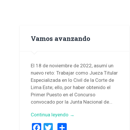
Vamos avanzando
El 18 de noviembre de 2022, asumí un
nuevo reto: Trabajar como Jueza Titular
Especializada en lo Civil de la Corte de
Lima Este; ello, por haber obtenido el
Primer Puesto en el Concurso
convocado por la Junta Nacional de…
Continua leyendo →
Facebook
Twitter
Compartir