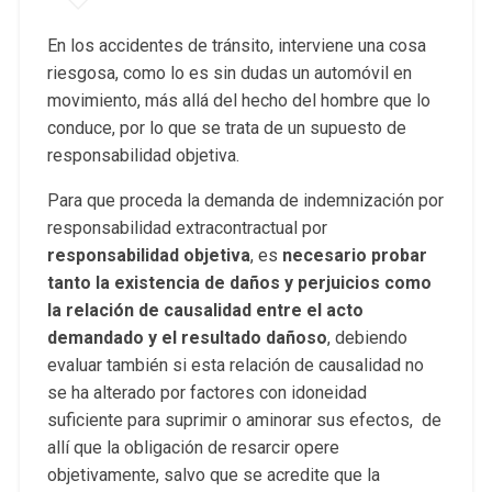
En los accidentes de tránsito, interviene una cosa
riesgosa, como lo es sin dudas un automóvil en
movimiento, más allá del hecho del hombre que lo
conduce, por lo que se trata de un supuesto de
responsabilidad objetiva.
Para que proceda la demanda de indemnización por
responsabilidad extracontractual por
responsabilidad objetiva
, es
necesario probar
tanto la existencia de daños y perjuicios como
la relación de causalidad entre el acto
demandado y el resultado dañoso
, debiendo
evaluar también si esta relación de causalidad no
se ha alterado por factores con idoneidad
suficiente para suprimir o aminorar sus efectos, de
allí que la obligación de resarcir opere
objetivamente, salvo que se acredite que la