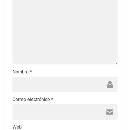
Nombre
*
Correo electrónico
*
Web