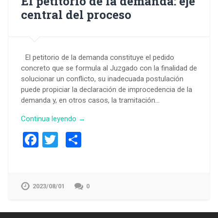
El petitorio de la demanda: eje
central del proceso
El petitorio de la demanda constituye el pedido
concreto que se formula al Juzgado con la finalidad de
solucionar un conflicto, su inadecuada postulación
puede propiciar la declaración de improcedencia de la
demanda y, en otros casos, la tramitación…
Continua leyendo →
Facebook
Twitter
Compartir
2023/08/01
0