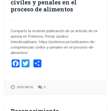
civiles y penales en el
proceso de alimentos
Comparto la reciente publicación de un artículo de mi
autoría en Polemos, Portal Jurídico
Interdisciplinario. https://polemos.pe/unificacion-de-
competencias-civiles-y-penales-en-el-proceso-de-
alimentos/
Facebook
Twitter
Compartir
2023/08/30
0
Reconocimiento