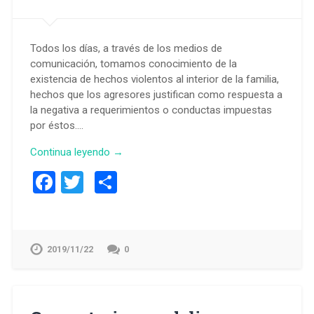
Todos los días, a través de los medios de
comunicación, tomamos conocimiento de la
existencia de hechos violentos al interior de la familia,
hechos que los agresores justifican como respuesta a
la negativa a requerimientos o conductas impuestas
por éstos….
Continua leyendo →
Facebook
Twitter
Compartir
2019/11/22
0