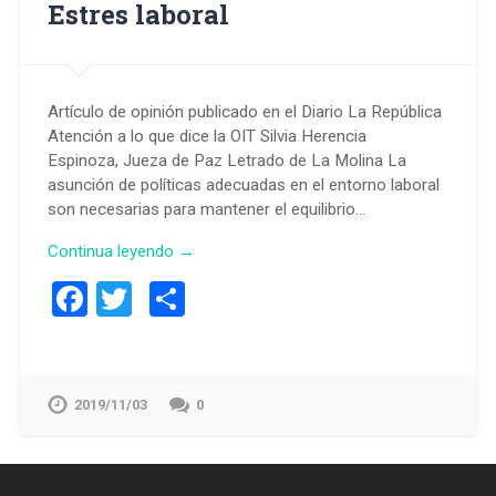
Estres laboral
Artículo de opinión publicado en el Diario La República
Atención a lo que dice la OIT Silvia Herencia
Espinoza, Jueza de Paz Letrado de La Molina La
asunción de políticas adecuadas en el entorno laboral
son necesarias para mantener el equilibrio…
Continua leyendo →
Facebook
Twitter
Compartir
2019/11/03
0