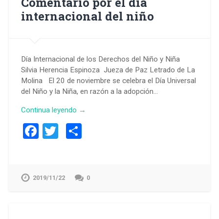
Comentario por el dia
internacional del niño
Día Internacional de los Derechos del Niño y Niña
Silvia Herencia Espinoza Jueza de Paz Letrado de La
Molina El 20 de noviembre se celebra el Día Universal
del Niño y la Niña, en razón a la adopción…
Continua leyendo →
Facebook
Twitter
Compartir
2019/11/22
0