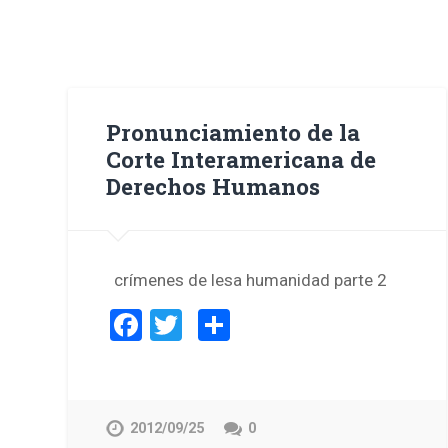
Pronunciamiento de la
Corte Interamericana de
Derechos Humanos
crímenes de lesa humanidad parte 2
Facebook
Twitter
Compartir
2012/09/25
0