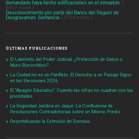
demandado haya hecho edificaciones en el inmueble
[
6057 vistas ]
Desconocimiento por parte del Banco del Seguro de
Desgravamen. Sentencia
[ 4724 vistas ]
ÚLTIMAS PUBLICACIONES
El Laberinto del Poder Judicial: ¿Protección de Datos o
Muro Burocrático?
La Ciudad no es un Panfleto: El Derecho a un Paisaje Digno
en las Elecciones 2026
El "Apagón Educativo": Cuando las cifras no cuadran con las
prioridades
La Seguridad Jurídica en Jaque: La Confluencia de
Resoluciones Contradictorias sobre un Mismo Predio
Desmitificando la Extinción de Dominio