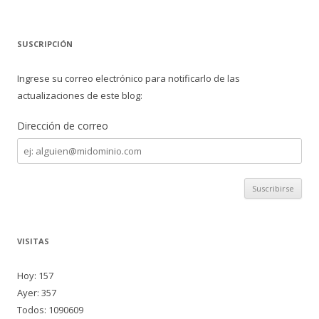
SUSCRIPCIÓN
Ingrese su correo electrónico para notificarlo de las
actualizaciones de este blog:
Dirección de correo
Dirección
de
correo
VISITAS
Hoy: 157
Ayer: 357
Todos: 1090609