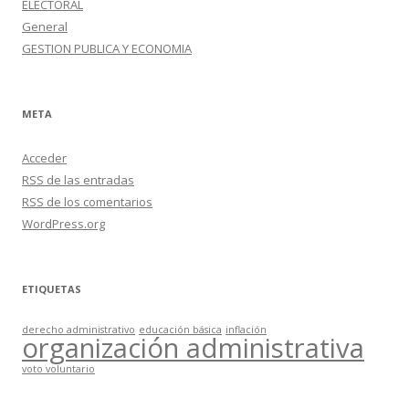
ELECTORAL
General
GESTION PUBLICA Y ECONOMIA
META
Acceder
RSS
de las entradas
RSS
de los comentarios
WordPress.org
ETIQUETAS
derecho administrativo
educación básica
inflación
organización administrativa
voto voluntario