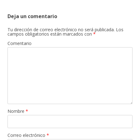
de
entradas
Deja un comentario
Tu dirección de correo electrónico no será publicada.
Los
campos obligatorios están marcados con
*
Comentario
Nombre
*
Correo electrónico
*