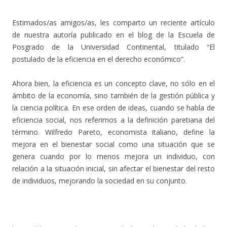
Estimados/as amigos/as, les comparto un reciente artículo
de nuestra autoría publicado en el blog de la Escuela de
Posgrado de la Universidad Continental, titulado “El
postulado de la eficiencia en el derecho económico”.
Ahora bien, la eficiencia es un concepto clave, no sólo en el
ámbito de la economía, sino también de la gestión pública y
la ciencia política. En ese orden de ideas, cuando se habla de
eficiencia social, nos referimos a la definición paretiana del
término. Wilfredo Pareto, economista italiano, define la
mejora en el bienestar social como una situación que se
genera cuando por lo menos mejora un individuo, con
relación a la situación inicial, sin afectar el bienestar del resto
de individuos, mejorando la sociedad en su conjunto.