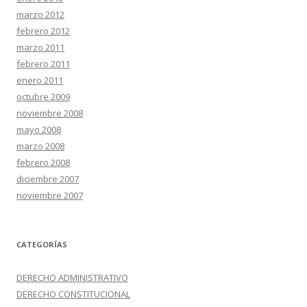
marzo 2012
febrero 2012
marzo 2011
febrero 2011
enero 2011
octubre 2009
noviembre 2008
mayo 2008
marzo 2008
febrero 2008
diciembre 2007
noviembre 2007
CATEGORÍAS
DERECHO ADMINISTRATIVO
DERECHO CONSTITUCIONAL