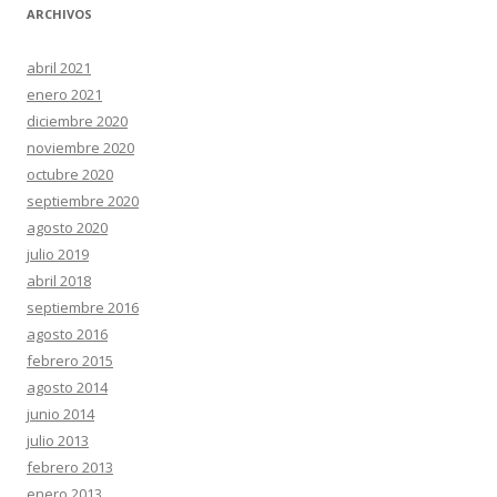
ARCHIVOS
abril 2021
enero 2021
diciembre 2020
noviembre 2020
octubre 2020
septiembre 2020
agosto 2020
julio 2019
abril 2018
septiembre 2016
agosto 2016
febrero 2015
agosto 2014
junio 2014
julio 2013
febrero 2013
enero 2013