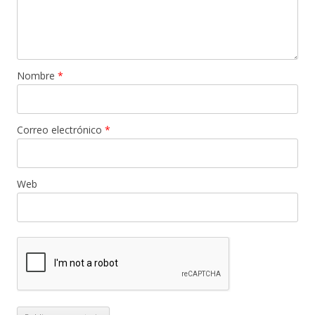
Nombre
*
Correo electrónico
*
Web