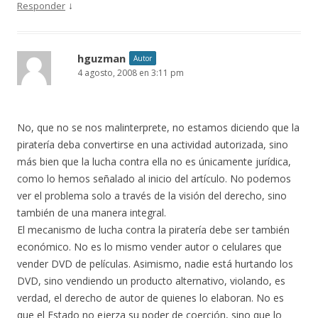
↓
Responder
hguzman
Autor
4 agosto, 2008 en 3:11 pm
No, que no se nos malinterprete, no estamos diciendo que la
piratería deba convertirse en una actividad autorizada, sino
más bien que la lucha contra ella no es únicamente jurídica,
como lo hemos señalado al inicio del artículo. No podemos
ver el problema solo a través de la visión del derecho, sino
también de una manera integral.
El mecanismo de lucha contra la piratería debe ser también
económico. No es lo mismo vender autor o celulares que
vender DVD de películas. Asimismo, nadie está hurtando los
DVD, sino vendiendo un producto alternativo, violando, es
verdad, el derecho de autor de quienes lo elaboran. No es
que el Estado no ejerza su poder de coerción, sino que lo