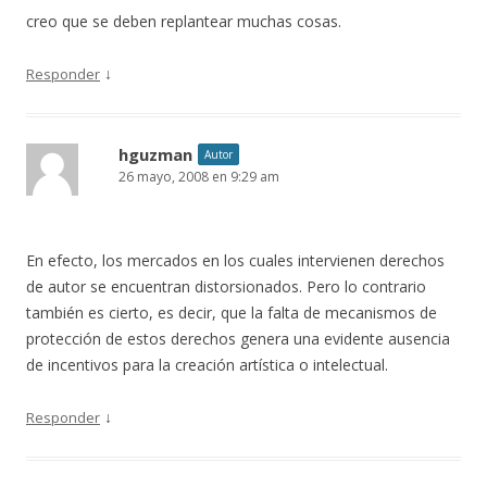
creo que se deben replantear muchas cosas.
↓
Responder
hguzman
Autor
26 mayo, 2008 en 9:29 am
En efecto, los mercados en los cuales intervienen derechos
de autor se encuentran distorsionados. Pero lo contrario
también es cierto, es decir, que la falta de mecanismos de
protección de estos derechos genera una evidente ausencia
de incentivos para la creación artística o intelectual.
↓
Responder