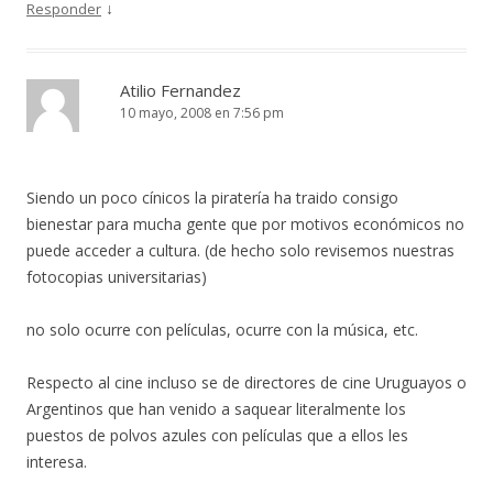
↓
Responder
Atilio Fernandez
10 mayo, 2008 en 7:56 pm
Siendo un poco cínicos la piratería ha traido consigo
bienestar para mucha gente que por motivos económicos no
puede acceder a cultura. (de hecho solo revisemos nuestras
fotocopias universitarias)
no solo ocurre con películas, ocurre con la música, etc.
Respecto al cine incluso se de directores de cine Uruguayos o
Argentinos que han venido a saquear literalmente los
puestos de polvos azules con películas que a ellos les
interesa.