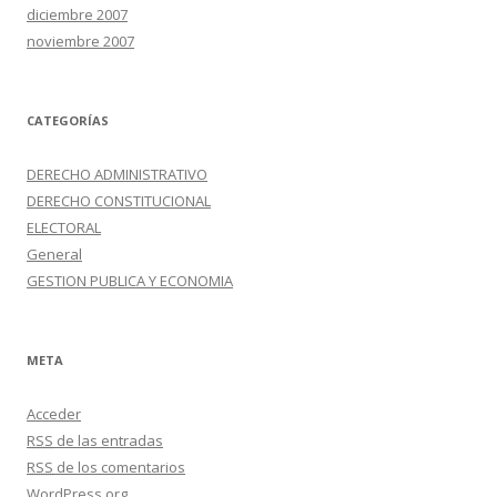
diciembre 2007
noviembre 2007
CATEGORÍAS
DERECHO ADMINISTRATIVO
DERECHO CONSTITUCIONAL
ELECTORAL
General
GESTION PUBLICA Y ECONOMIA
META
Acceder
RSS
de las entradas
RSS
de los comentarios
WordPress.org