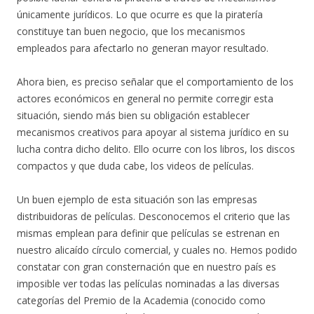
únicamente jurídicos. Lo que ocurre es que la piratería
constituye tan buen negocio, que los mecanismos
empleados para afectarlo no generan mayor resultado.
Ahora bien, es preciso señalar que el comportamiento de los
actores económicos en general no permite corregir esta
situación, siendo más bien su obligación establecer
mecanismos creativos para apoyar al sistema jurídico en su
lucha contra dicho delito. Ello ocurre con los libros, los discos
compactos y que duda cabe, los videos de películas.
Un buen ejemplo de esta situación son las empresas
distribuidoras de películas. Desconocemos el criterio que las
mismas emplean para definir que películas se estrenan en
nuestro alicaído círculo comercial, y cuales no. Hemos podido
constatar con gran consternación que en nuestro país es
imposible ver todas las películas nominadas a las diversas
categorías del Premio de la Academia (conocido como