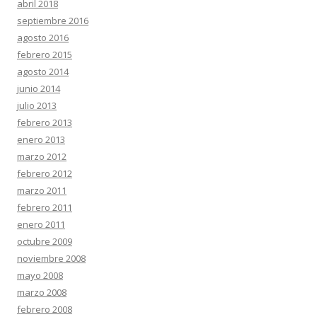
abril 2018
septiembre 2016
agosto 2016
febrero 2015
agosto 2014
junio 2014
julio 2013
febrero 2013
enero 2013
marzo 2012
febrero 2012
marzo 2011
febrero 2011
enero 2011
octubre 2009
noviembre 2008
mayo 2008
marzo 2008
febrero 2008