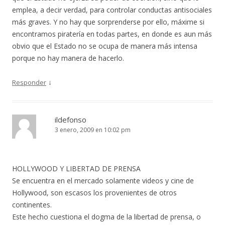
emplea, a decir verdad, para controlar conductas antisociales
más graves. Y no hay que sorprenderse por ello, máxime si
encontramos piratería en todas partes, en donde es aun más
obvio que el Estado no se ocupa de manera más intensa
porque no hay manera de hacerlo.
↓
Responder
ildefonso
3 enero, 2009 en 10:02 pm
HOLLYWOOD Y LIBERTAD DE PRENSA
Se encuentra en el mercado solamente videos y cine de
Hollywood, son escasos los provenientes de otros
continentes.
Este hecho cuestiona el dogma de la libertad de prensa, o