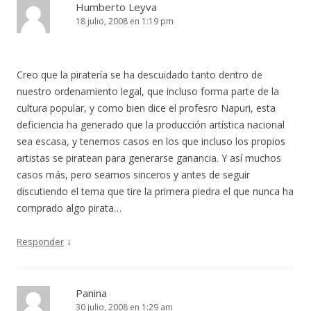
Humberto Leyva
18 julio, 2008 en 1:19 pm
Creo que la piratería se ha descuidado tanto dentro de
nuestro ordenamiento legal, que incluso forma parte de la
cultura popular, y como bien dice el profesro Napuri, esta
deficiencia ha generado que la producción artística nacional
sea escasa, y tenemos casos en los que incluso los propios
artistas se piratean para generarse ganancia. Y así muchos
casos más, pero seamos sinceros y antes de seguir
discutiendo el tema que tire la primera piedra el que nunca ha
comprado algo pirata…
↓
Responder
Panina
30 julio, 2008 en 1:29 am