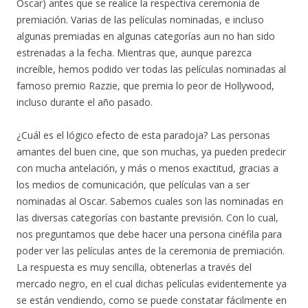
Oscar) antes que se realice la respectiva ceremonia de
premiación. Varias de las películas nominadas, e incluso
algunas premiadas en algunas categorías aun no han sido
estrenadas a la fecha. Mientras que, aunque parezca
increíble, hemos podido ver todas las películas nominadas al
famoso premio Razzie, que premia lo peor de Hollywood,
incluso durante el año pasado.
¿Cuál es el lógico efecto de esta paradoja? Las personas
amantes del buen cine, que son muchas, ya pueden predecir
con mucha antelación, y más o menos exactitud, gracias a
los medios de comunicación, que películas van a ser
nominadas al Oscar. Sabemos cuales son las nominadas en
las diversas categorías con bastante previsión. Con lo cual,
nos preguntamos que debe hacer una persona cinéfila para
poder ver las películas antes de la ceremonia de premiación.
La respuesta es muy sencilla, obtenerlas a través del
mercado negro, en el cual dichas películas evidentemente ya
se están vendiendo, como se puede constatar fácilmente en