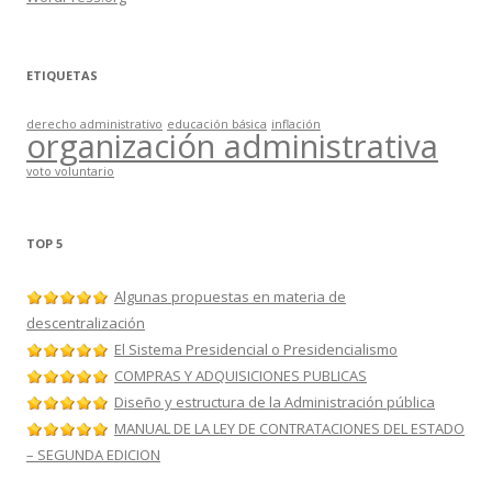
ETIQUETAS
derecho administrativo
educación básica
inflación
organización administrativa
voto voluntario
TOP 5
Algunas propuestas en materia de
descentralización
El Sistema Presidencial o Presidencialismo
COMPRAS Y ADQUISICIONES PUBLICAS
Diseño y estructura de la Administración pública
MANUAL DE LA LEY DE CONTRATACIONES DEL ESTADO
– SEGUNDA EDICION