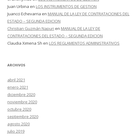
Juan Urbina
en
LOS INSTRUMENTOS DE GESTION
Juancci Echevarria
en
MANUAL DE LA LEY DE CONTRATACIONES DEL
ESTADO – SEGUNDA EDICION
Christian Guzmán Napuri
en
MANUAL DE LA LEY DE
CONTRATACIONES DEL ESTADO – SEGUNDA EDICION
Claudia Ximena Sh
en
LOS REGLAMENTOS ADMINISTRATIVOS
ARCHIVOS
abril 2021
enero 2021
diciembre 2020
noviembre 2020
octubre 2020
septiembre 2020
agosto 2020
julio 2019