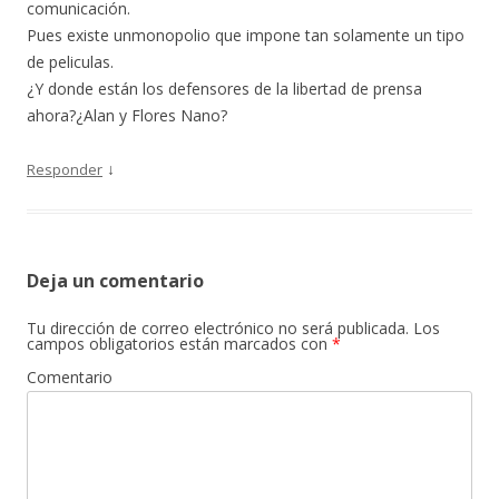
comunicación.
Pues existe unmonopolio que impone tan solamente un tipo
de peliculas.
¿Y donde están los defensores de la libertad de prensa
ahora?¿Alan y Flores Nano?
↓
Responder
Deja un comentario
Tu dirección de correo electrónico no será publicada.
Los
campos obligatorios están marcados con
*
Comentario