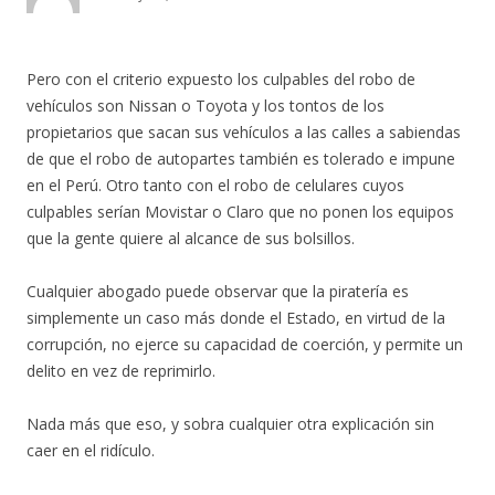
Pero con el criterio expuesto los culpables del robo de
vehículos son Nissan o Toyota y los tontos de los
propietarios que sacan sus vehículos a las calles a sabiendas
de que el robo de autopartes también es tolerado e impune
en el Perú. Otro tanto con el robo de celulares cuyos
culpables serían Movistar o Claro que no ponen los equipos
que la gente quiere al alcance de sus bolsillos.
Cualquier abogado puede observar que la piratería es
simplemente un caso más donde el Estado, en virtud de la
corrupción, no ejerce su capacidad de coerción, y permite un
delito en vez de reprimirlo.
Nada más que eso, y sobra cualquier otra explicación sin
caer en el ridículo.