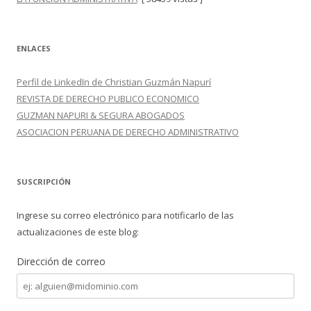
ENLACES
Perfil de LinkedIn de Christian Guzmán Napurí
REVISTA DE DERECHO PUBLICO ECONOMICO
GUZMAN NAPURI & SEGURA ABOGADOS
ASOCIACION PERUANA DE DERECHO ADMINISTRATIVO
SUSCRIPCIÓN
Ingrese su correo electrónico para notificarlo de las
actualizaciones de este blog:
Dirección de correo
Dirección
de
correo