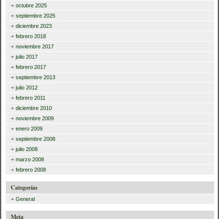
octubre 2025
septiembre 2025
diciembre 2023
febrero 2018
noviembre 2017
julio 2017
febrero 2017
septiembre 2013
julio 2012
febrero 2011
diciembre 2010
noviembre 2009
enero 2009
septiembre 2008
julio 2008
marzo 2008
febrero 2008
Categorías
General
Meta