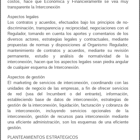
costos, hace que Económica y Financieramente se vea muy
transparente la Interconexión
Aspectos legales
Los contratos y acuerdos, efectuados bajo los principios de no-
discriminación, transparencia y reciprocidad, negociaciones con el
Regulador, tomando en cuenta los aportes y comentarios de los
diversos actores, estrategias legales y contractuales, mediante
propuestas de normas y disposiciones al Organismo Regulador,
mantenimiento de contratos y acuerdos, mediante su revisión
permanente, estudio y análisis de normatividad de la
interconexión, hacen que los aspectos legales sean piedra angular
de cualquier esquema de Interconexión.
Aspectos de gestión
El marketing de servicios de interconexión, coordinando con las
unidades de negocio de las empresas, a fin de ofrecer servicios
de red (sea del Incumbent o del entrante), información,
estableciendo base de datos de interconexión, estrategias de
gestión de la interconexión, liquidación, facturación y cobranza de
la interconexión, incluyendo servicios opcionales de la
interconexión, gestión de recursos para interconexión mediante
una eficiente administración, son los esquemas de una eficiente
gestión.
PLANTEAMIENTOS ESTRATEGICOS