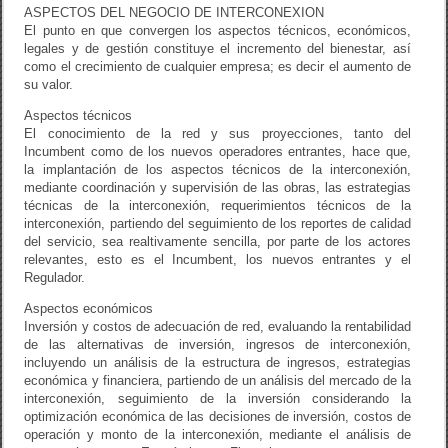
ASPECTOS DEL NEGOCIO DE INTERCONEXION
El punto en que convergen los aspectos técnicos, económicos,
legales y de gestión constituye el incremento del bienestar, así
como el crecimiento de cualquier empresa; es decir el aumento de
su valor.
Aspectos técnicos
El conocimiento de la red y sus proyecciones, tanto del
Incumbent como de los nuevos operadores entrantes, hace que,
la implantación de los aspectos técnicos de la interconexión,
mediante coordinación y supervisión de las obras, las estrategias
técnicas de la interconexión, requerimientos técnicos de la
interconexión, partiendo del seguimiento de los reportes de calidad
del servicio, sea realtivamente sencilla, por parte de los actores
relevantes, esto es el Incumbent, los nuevos entrantes y el
Regulador.
Aspectos económicos
Inversión y costos de adecuación de red, evaluando la rentabilidad
de las alternativas de inversión, ingresos de interconexión,
incluyendo un análisis de la estructura de ingresos, estrategias
económica y financiera, partiendo de un análisis del mercado de la
interconexión, seguimiento de la inversión considerando la
optimización económica de las decisiones de inversión, costos de
operación y monto de la interconexión, mediante el análisis de