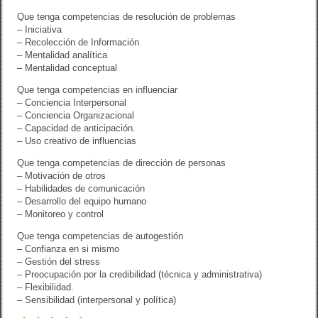
Que tenga competencias de resolución de problemas
– Iniciativa
– Recolección de Información
– Mentalidad analítica
– Mentalidad conceptual
Que tenga competencias en influenciar
– Conciencia Interpersonal
– Conciencia Organizacional
– Capacidad de anticipación.
– Uso creativo de influencias
Que tenga competencias de dirección de personas
– Motivación de otros
– Habilidades de comunicación
– Desarrollo del equipo humano
– Monitoreo y control
Que tenga competencias de autogestión
– Confianza en si mismo
– Gestión del stress
– Preocupación por la credibilidad (técnica y administrativa)
– Flexibilidad.
– Sensibilidad (interpersonal y política)