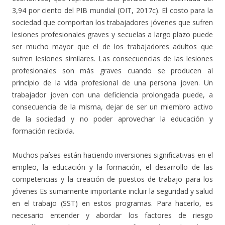
3,94 por ciento del PIB mundial (OIT, 2017c). El costo para la
sociedad que comportan los trabajadores jóvenes que sufren
lesiones profesionales graves y secuelas a largo plazo puede
ser mucho mayor que el de los trabajadores adultos que
sufren lesiones similares. Las consecuencias de las lesiones
profesionales son más graves cuando se producen al
principio de la vida profesional de una persona joven. Un
trabajador joven con una deficiencia prolongada puede, a
consecuencia de la misma, dejar de ser un miembro activo
de la sociedad y no poder aprovechar la educación y
formación recibida.
Muchos países están haciendo inversiones significativas en el
empleo, la educación y la formación, el desarrollo de las
competencias y la creación de puestos de trabajo para los
jóvenes Es sumamente importante incluir la seguridad y salud
en el trabajo (SST) en estos programas. Para hacerlo, es
necesario entender y abordar los factores de riesgo