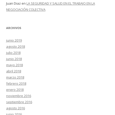
Juan Diaz
en
LA SEGURIDAD Y SALUD EN EL TRABAJO EN LA
NEGOCIACIÓN COLECTIVA
ARCHIVOS
junio 2019
agosto 2018
julio 2018
junio 2018
mayo 2018
abril 2018
marzo 2018
febrero 2018
enero 2018
noviembre 2016
septiembre 2016
agosto 2016
junio 2016