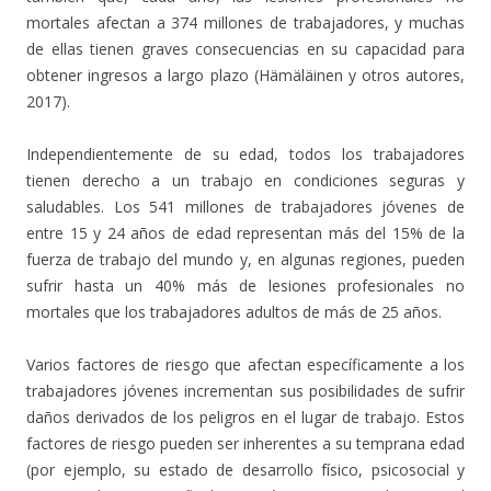
mortales afectan a 374 millones de trabajadores, y muchas
de ellas tienen graves consecuencias en su capacidad para
obtener ingresos a largo plazo (Hämäläinen y otros autores,
2017).
Independientemente de su edad, todos los trabajadores
tienen derecho a un trabajo en condiciones seguras y
saludables. Los 541 millones de trabajadores jóvenes de
entre 15 y 24 años de edad representan más del 15% de la
fuerza de trabajo del mundo y, en algunas regiones, pueden
sufrir hasta un 40% más de lesiones profesionales no
mortales que los trabajadores adultos de más de 25 años.
Varios factores de riesgo que afectan específicamente a los
trabajadores jóvenes incrementan sus posibilidades de sufrir
daños derivados de los peligros en el lugar de trabajo. Estos
factores de riesgo pueden ser inherentes a su temprana edad
(por ejemplo, su estado de desarrollo físico, psicosocial y