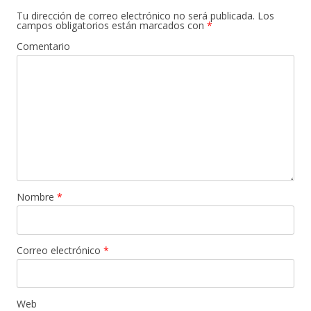
Tu dirección de correo electrónico no será publicada.
Los
campos obligatorios están marcados con
*
Comentario
Nombre
*
Correo electrónico
*
Web