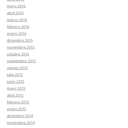
mayo 2016
abril 2016
marzo 2016
febrero 2016
enero 2016
diciembre 2015
noviembre 2015
octubre 2015
septiembre 2015
agosto 2015
julio 2015
junio 2015
mayo 2015
abril 2015
febrero 2015
enero 2015
diciembre 2014
noviembre 2014