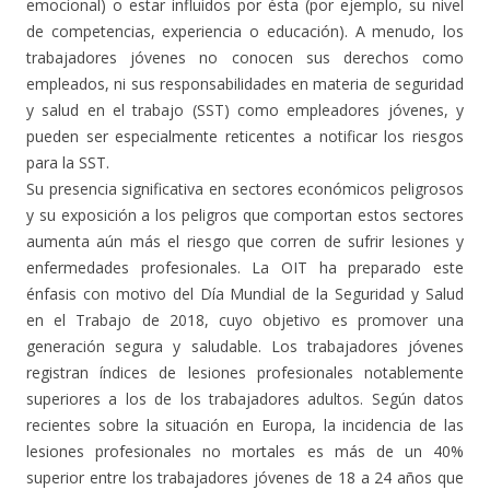
emocional) o estar influidos por ésta (por ejemplo, su nivel
de competencias, experiencia o educación). A menudo, los
trabajadores jóvenes no conocen sus derechos como
empleados, ni sus responsabilidades en materia de seguridad
y salud en el trabajo (SST) como empleadores jóvenes, y
pueden ser especialmente reticentes a notificar los riesgos
para la SST.
Su presencia significativa en sectores económicos peligrosos
y su exposición a los peligros que comportan estos sectores
aumenta aún más el riesgo que corren de sufrir lesiones y
enfermedades profesionales. La OIT ha preparado este
énfasis con motivo del Día Mundial de la Seguridad y Salud
en el Trabajo de 2018, cuyo objetivo es promover una
generación segura y saludable. Los trabajadores jóvenes
registran índices de lesiones profesionales notablemente
superiores a los de los trabajadores adultos. Según datos
recientes sobre la situación en Europa, la incidencia de las
lesiones profesionales no mortales es más de un 40%
superior entre los trabajadores jóvenes de 18 a 24 años que