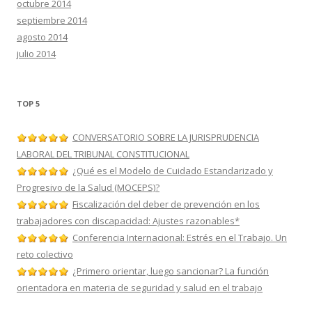
octubre 2014
septiembre 2014
agosto 2014
julio 2014
TOP 5
CONVERSATORIO SOBRE LA JURISPRUDENCIA
LABORAL DEL TRIBUNAL CONSTITUCIONAL
¿Qué es el Modelo de Cuidado Estandarizado y
Progresivo de la Salud (MOCEPS)?
Fiscalización del deber de prevención en los
trabajadores con discapacidad: Ajustes razonables*
Conferencia Internacional: Estrés en el Trabajo. Un
reto colectivo
¿Primero orientar, luego sancionar? La función
orientadora en materia de seguridad y salud en el trabajo