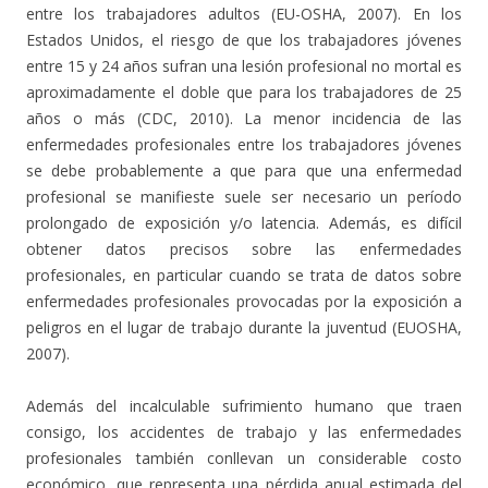
entre los trabajadores adultos (EU-OSHA, 2007). En los
Estados Unidos, el riesgo de que los trabajadores jóvenes
entre 15 y 24 años sufran una lesión profesional no mortal es
aproximadamente el doble que para los trabajadores de 25
años o más (CDC, 2010). La menor incidencia de las
enfermedades profesionales entre los trabajadores jóvenes
se debe probablemente a que para que una enfermedad
profesional se manifieste suele ser necesario un período
prolongado de exposición y/o latencia. Además, es difícil
obtener datos precisos sobre las enfermedades
profesionales, en particular cuando se trata de datos sobre
enfermedades profesionales provocadas por la exposición a
peligros en el lugar de trabajo durante la juventud (EUOSHA,
2007).
Además del incalculable sufrimiento humano que traen
consigo, los accidentes de trabajo y las enfermedades
profesionales también conllevan un considerable costo
económico, que representa una pérdida anual estimada del