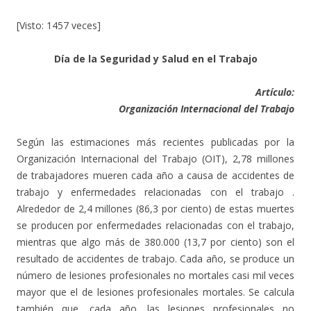
[Visto: 1457 veces]
Día de la Seguridad y Salud en el Trabajo
Artículo:
Organización Internacional del Trabajo
Según las estimaciones más recientes publicadas por la
Organización Internacional del Trabajo (OIT), 2,78 millones
de trabajadores mueren cada año a causa de accidentes de
trabajo y enfermedades relacionadas con el trabajo .
Alrededor de 2,4 millones (86,3 por ciento) de estas muertes
se producen por enfermedades relacionadas con el trabajo,
mientras que algo más de 380.000 (13,7 por ciento) son el
resultado de accidentes de trabajo. Cada año, se produce un
número de lesiones profesionales no mortales casi mil veces
mayor que el de lesiones profesionales mortales. Se calcula
también que, cada año, las lesiones profesionales no