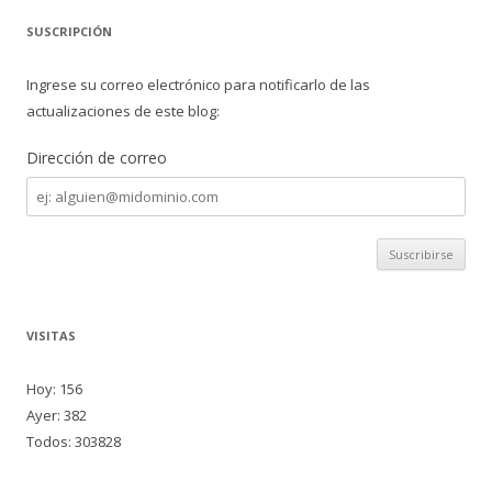
SUSCRIPCIÓN
Ingrese su correo electrónico para notificarlo de las
actualizaciones de este blog:
Dirección de correo
Dirección
de
correo
VISITAS
Hoy: 156
Ayer: 382
Todos: 303828