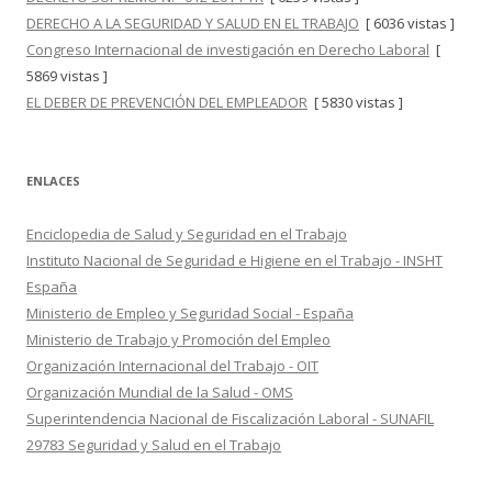
DERECHO A LA SEGURIDAD Y SALUD EN EL TRABAJO
[ 6036 vistas ]
Congreso Internacional de investigación en Derecho Laboral
[
5869 vistas ]
EL DEBER DE PREVENCIÓN DEL EMPLEADOR
[ 5830 vistas ]
ENLACES
Enciclopedia de Salud y Seguridad en el Trabajo
Instituto Nacional de Seguridad e Higiene en el Trabajo - INSHT
España
Ministerio de Empleo y Seguridad Social - España
Ministerio de Trabajo y Promoción del Empleo
Organización Internacional del Trabajo - OIT
Organización Mundial de la Salud - OMS
Superintendencia Nacional de Fiscalización Laboral - SUNAFIL
29783 Seguridad y Salud en el Trabajo