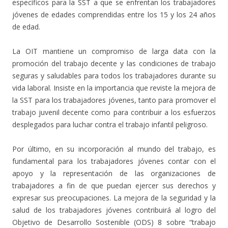
específicos para la SST a que se enfrentan los trabajadores
jóvenes de edades comprendidas entre los 15 y los 24 años
de edad.
La OIT mantiene un compromiso de larga data con la
promoción del trabajo decente y las condiciones de trabajo
seguras y saludables para todos los trabajadores durante su
vida laboral. Insiste en la importancia que reviste la mejora de
la SST para los trabajadores jóvenes, tanto para promover el
trabajo juvenil decente como para contribuir a los esfuerzos
desplegados para luchar contra el trabajo infantil peligroso.
Por último, en su incorporación al mundo del trabajo, es
fundamental para los trabajadores jóvenes contar con el
apoyo y la representación de las organizaciones de
trabajadores a fin de que puedan ejercer sus derechos y
expresar sus preocupaciones. La mejora de la seguridad y la
salud de los trabajadores jóvenes contribuirá al logro del
Objetivo de Desarrollo Sostenible (ODS) 8 sobre “trabajo