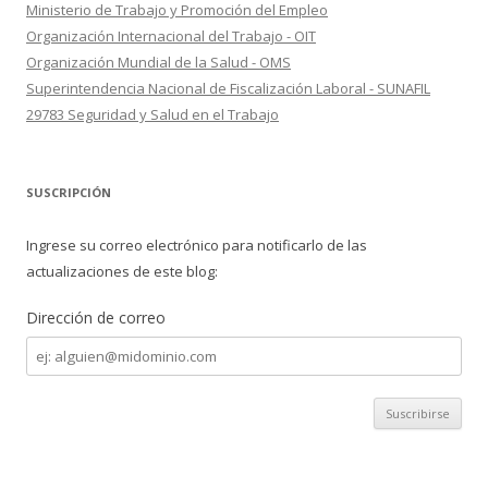
Ministerio de Trabajo y Promoción del Empleo
Organización Internacional del Trabajo - OIT
Organización Mundial de la Salud - OMS
Superintendencia Nacional de Fiscalización Laboral - SUNAFIL
29783 Seguridad y Salud en el Trabajo
SUSCRIPCIÓN
Ingrese su correo electrónico para notificarlo de las
actualizaciones de este blog:
Dirección de correo
Dirección
de
correo