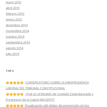
mayo 2015
abril 2015
febrero 2015
enero 2015
diciembre 2014
noviembre 2014
octubre 2014
septiembre 2014
agosto 2014
julio 2014
TOP 5
CONVERSATORIO SOBRE LA JURISPRUDENCIA
LABORAL DEL TRIBUNAL CONSTITUCIONAL
¿Qué es el Modelo de Cuidado Estandarizado y
Progresivo de la Salud (MOCEPS)?
Fiscalización del deber de prevención en los