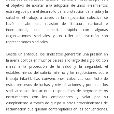
el objetivo de aportar a la adopción de unos lineamientos
estratégicos para el desarrollo de la protección de la vida y la
salud en el trabajo a través de la negociación colectiva, se
llevó a cabo una revisión de literatura nacional e
internacional, una consulta rápida con algunas
organizaciones sindicales y un taller de discusión con
representantes sindicales.
Desde un enfoque, los sindicatos generaron una presión en
la arena política en muchos países a lo largo del siglo XX, con
miras a la protección de la salud y la seguridad, el
establecimiento del salario mínimo y las regulaciones sobre
trabajo infantil. Las convenciones colectivas son fruto de
estos procesos de luchas y reivindicaciones y por ende los
sindicatos son los actores responsables de negociar estos
instrumentos con los empleadores y velar por su
cumplimiento a través de quejas y otros procedimientos de
reclamación que quedan contemplados en las convenciones.