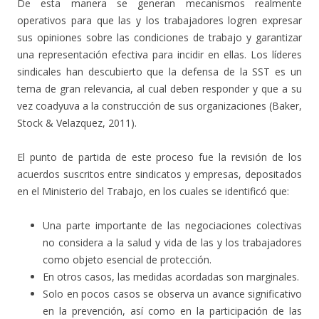
De esta manera se generan mecanismos realmente
operativos para que las y los trabajadores logren expresar
sus opiniones sobre las condiciones de trabajo y garantizar
una representación efectiva para incidir en ellas. Los líderes
sindicales han descubierto que la defensa de la SST es un
tema de gran relevancia, al cual deben responder y que a su
vez coadyuva a la construcción de sus organizaciones (Baker,
Stock & Velazquez, 2011).
El punto de partida de este proceso fue la revisión de los
acuerdos suscritos entre sindicatos y empresas, depositados
en el Ministerio del Trabajo, en los cuales se identificó que:
Una parte importante de las negociaciones colectivas
no considera a la salud y vida de las y los trabajadores
como objeto esencial de protección.
En otros casos, las medidas acordadas son marginales.
Solo en pocos casos se observa un avance significativo
en la prevención, así como en la participación de las