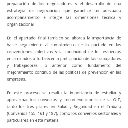
preparación de los negociadores y el desarrollo de una
estrategia de negociación que garantice un adecuado
acompañamiento e integre las dimensiones técnica y
organizacional.
En el apartado final también se aborda la importancia de
hacer seguimiento al cumplimiento de lo pactado en las
convenciones colectivas y la continuidad de los esfuerzos
encaminados a fortalecer la participación de los trabajadores
y trabajadoras; lo anterior como fundamento del
mejoramiento continuo de las políticas de prevención en las
empresas.
En este proceso se resalta la importancia de estudiar y
aprovechar los convenios y recomendaciones de la OIT,
tanto los tres pilares en Salud y Seguridad en el Trabajo
(Convenios 155, 161 y 187), como los convenios sectoriales y
particulares en esta materia.