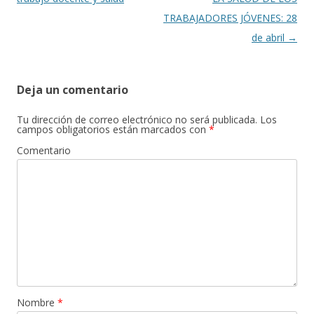
entradas
TRABAJADORES JÓVENES: 28
de abril
→
Deja un comentario
Tu dirección de correo electrónico no será publicada.
Los
campos obligatorios están marcados con
*
Comentario
Nombre
*