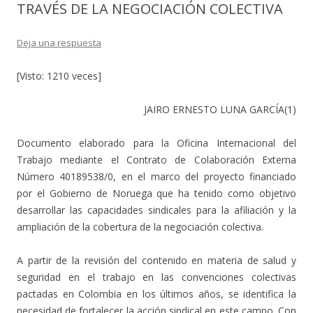
TRAVÉS DE LA NEGOCIACIÓN COLECTIVA
Deja una respuesta
[Visto: 1210 veces]
JAIRO ERNESTO LUNA GARCÍA(1)
Documento elaborado para la Oficina Internacional del
Trabajo mediante el Contrato de Colaboración Externa
Número 40189538/0, en el marco del proyecto financiado
por el Gobierno de Noruega que ha tenido como objetivo
desarrollar las capacidades sindicales para la afiliación y la
ampliación de la cobertura de la negociación colectiva.
A partir de la revisión del contenido en materia de salud y
seguridad en el trabajo en las convenciones colectivas
pactadas en Colombia en los últimos años, se identifica la
necesidad de fortalecer la acción sindical en este campo. Con