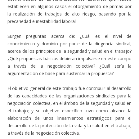
establecen en algunos casos el otorgamiento de primas por
la realización de trabajos de alto riesgo, pasando por la
precariedad e inestabilidad laboral.
Surgen preguntas acerca de: ¿Cuál es el nivel de
conocimiento y dominio por parte de la dirigencia sindical,
acerca de los principios de la seguridad y salud en el trabajo?
¿Qué propuestas básicas debieran impulsarse en este campo
a través de la negociación colectiva? ¿Cuál sería la
argumentación de base para sustentar la propuesta?
El objetivo general de este trabajo fue contribuir al desarrollo
de las capacidades de las organizaciones sindicales para la
negociación colectiva, en el ámbito de la seguridad y salud en
el trabajo; y su objetivo específico tuvo como alcance la
elaboración de unos lineamientos estratégicos para el
desarrollo de la protección de la vida y la salud en el trabajo,
a través de la negociación colectiva.