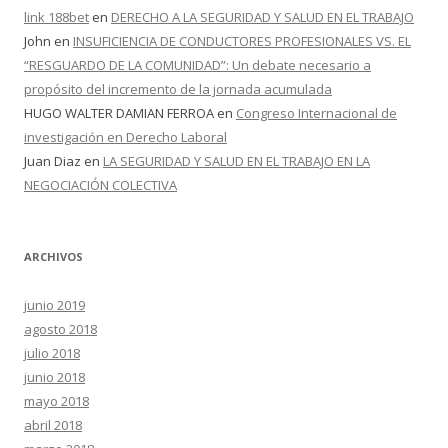
link 188bet
en
DERECHO A LA SEGURIDAD Y SALUD EN EL TRABAJO
John
en
INSUFICIENCIA DE CONDUCTORES PROFESIONALES VS. EL
“RESGUARDO DE LA COMUNIDAD”: Un debate necesario a
propósito del incremento de la jornada acumulada
HUGO WALTER DAMIAN FERROA
en
Congreso Internacional de
investigación en Derecho Laboral
Juan Diaz
en
LA SEGURIDAD Y SALUD EN EL TRABAJO EN LA
NEGOCIACIÓN COLECTIVA
ARCHIVOS
junio 2019
agosto 2018
julio 2018
junio 2018
mayo 2018
abril 2018