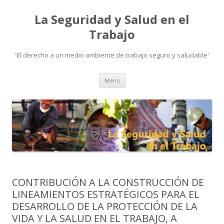
La Seguridad y Salud en el
Trabajo
'El derecho a un medio ambiente de trabajo seguro y saludable'
Ir
Menú
al
contenido
CONTRIBUCIÓN A LA CONSTRUCCIÓN DE
LINEAMIENTOS ESTRATÉGICOS PARA EL
DESARROLLO DE LA PROTECCIÓN DE LA
VIDA Y LA SALUD EN EL TRABAJO, A