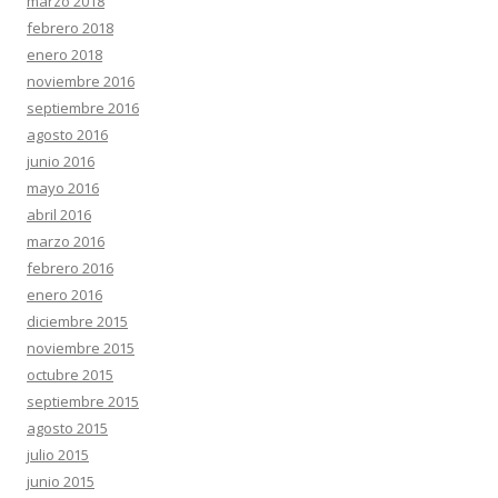
marzo 2018
febrero 2018
enero 2018
noviembre 2016
septiembre 2016
agosto 2016
junio 2016
mayo 2016
abril 2016
marzo 2016
febrero 2016
enero 2016
diciembre 2015
noviembre 2015
octubre 2015
septiembre 2015
agosto 2015
julio 2015
junio 2015