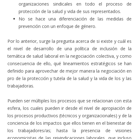
organizaciones sindicales en todo el proceso de
protección de la salud y vida de sus representados.
No se hace una diferenciación de las medidas de
prevención con un enfoque de género.
Por lo anterior, surge la pregunta acerca de si existe y cuál es
el nivel de desarrollo de una política de inclusión de la
temática de salud laboral en la negociación colectiva, y como
consecuencia de ello, qué lineamientos estratégicos se han
definido para aprovechar de mejor manera la negociación en
pro de la protección y tutela de la salud y la vida de los y las
trabajadoras.
Pueden ser múltiples los procesos que se relacionan con esta
esfera, los cuales pueden ir desde el nivel de apropiación de
los procesos productivos (técnicos y organizacionales) y de la
conciencia de los impactos que ellos tienen en el bienestar de
los trabajadores/as; hasta la presencia de visiones
economicistas de las reivindicaciones laborales, que incluso