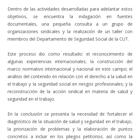
Dentro de las actividades desarrolladas para adelantar estos
objetivos, se encuentra la indagación en fuentes
documentales, una pequeña consulta a un grupo de
organizaciones sindicales y la realización de un taller con
miembros del Departamento de Seguridad Social de la CUT.
Este proceso dio como resultado: el reconocimiento de
algunas experiencias internacionales; la construcción del
marco normativo internacional y nacional en este campo; el
análisis del contenido en relación con el derecho a la salud en
el trabajo y la seguridad social en riesgos profesionales; y la
reconstrucción de la acción sindical en materia de salud y
seguridad en el trabajo.
En la conclusión se presenta la necesidad de fortalecer el
diagnóstico de la situación de salud y seguridad en el trabajo,
la priorización de problemas y la elaboración de puntos
concretos a incluir en los pliegos petitorios; así como la