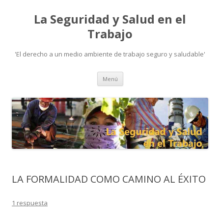
La Seguridad y Salud en el
Trabajo
'El derecho a un medio ambiente de trabajo seguro y saludable'
Ir
Menú
al
contenido
LA FORMALIDAD COMO CAMINO AL ÉXITO
1 respuesta