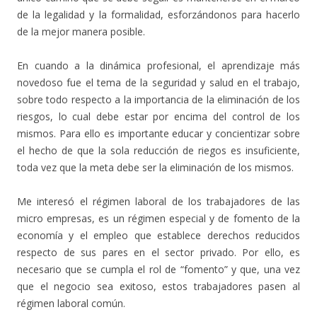
de la legalidad y la formalidad, esforzándonos para hacerlo
de la mejor manera posible.
En cuando a la dinámica profesional, el aprendizaje más
novedoso fue el tema de la seguridad y salud en el trabajo,
sobre todo respecto a la importancia de la eliminación de los
riesgos, lo cual debe estar por encima del control de los
mismos. Para ello es importante educar y concientizar sobre
el hecho de que la sola reducción de riegos es insuficiente,
toda vez que la meta debe ser la eliminación de los mismos.
Me interesó el régimen laboral de los trabajadores de las
micro empresas, es un régimen especial y de fomento de la
economía y el empleo que establece derechos reducidos
respecto de sus pares en el sector privado. Por ello, es
necesario que se cumpla el rol de “fomento” y que, una vez
que el negocio sea exitoso, estos trabajadores pasen al
régimen laboral común.