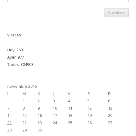
correo
VISITAS
Hoy: 260
Ayer: 977
Todos: 304908
noviembre 2016
L
M
X
J
V
S
D
1
2
3
4
5
6
7
8
9
10
11
12
13
14
15
16
17
18
19
20
21
22
23
24
25
26
27
28
29
30