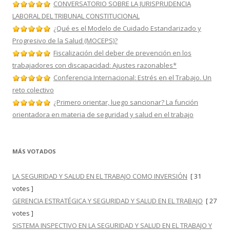
CONVERSATORIO SOBRE LA JURISPRUDENCIA
LABORAL DEL TRIBUNAL CONSTITUCIONAL
¿Qué es el Modelo de Cuidado Estandarizado y
Progresivo de la Salud (MOCEPS)?
Fiscalización del deber de prevención en los
trabajadores con discapacidad: Ajustes razonables*
Conferencia Internacional: Estrés en el Trabajo. Un
reto colectivo
¿Primero orientar, luego sancionar? La función
orientadora en materia de seguridad y salud en el trabajo
MÁS VOTADOS
LA SEGURIDAD Y SALUD EN EL TRABAJO COMO INVERSIÓN
[ 31
votes ]
GERENCIA ESTRATÉGICA Y SEGURIDAD Y SALUD EN EL TRABAJO
[ 27
votes ]
SISTEMA INSPECTIVO EN LA SEGURIDAD Y SALUD EN EL TRABAJO Y