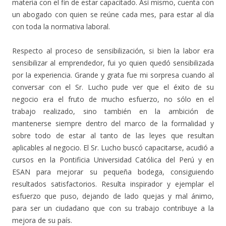
materia con el fin de estar capacitado. Así mismo, cuenta con
un abogado con quien se reúne cada mes, para estar al día
con toda la normativa laboral.
Respecto al proceso de sensibilización, si bien la labor era
sensibilizar al emprendedor, fui yo quien quedó sensibilizada
por la experiencia. Grande y grata fue mi sorpresa cuando al
conversar con el Sr. Lucho pude ver que el éxito de su
negocio era el fruto de mucho esfuerzo, no sólo en el
trabajo realizado, sino también en la ambición de
mantenerse siempre dentro del marco de la formalidad y
sobre todo de estar al tanto de las leyes que resultan
aplicables al negocio. El Sr. Lucho buscó capacitarse, acudió a
cursos en la Pontificia Universidad Católica del Perú y en
ESAN para mejorar su pequeña bodega, consiguiendo
resultados satisfactorios. Resulta inspirador y ejemplar el
esfuerzo que puso, dejando de lado quejas y mal ánimo,
para ser un ciudadano que con su trabajo contribuye a la
mejora de su país.