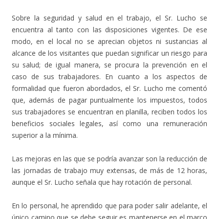
Sobre la seguridad y salud en el trabajo, el Sr. Lucho se
encuentra al tanto con las disposiciones vigentes. De ese
modo, en el local no se aprecian objetos ni sustancias al
alcance de los visitantes que puedan significar un riesgo para
su salud; de igual manera, se procura la prevención en el
caso de sus trabajadores. En cuanto a los aspectos de
formalidad que fueron abordados, el Sr. Lucho me comentó
que, además de pagar puntualmente los impuestos, todos
sus trabajadores se encuentran en planilla, reciben todos los
beneficios sociales legales, así como una remuneración
superior a la mínima.
Las mejoras en las que se podría avanzar son la reducción de
las jornadas de trabajo muy extensas, de más de 12 horas,
aunque el Sr. Lucho señala que hay rotación de personal.
En lo personal, he aprendido que para poder salir adelante, el
único camino que se debe seguir es mantenerse en el marco