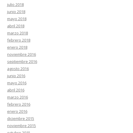
julio 2018
junio 2018
mayo 2018
abril 2018
marzo 2018
febrero 2018
enero 2018
noviembre 2016
septiembre 2016
agosto 2016
junio 2016
mayo 2016
abril 2016
marzo 2016
febrero 2016
enero 2016
diciembre 2015
noviembre 2015
octubre 2015