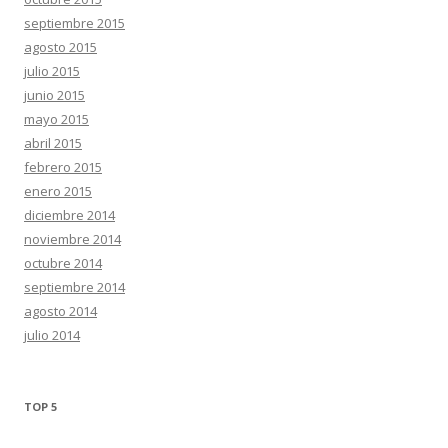
septiembre 2015
agosto 2015
julio 2015
junio 2015
mayo 2015
abril 2015
febrero 2015
enero 2015
diciembre 2014
noviembre 2014
octubre 2014
septiembre 2014
agosto 2014
julio 2014
TOP 5