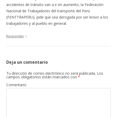
accidentes de tránsito van a ir en aumento, la Federación
Nacional de Trabajadores del transporte del Perú
(FENTTRAPERU), pide que sea derogada por ser lesivo a los
trabajadores y al pueblo en general.
↓
Responder
Deja un comentario
Tu dirección de correo electrónico no será publicada.
Los
campos obligatorios están marcados con
*
Comentario