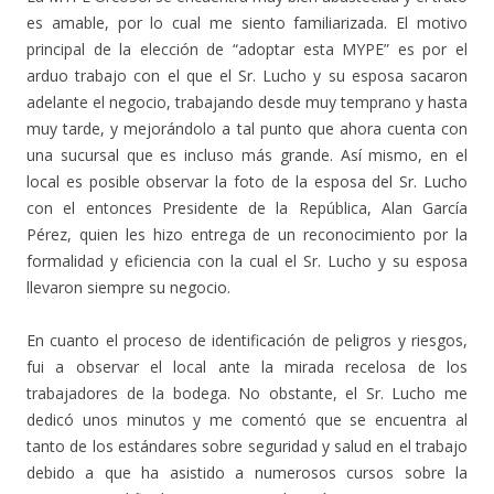
es amable, por lo cual me siento familiarizada. El motivo
principal de la elección de “adoptar esta MYPE” es por el
arduo trabajo con el que el Sr. Lucho y su esposa sacaron
adelante el negocio, trabajando desde muy temprano y hasta
muy tarde, y mejorándolo a tal punto que ahora cuenta con
una sucursal que es incluso más grande. Así mismo, en el
local es posible observar la foto de la esposa del Sr. Lucho
con el entonces Presidente de la República, Alan García
Pérez, quien les hizo entrega de un reconocimiento por la
formalidad y eficiencia con la cual el Sr. Lucho y su esposa
llevaron siempre su negocio.
En cuanto el proceso de identificación de peligros y riesgos,
fui a observar el local ante la mirada recelosa de los
trabajadores de la bodega. No obstante, el Sr. Lucho me
dedicó unos minutos y me comentó que se encuentra al
tanto de los estándares sobre seguridad y salud en el trabajo
debido a que ha asistido a numerosos cursos sobre la