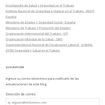
Enciclopedia de Salud y Seguridad en el Trabajo
Instituto Nacional de Seguridad e Higiene en el Trabajo - INSHT
España
Ministerio de Empleo y Seguridad Social - España
Ministerio de Trabajo y Promoción del Empleo
Organización Internacional del Trabajo - OIT
Organización Mundial de la Salud - OMS
Superintendencia Nacional de Fiscalización Laboral - SUNAFIL
29783 Seguridad y Salud en el Trabajo
SUSCRIPCIÓN
Ingrese su correo electrónico para notificarlo de las
actualizaciones de este blog:
Dirección de correo
Dirección
de