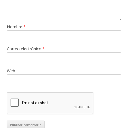
Nombre
*
Correo electrónico
*
Web