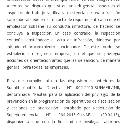
Además, se dispuso que si en una diligencia inspectiva el
inspector de trabajo verifica la existencia de una infracción
sociolaboral debe emitir un acto de requerimiento a fin que el
empleador subsane su conducta infractora, de hacerlo se
concluye la inspección. En caso contrario, la inspección
continúa, emitiéndose el acta de infracción, dándose por
iniciado el procedimiento sancionador. De este modo, se
estableció un régimen temporal, en el que se privilegia
acciones de orientación antes que las de sanción, de manera
general, para todas las empresas.
Para dar cumplimiento a las disposiciones anteriores la
Sunafil emitió la Directiva N° 002-2015-SUNAFIL/INII,
denominada: “Pautas para la aplicación del privilegio de la
prevención en la programación de operativos de fiscalización
y acciones de orientación”, aprobado por Resolución de
Superintendencia N° 064-2015-SUNAFIL (09.04.15),
disponiendo que con la finalidad de privilegiar acciones