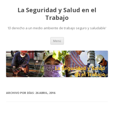
La Seguridad y Salud en el
Trabajo
'El derecho a un medio ambiente de trabajo seguro y saludable'
Ir
Menú
al
contenido
ARCHIVO POR DÍAS:
26 ABRIL, 2016