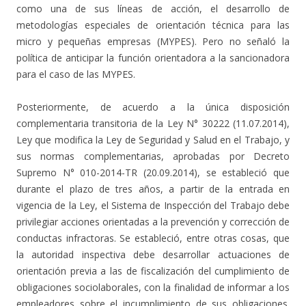
como una de sus líneas de acción, el desarrollo de
metodologías especiales de orientación técnica para las
micro y pequeñas empresas (MYPES). Pero no señaló la
política de anticipar la función orientadora a la sancionadora
para el caso de las MYPES.
Posteriormente, de acuerdo a la única disposición
complementaria transitoria de la Ley N° 30222 (11.07.2014),
Ley que modifica la Ley de Seguridad y Salud en el Trabajo, y
sus normas complementarias, aprobadas por Decreto
Supremo N° 010-2014-TR (20.09.2014), se estableció que
durante el plazo de tres años, a partir de la entrada en
vigencia de la Ley, el Sistema de Inspección del Trabajo debe
privilegiar acciones orientadas a la prevención y corrección de
conductas infractoras. Se estableció, entre otras cosas, que
la autoridad inspectiva debe desarrollar actuaciones de
orientación previa a las de fiscalización del cumplimiento de
obligaciones sociolaborales, con la finalidad de informar a los
empleadores sobre el incumplimiento de sus obligaciones.