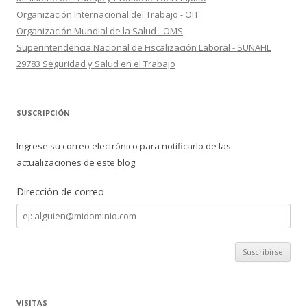
Organización Internacional del Trabajo - OIT
Organización Mundial de la Salud - OMS
Superintendencia Nacional de Fiscalización Laboral - SUNAFIL
29783 Seguridad y Salud en el Trabajo
SUSCRIPCIÓN
Ingrese su correo electrónico para notificarlo de las
actualizaciones de este blog:
Dirección de correo
Dirección
de
correo
VISITAS