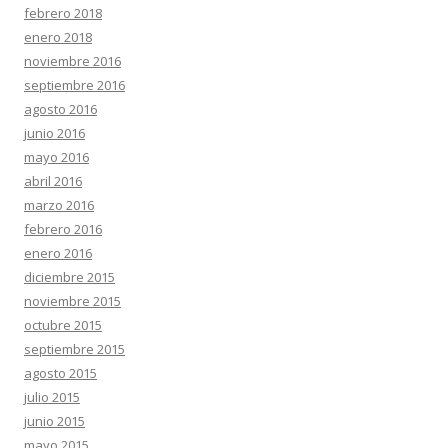
febrero 2018
enero 2018
noviembre 2016
septiembre 2016
agosto 2016
junio 2016
mayo 2016
abril 2016
marzo 2016
febrero 2016
enero 2016
diciembre 2015
noviembre 2015
octubre 2015
septiembre 2015
agosto 2015
julio 2015
junio 2015
mayo 2015