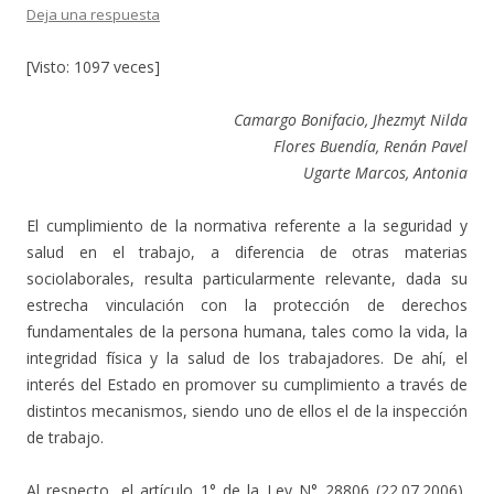
Deja una respuesta
[Visto: 1097 veces]
Camargo Bonifacio, Jhezmyt Nilda
Flores Buendía, Renán Pavel
Ugarte Marcos, Antonia
El cumplimiento de la normativa referente a la seguridad y
salud en el trabajo, a diferencia de otras materias
sociolaborales, resulta particularmente relevante, dada su
estrecha vinculación con la protección de derechos
fundamentales de la persona humana, tales como la vida, la
integridad física y la salud de los trabajadores. De ahí, el
interés del Estado en promover su cumplimiento a través de
distintos mecanismos, siendo uno de ellos el de la inspección
de trabajo.
Al respecto, el artículo 1° de la Ley N° 28806 (22.07.2006),