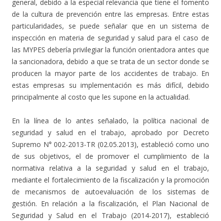
general, debido a la especial relevancia que tiene el fomento
de la cultura de prevención entre las empresas. Entre estas
particularidades, se puede señalar que en un sistema de
inspección en materia de seguridad y salud para el caso de
las MYPES debería privilegiar la función orientadora antes que
la sancionadora, debido a que se trata de un sector donde se
producen la mayor parte de los accidentes de trabajo. En
estas empresas su implementación es más difícil, debido
principalmente al costo que les supone en la actualidad.
En la línea de lo antes señalado, la política nacional de
seguridad y salud en el trabajo, aprobado por Decreto
Supremo N° 002-2013-TR (02.05.2013), estableció como uno
de sus objetivos, el de promover el cumplimiento de la
normativa relativa a la seguridad y salud en el trabajo,
mediante el fortalecimiento de la fiscalización y la promoción
de mecanismos de autoevaluación de los sistemas de
gestión. En relación a la fiscalización, el Plan Nacional de
Seguridad y Salud en el Trabajo (2014-2017), estableció