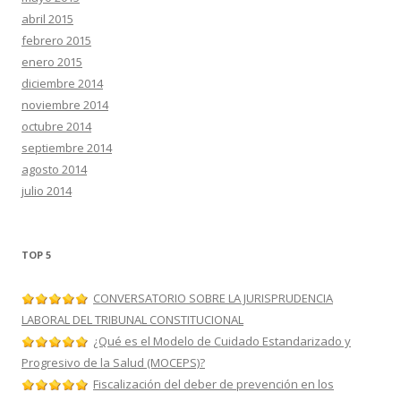
abril 2015
febrero 2015
enero 2015
diciembre 2014
noviembre 2014
octubre 2014
septiembre 2014
agosto 2014
julio 2014
TOP 5
CONVERSATORIO SOBRE LA JURISPRUDENCIA
LABORAL DEL TRIBUNAL CONSTITUCIONAL
¿Qué es el Modelo de Cuidado Estandarizado y
Progresivo de la Salud (MOCEPS)?
Fiscalización del deber de prevención en los