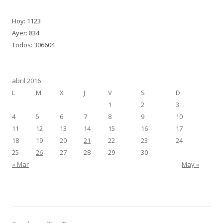
Hoy: 1123
Ayer: 834
Todos: 306604
abril 2016
L
M
X
J
V
S
D
1
2
3
4
5
6
7
8
9
10
11
12
13
14
15
16
17
18
19
20
21
22
23
24
25
26
27
28
29
30
« Mar
May »