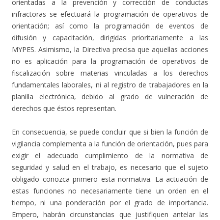
orientadas a la prevención y corrección de conductas
infractoras se efectuará la programación de operativos de
orientación; así como la programación de eventos de
difusión y capacitación, dirigidas prioritariamente a las
MYPES. Asimismo, la Directiva precisa que aquellas acciones
no es aplicación para la programación de operativos de
fiscalización sobre materias vinculadas a los derechos
fundamentales laborales, ni al registro de trabajadores en la
planilla electrónica, debido al grado de vulneración de
derechos que éstos representan.
En consecuencia, se puede concluir que si bien la función de
vigilancia complementa a la función de orientación, pues para
exigir el adecuado cumplimiento de la normativa de
seguridad y salud en el trabajo, es necesario que el sujeto
obligado conozca primero esta normativa. La actuación de
estas funciones no necesariamente tiene un orden en el
tiempo, ni una ponderación por el grado de importancia.
Empero, habrán circunstancias que justifiquen antelar las