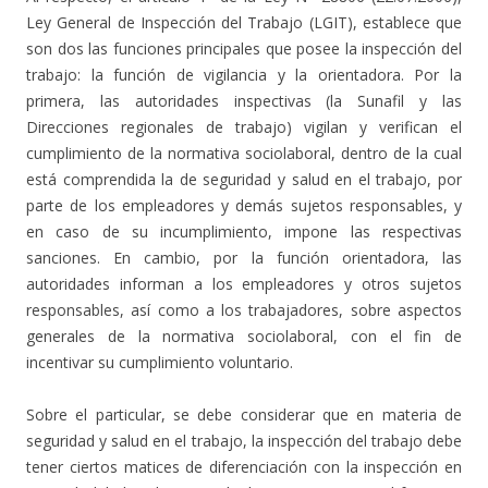
Ley General de Inspección del Trabajo (LGIT), establece que
son dos las funciones principales que posee la inspección del
trabajo: la función de vigilancia y la orientadora. Por la
primera, las autoridades inspectivas (la Sunafil y las
Direcciones regionales de trabajo) vigilan y verifican el
cumplimiento de la normativa sociolaboral, dentro de la cual
está comprendida la de seguridad y salud en el trabajo, por
parte de los empleadores y demás sujetos responsables, y
en caso de su incumplimiento, impone las respectivas
sanciones. En cambio, por la función orientadora, las
autoridades informan a los empleadores y otros sujetos
responsables, así como a los trabajadores, sobre aspectos
generales de la normativa sociolaboral, con el fin de
incentivar su cumplimiento voluntario.
Sobre el particular, se debe considerar que en materia de
seguridad y salud en el trabajo, la inspección del trabajo debe
tener ciertos matices de diferenciación con la inspección en