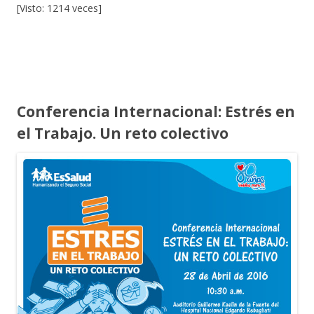
[Visto: 1214 veces]
Conferencia Internacional: Estrés en
el Trabajo. Un reto colectivo