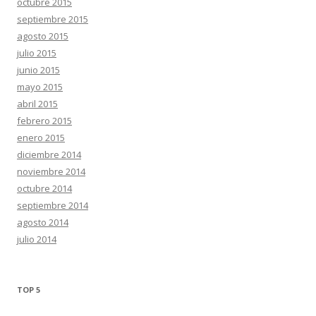
octubre 2015
septiembre 2015
agosto 2015
julio 2015
junio 2015
mayo 2015
abril 2015
febrero 2015
enero 2015
diciembre 2014
noviembre 2014
octubre 2014
septiembre 2014
agosto 2014
julio 2014
TOP 5