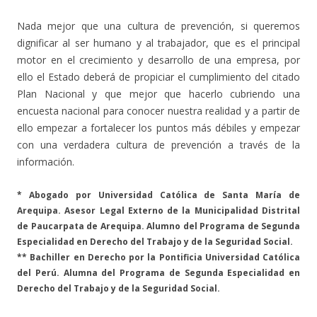
Nada mejor que una cultura de prevención, si queremos
dignificar al ser humano y al trabajador, que es el principal
motor en el crecimiento y desarrollo de una empresa, por
ello el Estado deberá de propiciar el cumplimiento del citado
Plan Nacional y que mejor que hacerlo cubriendo una
encuesta nacional para conocer nuestra realidad y a partir de
ello empezar a fortalecer los puntos más débiles y empezar
con una verdadera cultura de prevención a través de la
información.
* Abogado por Universidad Católica de Santa María de
Arequipa. Asesor Legal Externo de la Municipalidad Distrital
de Paucarpata de Arequipa. Alumno del Programa de Segunda
Especialidad en Derecho del Trabajo y de la Seguridad Social.
** Bachiller en Derecho por la Pontificia Universidad Católica
del Perú. Alumna del Programa de Segunda Especialidad en
Derecho del Trabajo y de la Seguridad Social.