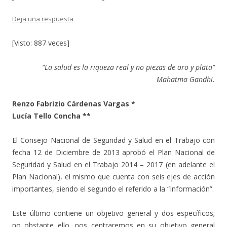
Deja una respuesta
[Visto: 887 veces]
“La salud es la riqueza real y no piezas de oro y plata”
Mahatma Gandhi.
Renzo Fabrizio Cárdenas Vargas *
Lucía Tello Concha **
El Consejo Nacional de Seguridad y Salud en el Trabajo con
fecha 12 de Diciembre de 2013 aprobó el Plan Nacional de
Seguridad y Salud en el Trabajo 2014 – 2017 (en adelante el
Plan Nacional), el mismo que cuenta con seis ejes de acción
importantes, siendo el segundo el referido a la “Información”.
Este último contiene un objetivo general y dos específicos;
no obstante ello, nos centraremos en su objetivo general