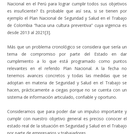
Nacional en el Perú para lograr cumplir todos sus objetivos
es insuficiente? Es probable que así sea, si se tienen por
ejemplo el Plan Nacional de Seguridad y Salud en el Trabajo
de Colombia “hacia una cultura preventiva” cuya vigencia es
desde 2013 al 2021[3].
Más que un problema cronológico se considera que sería un
tema de compromiso por parte del Estado en dar
cumplimiento a lo que está programado como puntos
relevantes en el referido Plan Nacional. A la fecha no
tenemos avances concretos y todas las medidas que se
adoptan en materia de Seguridad y Salud en el Trabajo se
hacen, prácticamente a ciegas porque no se cuenta con un
sistema de información articulado, confiable y oportuno.
Consideramos que para poder dar un impulso importante y
cumplir con nuestro objetivo general es preciso conocer el
estado real de la situación en Seguridad y Salud en el Trabajo
por parte de empresarios y trabajadores.