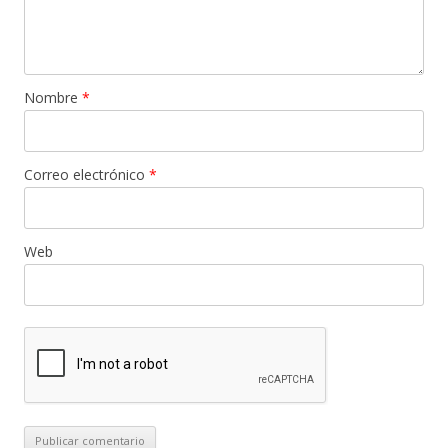
Nombre
*
Correo electrónico
*
Web