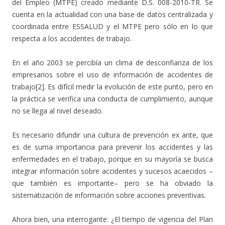
del Empleo (MTPE) creado mediante D.S. 008-2010-TR. Se
cuenta en la actualidad con una base de datos centralizada y
coordinada entre ESSALUD y el MTPE pero sólo en lo que
respecta a los accidentes de trabajo.
En el año 2003 se percibía un clima de desconfianza de los
empresarios sobre el uso de información de accidentes de
trabajo[2]. Es difícil medir la evolución de este punto, pero en
la práctica se verifica una conducta de cumplimiento, aunque
no se llega al nivel deseado.
Es necesario difundir una cultura de prevención ex ante, que
es de suma importancia para prevenir los accidentes y las
enfermedades en el trabajo, porque en su mayoría se busca
integrar información sobre accidentes y sucesos acaecidos –
que también es importante– pero se ha obviado la
sistematización de información sobre acciones preventivas.
Ahora bien, una interrogante: ¿El tiempo de vigencia del Plan