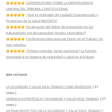
CONVERSATORIO SOBRE LA JURISPRUDENCIA
LABORAL DEL TRIBUNAL CONSTITUCIONAL
¿Qué es el Modelo de Cuidado Estandarizado y
Progresivo de la Salud (MOCEPS)?
Fiscalización del deber de prevención en los
trabajadores con discapacidad: Ajustes razonables*
Conferencia Internacional: Estrés en el Trabajo. Un
reto colectivo
¿Primero orientar, luego sancionar? La función
orientadora en materia de seguridad y salud en el trabajo
MÁS VOTADOS
LA SEGURIDAD Y SALUD EN EL TRABAJO COMO INVERSIÓN
[ 31
votes ]
GERENCIA ESTRATÉGICA Y SEGURIDAD Y SALUD EN EL TRABAJO
[ 27
votes ]
SISTEMA INSPECTIVO EN LA SEGURIDAD Y SALUD EN EL TRABAJO Y