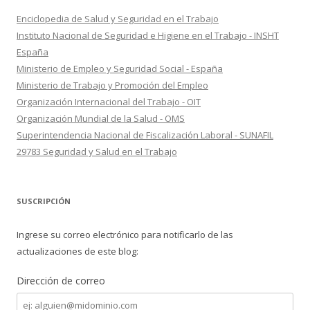
Enciclopedia de Salud y Seguridad en el Trabajo
Instituto Nacional de Seguridad e Higiene en el Trabajo - INSHT
España
Ministerio de Empleo y Seguridad Social - España
Ministerio de Trabajo y Promoción del Empleo
Organización Internacional del Trabajo - OIT
Organización Mundial de la Salud - OMS
Superintendencia Nacional de Fiscalización Laboral - SUNAFIL
29783 Seguridad y Salud en el Trabajo
SUSCRIPCIÓN
Ingrese su correo electrónico para notificarlo de las
actualizaciones de este blog:
Dirección de correo
Dirección
de