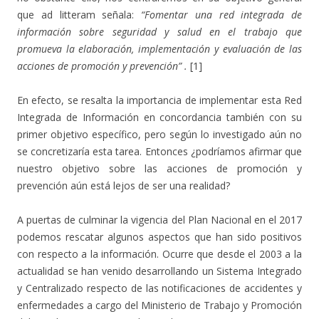
que ad litteram señala:
“Fomentar una red integrada de
información sobre seguridad y salud en el trabajo que
promueva la elaboración, implementación y evaluación de las
acciones de promoción y prevención” .
[1]
En efecto, se resalta la importancia de implementar esta Red
Integrada de Información en concordancia también con su
primer objetivo específico, pero según lo investigado aún no
se concretizaría esta tarea. Entonces ¿podríamos afirmar que
nuestro objetivo sobre las acciones de promoción y
prevención aún está lejos de ser una realidad?
A puertas de culminar la vigencia del Plan Nacional en el 2017
podemos rescatar algunos aspectos que han sido positivos
con respecto a la información. Ocurre que desde el 2003 a la
actualidad se han venido desarrollando un Sistema Integrado
y Centralizado respecto de las notificaciones de accidentes y
enfermedades a cargo del Ministerio de Trabajo y Promoción