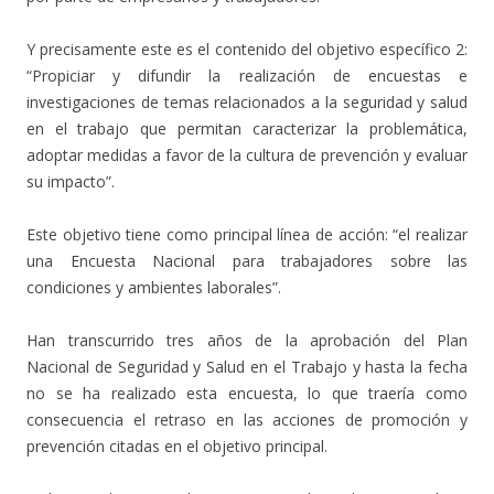
Y precisamente este es el contenido del objetivo específico 2:
“Propiciar y difundir la realización de encuestas e
investigaciones de temas relacionados a la seguridad y salud
en el trabajo que permitan caracterizar la problemática,
adoptar medidas a favor de la cultura de prevención y evaluar
su impacto”.
Este objetivo tiene como principal línea de acción: “el realizar
una Encuesta Nacional para trabajadores sobre las
condiciones y ambientes laborales”.
Han transcurrido tres años de la aprobación del Plan
Nacional de Seguridad y Salud en el Trabajo y hasta la fecha
no se ha realizado esta encuesta, lo que traería como
consecuencia el retraso en las acciones de promoción y
prevención citadas en el objetivo principal.