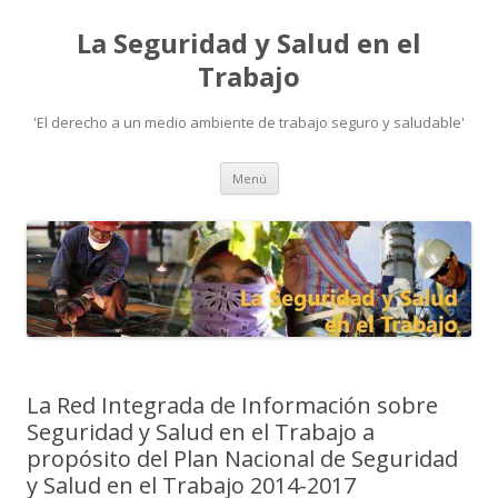
La Seguridad y Salud en el
Trabajo
'El derecho a un medio ambiente de trabajo seguro y saludable'
Ir
Menú
al
contenido
La Red Integrada de Información sobre
Seguridad y Salud en el Trabajo a
propósito del Plan Nacional de Seguridad
y Salud en el Trabajo 2014-2017