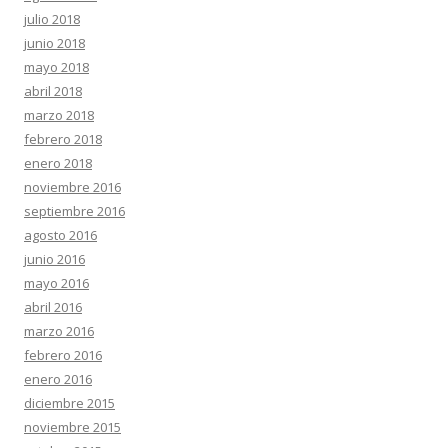
julio 2018
junio 2018
mayo 2018
abril 2018
marzo 2018
febrero 2018
enero 2018
noviembre 2016
septiembre 2016
agosto 2016
junio 2016
mayo 2016
abril 2016
marzo 2016
febrero 2016
enero 2016
diciembre 2015
noviembre 2015