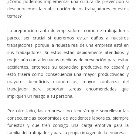
¿Cómo podemos implementar una cultura de prevención si
desconocemos la real situación de los trabajadores en estos
temas?
La preparación tanto de empleadores como de trabajadores
parece ser crucial si queremos evitar daños a nuestros
trabajadores, porque la riqueza real de una empresa está en
sus trabajadores. Si estos están debidamente atendidos y
mejor aún con adecuadas medidas de prevención para evitar
accidentes, entonces su capacidad productiva no cesará y
esto traerá como consecuencia una mayor productividad y
mayores beneficios económicos, mayor confianza del
trabajador para soportar tareas encomendadas que
impliquen un riesgo a su persona.
Por otro lado, las empresas no tendrán que sobrellevar las
consecuencias económicas de accidentes laborales, siempre
funestos y que tren consigo una carga emotiva para la
familia del trabajador y para la propia imagen de la empresa.