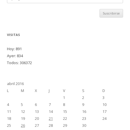
correo
VISITAS
Hoy: 891
Ayer: 834
Todos: 306372
abril 2016
L
M
X
J
V
S
D
1
2
3
4
5
6
7
8
9
10
11
12
13
14
15
16
17
18
19
20
21
22
23
24
25
26
27
28
29
30