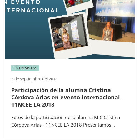
ENTREVISTAS
3 de septiembre del 2018
Participación de la alumna Cristina
Córdova Arias en evento internacional -
11NCEE LA 2018
Fotos de la participación de la alumna MIC Cristina
Córdova Arias - 11NCEE LA 2018 Presentamos...