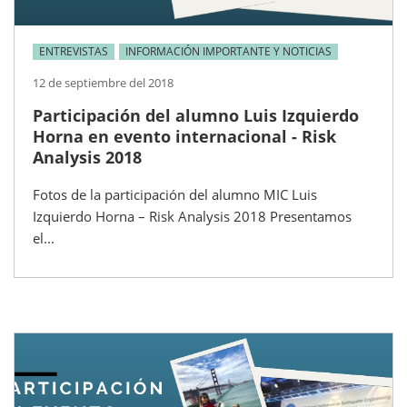
ENTREVISTAS
INFORMACIÓN IMPORTANTE Y NOTICIAS
12 de septiembre del 2018
Participación del alumno Luis Izquierdo
Horna en evento internacional - Risk
Analysis 2018
Fotos de la participación del alumno MIC Luis
Izquierdo Horna – Risk Analysis 2018 Presentamos
el...