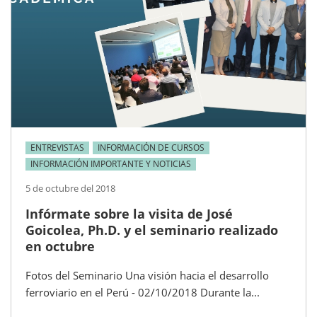
ENTREVISTAS
INFORMACIÓN DE CURSOS
INFORMACIÓN IMPORTANTE Y NOTICIAS
5 de octubre del 2018
Infórmate sobre la visita de José
Goicolea, Ph.D. y el seminario realizado
en octubre
Fotos del Seminario Una visión hacia el desarrollo
ferroviario en el Perú - 02/10/2018 Durante la...