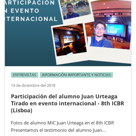
ENTREVISTAS
INFORMACIÓN IMPORTANTE Y NOTICIAS
14 de diciembre del 2018
Participación del alumno Juan Urteaga
Tirado en evento internacional - 8th ICBR
(Lisboa)
Fotos de alumno MIC Juan Urteaga en el 8th ICBR
Presentamos el testimonio del alumno Juan...