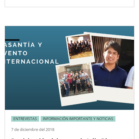
ENTREVISTAS
INFORMACIÓN IMPORTANTE Y NOTICIAS
7 de diciembre del 2018