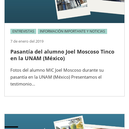
ENTREVISTAS
INFORMACIÓN IMPORTANTE Y NOTICIAS
7 de enero del 2019
Pasantía del alumno Joel Moscoso Tinco
en la UNAM (México)
Fotos del alumno MIC Joel Moscoso durante su
pasantía en la UNAM (México) Presentamos el
testimonio...