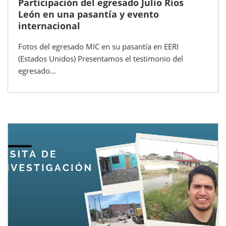
Participación del egresado Julio Ríos
León en una pasantía y evento
internacional
Fotos del egresado MIC en su pasantía en EERI
(Estados Unidos) Presentamos el testimonio del
egresado...