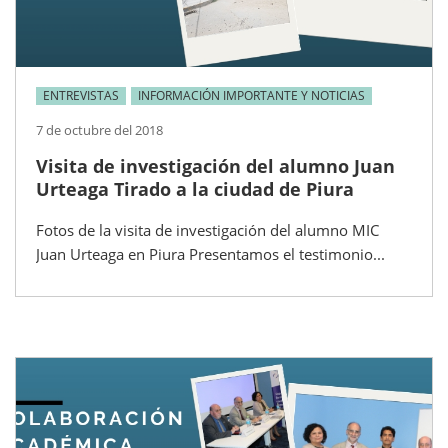
ENTREVISTAS
INFORMACIÓN IMPORTANTE Y NOTICIAS
7 de octubre del 2018
Visita de investigación del alumno Juan
Urteaga Tirado a la ciudad de Piura
Fotos de la visita de investigación del alumno MIC
Juan Urteaga en Piura Presentamos el testimonio...