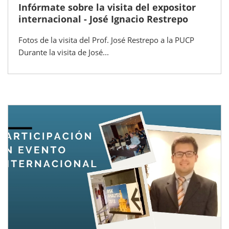
Infórmate sobre la visita del expositor
internacional - José Ignacio Restrepo
Fotos de la visita del Prof. José Restrepo a la PUCP
Durante la visita de José...