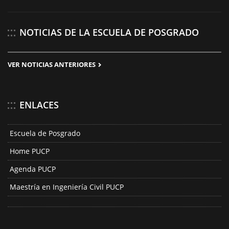
NOTICIAS DE LA ESCUELA DE POSGRADO
VER NOTICIAS ANTERIORES
ENLACES
Escuela de Posgrado
Home PUCP
Agenda PUCP
Maestría en Ingeniería Civil PUCP