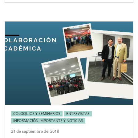
COLOQUIOS Y SEMINARIOS
ENTREVISTAS
INFORMACIÓN IMPORTANTE Y NOTICIAS
21 de septiembre del 2018