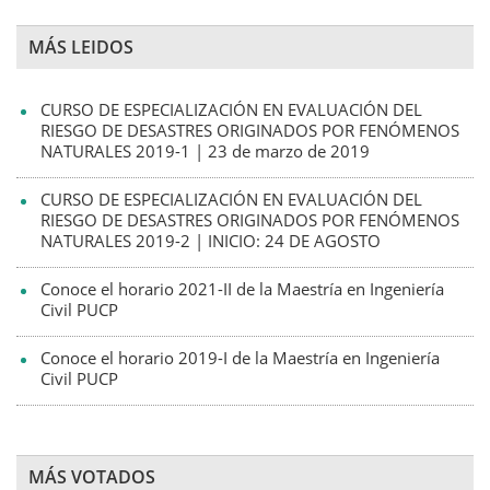
MÁS LEIDOS
CURSO DE ESPECIALIZACIÓN EN EVALUACIÓN DEL
RIESGO DE DESASTRES ORIGINADOS POR FENÓMENOS
NATURALES 2019-1 | 23 de marzo de 2019
CURSO DE ESPECIALIZACIÓN EN EVALUACIÓN DEL
RIESGO DE DESASTRES ORIGINADOS POR FENÓMENOS
NATURALES 2019-2 | INICIO: 24 DE AGOSTO
Conoce el horario 2021-II de la Maestría en Ingeniería
Civil PUCP
Conoce el horario 2019-I de la Maestría en Ingeniería
Civil PUCP
MÁS VOTADOS