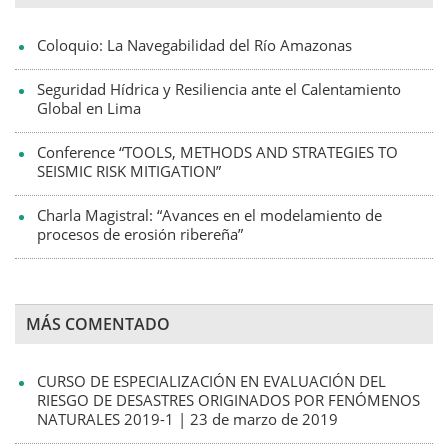
Coloquio: La Navegabilidad del Río Amazonas
Seguridad Hídrica y Resiliencia ante el Calentamiento
Global en Lima
Conference “TOOLS, METHODS AND STRATEGIES TO
SEISMIC RISK MITIGATION”
Charla Magistral: “Avances en el modelamiento de
procesos de erosión ribereña”
MÁS COMENTADO
CURSO DE ESPECIALIZACIÓN EN EVALUACIÓN DEL
RIESGO DE DESASTRES ORIGINADOS POR FENÓMENOS
NATURALES 2019-1 | 23 de marzo de 2019