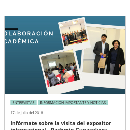
ENTREVISTAS
INFORMACIÓN IMPORTANTE Y NOTICIAS
17 de julio del 2018
Infórmate sobre la visita del expositor
internacional - Rashmin Gunasekera