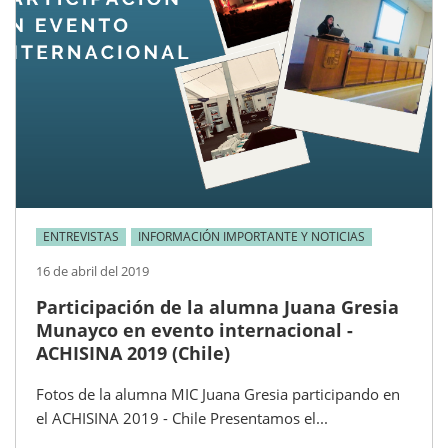
ENTREVISTAS
INFORMACIÓN IMPORTANTE Y NOTICIAS
16 de abril del 2019
Participación de la alumna Juana Gresia
Munayco en evento internacional -
ACHISINA 2019 (Chile)
Fotos de la alumna MIC Juana Gresia participando en
el ACHISINA 2019 - Chile Presentamos el...