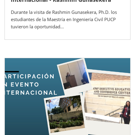
Durante la visita de Rashmin Gunasekera, Ph.D. los
estudiantes de la Maestría en Ingeniería Civil PUCP
tuvieron la oportunidad...