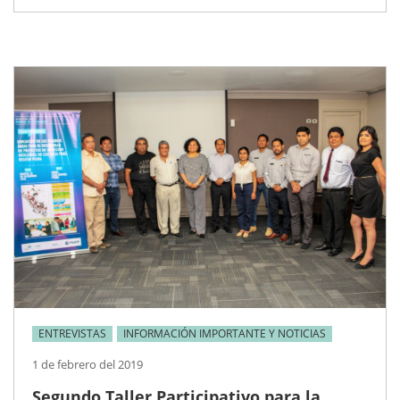
ENTREVISTAS
INFORMACIÓN IMPORTANTE Y NOTICIAS
1 de febrero del 2019
Segundo Taller Participativo para la