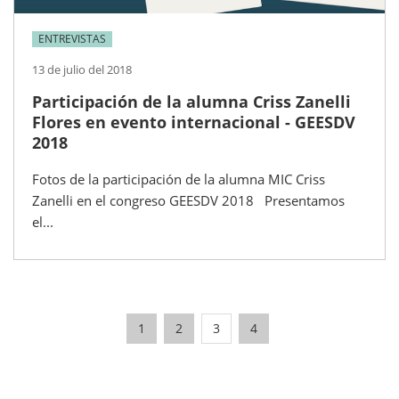
ENTREVISTAS
13 de julio del 2018
Participación de la alumna Criss Zanelli
Flores en evento internacional - GEESDV
2018
Fotos de la participación de la alumna MIC Criss
Zanelli en el congreso GEESDV 2018 Presentamos
el...
1
2
3
4