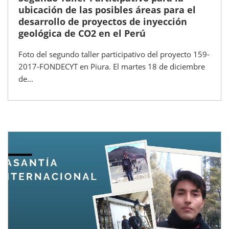
ubicación de las posibles áreas para el
desarrollo de proyectos de inyección
geológica de CO2 en el Perú
Foto del segundo taller participativo del proyecto 159-
2017-FONDECYT en Piura. El martes 18 de diciembre
de...