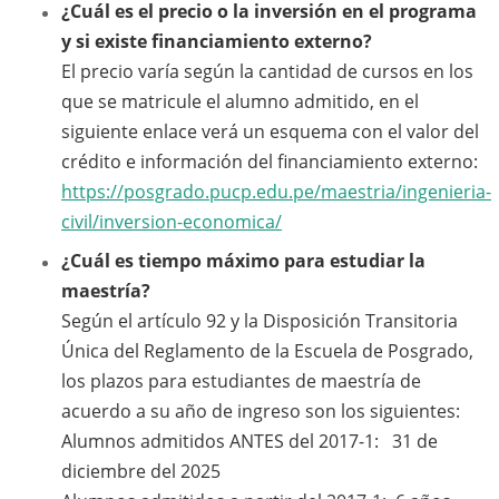
¿Cuál es el precio o la inversión en el programa
y si existe financiamiento externo?
El precio varía según la cantidad de cursos en los
que se matricule el alumno admitido, en el
siguiente enlace verá un esquema con el valor del
crédito e información del financiamiento externo:
https://posgrado.pucp.edu.pe/maestria/ingenieria-
civil/inversion-economica/
¿Cuál es tiempo máximo para estudiar la
maestría?
Según el artículo 92 y la Disposición Transitoria
Única del Reglamento de la Escuela de Posgrado,
los plazos para estudiantes de maestría de
acuerdo a su año de ingreso son los siguientes:
Alumnos admitidos ANTES del 2017-1: 31 de
diciembre del 2025