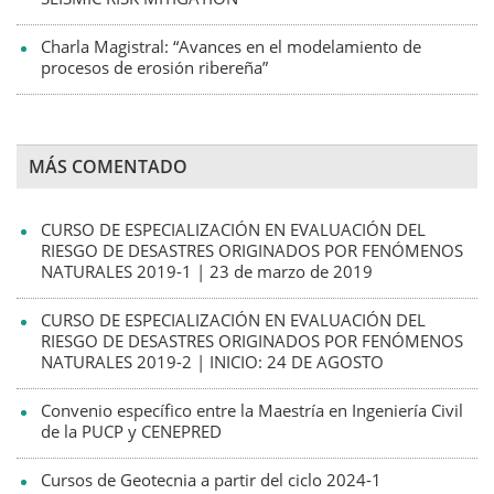
Charla Magistral: “Avances en el modelamiento de
procesos de erosión ribereña”
MÁS COMENTADO
CURSO DE ESPECIALIZACIÓN EN EVALUACIÓN DEL
RIESGO DE DESASTRES ORIGINADOS POR FENÓMENOS
NATURALES 2019-1 | 23 de marzo de 2019
CURSO DE ESPECIALIZACIÓN EN EVALUACIÓN DEL
RIESGO DE DESASTRES ORIGINADOS POR FENÓMENOS
NATURALES 2019-2 | INICIO: 24 DE AGOSTO
Convenio específico entre la Maestría en Ingeniería Civil
de la PUCP y CENEPRED
Cursos de Geotecnia a partir del ciclo 2024-1