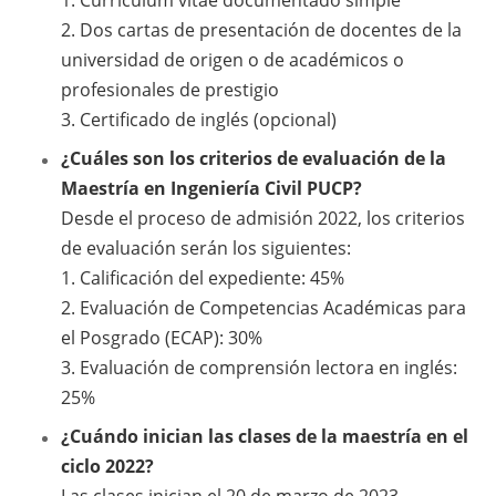
1. Curriculum vitae documentado simple
2. Dos cartas de presentación de docentes de la
universidad de origen o de académicos o
profesionales de prestigio
3. Certificado de inglés (opcional)
¿Cuáles son los criterios de evaluación de la
Maestría en Ingeniería Civil PUCP?
Desde el proceso de admisión 2022, los criterios
de evaluación serán los siguientes:
1. Calificación del expediente: 45%
2. Evaluación de Competencias Académicas para
el Posgrado (ECAP): 30%
3. Evaluación de comprensión lectora en inglés:
25%
¿Cuándo inician las clases de la maestría en el
ciclo 2022?