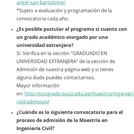
angel-san-bartolome/
*Sujeto a evaluación y programación de la
convocatoria cada año.
¿Es posible postular al programa si cuento con
un grado académico otorgado por una
universidad extranjera?
Sí. Verifica en la sección “GRADUADO EN
UNIVERSIDAD EXTRANJERA” de la sección de
Admisión de nuestra página web y si tienes
alguna duda puedes contactarnos.
Mayor información
en:
http://posgrado.pucp.edu.pe/maestria/ingenieri
civil/admision/
¿Cuándo es la siguiente convocatoria para el
proceso de admisión de la Maestría en
Ingeniería Civil?