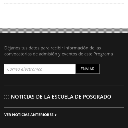
Déjanos tus datos para recibir información de las
convocatorias de admisión y eventos de este Programa
ENVIAR
NOTICIAS DE LA ESCUELA DE POSGRADO
VER NOTICIAS ANTERIORES