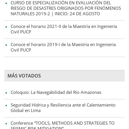
CURSO DE ESPECIALIZACIÓN EN EVALUACIÓN DEL
RIESGO DE DESASTRES ORIGINADOS POR FENÓMENOS
NATURALES 2019-2 | INICIO: 24 DE AGOSTO
Conoce el horario 2021-II de la Maestría en Ingeniería
Civil PUCP
Conoce el horario 2019-I de la Maestría en Ingeniería
Civil PUCP
MÁS VOTADOS
Coloquio: La Navegabilidad del Río Amazonas
Seguridad Hídrica y Resiliencia ante el Calentamiento
Global en Lima
Conference “TOOLS, METHODS AND STRATEGIES TO
SEISMIC RISK MITIGATION”