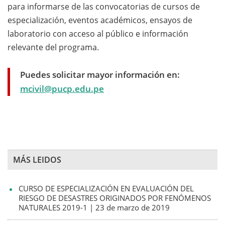
para informarse de las convocatorias de cursos de
especialización, eventos académicos, ensayos de
laboratorio con acceso al público e información
relevante del programa.
Puedes solicitar mayor información en:
mcivil@pucp.edu.pe
MÁS LEIDOS
CURSO DE ESPECIALIZACIÓN EN EVALUACIÓN DEL
RIESGO DE DESASTRES ORIGINADOS POR FENÓMENOS
NATURALES 2019-1 | 23 de marzo de 2019