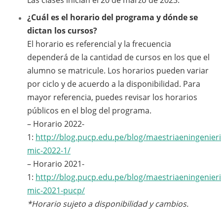
Las clases inician el 20 de marzo de 2023.
¿Cuál es el horario del programa y dónde se
dictan los cursos?
El horario es referencial y la frecuencia
dependerá de la cantidad de cursos en los que el
alumno se matricule. Los horarios pueden variar
por ciclo y de acuerdo a la disponibilidad. Para
mayor referencia, puedes revisar los horarios
públicos en el blog del programa.
– Horario 2022-
1:
http://blog.pucp.edu.pe/blog/maestriaeningenieri
mic-2022-1/
– Horario 2021-
1:
http://blog.pucp.edu.pe/blog/maestriaeningenieri
mic-2021-pucp/
*Horario sujeto a disponibilidad y cambios.