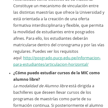
Constituye un mecanismo de vinculación entre
las distintas maestrías que ofrece la Universidad y
está orientada a la creación de una oferta
formativa interdisciplinaria y flexible, que permita
la movilidad de estudiantes entre posgrados
afines. Para ello, los estudiantes deberán
matricularse dentro del cronograma y por las vías
regulares. Puedes ver los requisitos
aquí:
http://posgrado.pucp.edu.pe/informacion-
para-estudiantes/articulacion-horizontal/
¿Cómo puedo estudiar cursos de la MIC como
alumno libre?
La modalidad de Alumno libre
está dirigida a
bachilleres que deseen llevar cursos de los
programas de maestrías como parte de su
formación continua. Si posteriormente el alumno