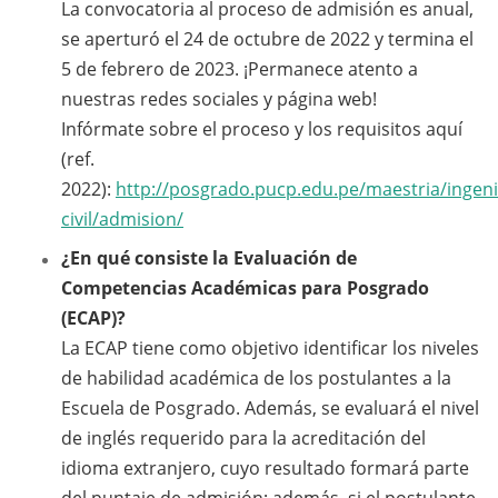
La convocatoria al proceso de admisión es anual,
se aperturó el 24 de octubre de 2022 y termina el
5 de febrero de 2023. ¡Permanece atento a
nuestras redes sociales y página web!
Infórmate sobre el proceso y los requisitos aquí
(ref.
2022):
http://posgrado.pucp.edu.pe/maestria/ingeni
civil/admision/
¿En qué consiste la Evaluación de
Competencias Académicas para Posgrado
(ECAP)?
La ECAP tiene como objetivo identificar los niveles
de habilidad académica de los postulantes a la
Escuela de Posgrado. Además, se evaluará el nivel
de inglés requerido para la acreditación del
idioma extranjero, cuyo resultado formará parte