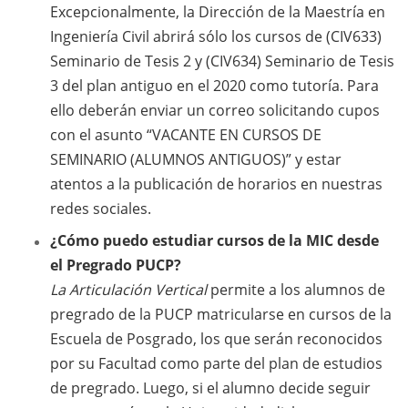
Excepcionalmente, la Dirección de la Maestría en
Ingeniería Civil abrirá sólo los cursos de (CIV633)
Seminario de Tesis 2 y (CIV634) Seminario de Tesis
3 del plan antiguo en el 2020 como tutoría. Para
ello deberán enviar un correo solicitando cupos
con el asunto “VACANTE EN CURSOS DE
SEMINARIO (ALUMNOS ANTIGUOS)” y estar
atentos a la publicación de horarios en nuestras
redes sociales.
¿Cómo puedo estudiar cursos de la MIC desde
el Pregrado PUCP?
La Articulación Vertical
permite a los alumnos de
pregrado de la PUCP matricularse en cursos de la
Escuela de Posgrado, los que serán reconocidos
por su Facultad como parte del plan de estudios
de pregrado. Luego, si el alumno decide seguir