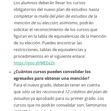
Los alumnos deberán llevar los cursos
obligatorios del nuevo plan de estudios
hasta
completar la malla del plan de estudios de la
mención de su elección
; asimismo, podrán
solicitar el reconocimiento de los cursos que
figuran en la tabla de equivalencias de la mención
de su elección. Puedes encontrar las
restricciones, tablas de equivalencias y
procedimientos en el siguiente enlace:
https://goo.gl/MEEeZn
¿Cuántos cursos pueden convalidar los
egresados para obtener una mención?
Para el nuevo grado, deberán tener en cuenta
que
sólo se les reconocerá 12 créditos del plan de
estudios
ya aprobado para su primer grado. Los
cursos que no podrán convalidar son: Seminarios