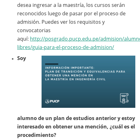
desea ingresar a la maestría, los cursos serán
reconocidos luego de pasar por el proceso de
admisión. Puedes ver los requisitos y
convocatorias
aquí:
http://posgrado.pucp.edu.pe/admision/alumn
libres/guia-para-el-proceso-de-admision/
Soy
alumno de un plan de estudios anterior y estoy
interesado en obtener una mención, ¿cuál es el
procedimiento?