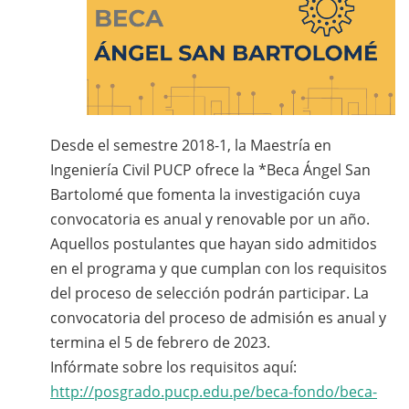
Desde el semestre 2018-1, la Maestría en
Ingeniería Civil PUCP ofrece la *Beca Ángel San
Bartolomé que fomenta la investigación cuya
convocatoria es anual y renovable por un año.
Aquellos postulantes que hayan sido admitidos
en el programa y que cumplan con los requisitos
del proceso de selección podrán participar. La
convocatoria del proceso de admisión es anual y
termina el 5 de febrero de 2023.
Infórmate sobre los requisitos aquí:
http://posgrado.pucp.edu.pe/beca-fondo/beca-