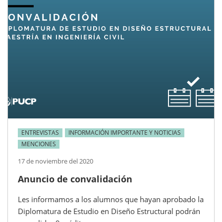
ENTREVISTAS
INFORMACIÓN IMPORTANTE Y NOTICIAS
MENCIONES
17 de noviembre del 2020
Anuncio de convalidación
Les informamos a los alumnos que hayan aprobado la
Diplomatura de Estudio en Diseño Estructural podrán