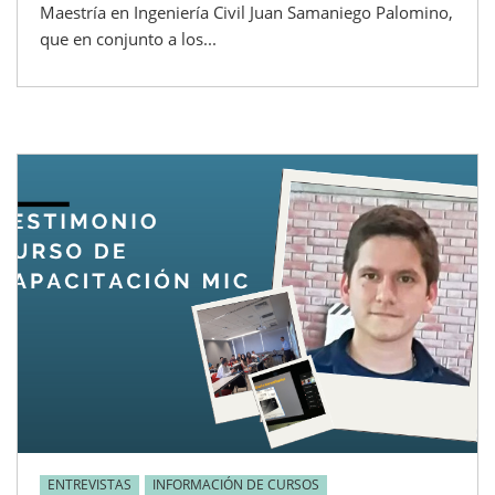
Maestría en Ingeniería Civil Juan Samaniego Palomino,
que en conjunto a los...
ENTREVISTAS
INFORMACIÓN DE CURSOS