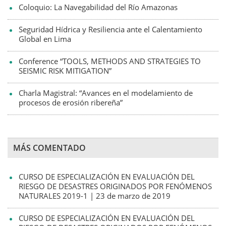
Coloquio: La Navegabilidad del Río Amazonas
Seguridad Hídrica y Resiliencia ante el Calentamiento
Global en Lima
Conference “TOOLS, METHODS AND STRATEGIES TO
SEISMIC RISK MITIGATION”
Charla Magistral: “Avances en el modelamiento de
procesos de erosión ribereña”
MÁS COMENTADO
CURSO DE ESPECIALIZACIÓN EN EVALUACIÓN DEL
RIESGO DE DESASTRES ORIGINADOS POR FENÓMENOS
NATURALES 2019-1 | 23 de marzo de 2019
CURSO DE ESPECIALIZACIÓN EN EVALUACIÓN DEL