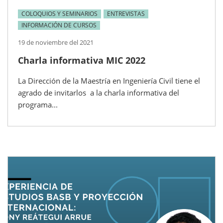
COLOQUIOS Y SEMINARIOS
ENTREVISTAS
INFORMACIÓN DE CURSOS
19 de noviembre del 2021
Charla informativa MIC 2022
La Dirección de la Maestría en Ingeniería Civil tiene el
agrado de invitarlos a la charla informativa del
programa...