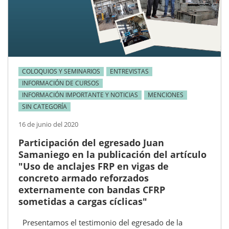
COLOQUIOS Y SEMINARIOS
ENTREVISTAS
INFORMACIÓN DE CURSOS
INFORMACIÓN IMPORTANTE Y NOTICIAS
MENCIONES
SIN CATEGORÍA
16 de junio del 2020
Participación del egresado Juan
Samaniego en la publicación del artículo
"Uso de anclajes FRP en vigas de
concreto armado reforzados
externamente con bandas CFRP
sometidas a cargas cíclicas"
Presentamos el testimonio del egresado de la