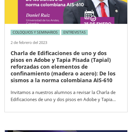
COLOQUIOS Y SEMINARIOS
ENTREVISTAS
2 de febrero del 2023
Charla de Edificaciones de uno y dos
pisos en Adobe y Tapia Pisada (Tapial)
reforzadas con elementos de
confinamiento (madera o acero): De los
sismos a la norma colombiana AIS-610
Invitamos a nuestros alumnos a revisar la Charla de
Edificaciones de uno y dos pisos en Adobe y Tapia...