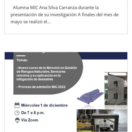
Alumna MIC Ana Silva Carranza durante la
presentación de su investigación A finales del mes de
mayo se realizó el...