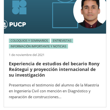
COLOQUIOS Y SEMINARIOS
ENTREVISTAS
INFORMACIÓN IMPORTANTE Y NOTICIAS
1 de noviembre del 2021
Experiencia de estudios del becario Rony
Reátegui y proyección internacional de
su investigación
Presentamos el testimonio del alumno de la Maestría
en Ingeniería Civil con mención en Diagnóstico y
reparación de construcciones...