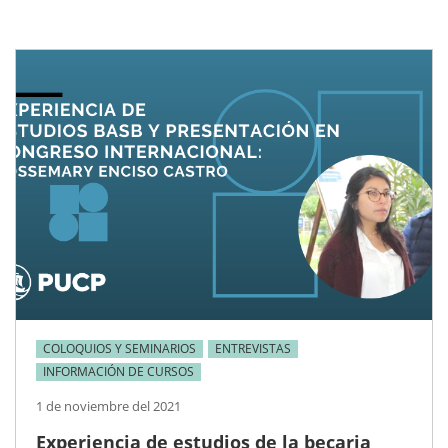
COLOQUIOS Y SEMINARIOS
ENTREVISTAS
INFORMACIÓN DE CURSOS
1 de noviembre del 2021
Experiencia de estudios de la becaria