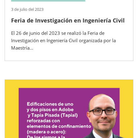
3 de julio del 2023
Feria de Investigación en Ingeniería Civil
El 26 de junio del 2023 se realizó la Feria de
Investigación en Ingeniería Civil organizada por la
Maestría...