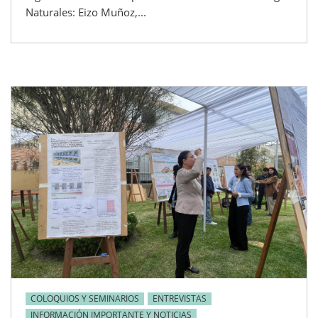
Naturales: Eizo Muñoz,...
COLOQUIOS Y SEMINARIOS
ENTREVISTAS
INFORMACIÓN IMPORTANTE Y NOTICIAS