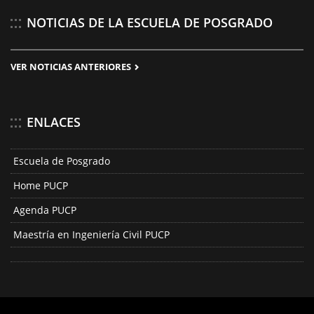
NOTICIAS DE LA ESCUELA DE POSGRADO
VER NOTICIAS ANTERIORES
ENLACES
Escuela de Posgrado
Home PUCP
Agenda PUCP
Maestría en Ingeniería Civil PUCP