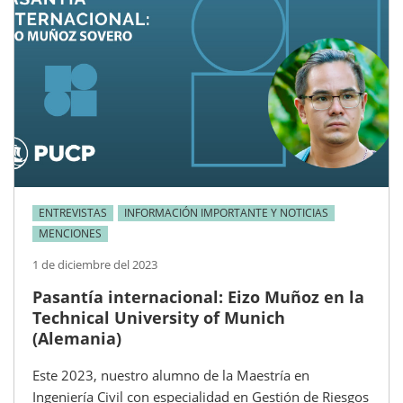
ENTREVISTAS
INFORMACIÓN IMPORTANTE Y NOTICIAS
MENCIONES
1 de diciembre del 2023
Pasantía internacional: Eizo Muñoz en la
Technical University of Munich
(Alemania)
Este 2023, nuestro alumno de la Maestría en
Ingeniería Civil con especialidad en Gestión de Riesgos