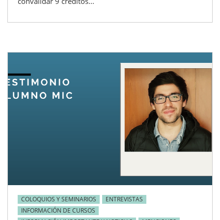
convalidar 9 créditos...
COLOQUIOS Y SEMINARIOS
ENTREVISTAS
INFORMACIÓN DE CURSOS