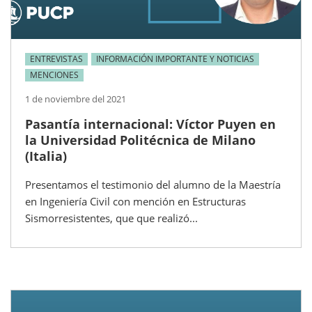
ENTREVISTAS
INFORMACIÓN IMPORTANTE Y NOTICIAS
MENCIONES
1 de noviembre del 2021
Pasantía internacional: Víctor Puyen en
la Universidad Politécnica de Milano
(Italia)
Presentamos el testimonio del alumno de la Maestría
en Ingeniería Civil con mención en Estructuras
Sismorresistentes, que que realizó...