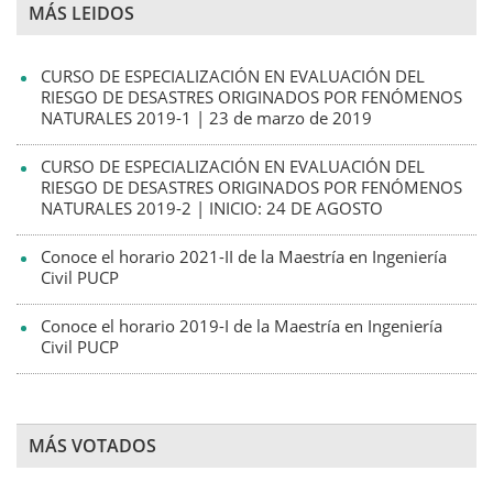
MÁS LEIDOS
CURSO DE ESPECIALIZACIÓN EN EVALUACIÓN DEL
RIESGO DE DESASTRES ORIGINADOS POR FENÓMENOS
NATURALES 2019-1 | 23 de marzo de 2019
CURSO DE ESPECIALIZACIÓN EN EVALUACIÓN DEL
RIESGO DE DESASTRES ORIGINADOS POR FENÓMENOS
NATURALES 2019-2 | INICIO: 24 DE AGOSTO
Conoce el horario 2021-II de la Maestría en Ingeniería
Civil PUCP
Conoce el horario 2019-I de la Maestría en Ingeniería
Civil PUCP
MÁS VOTADOS