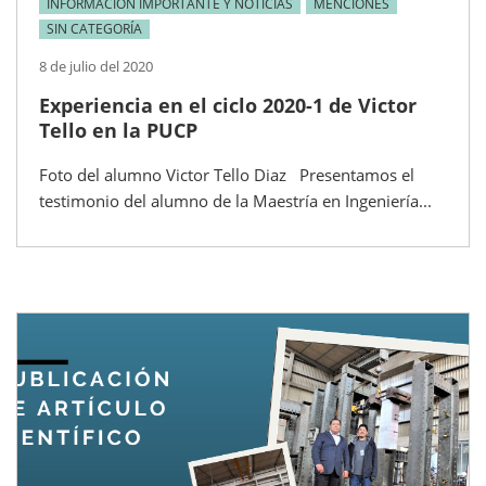
INFORMACIÓN IMPORTANTE Y NOTICIAS
MENCIONES
SIN CATEGORÍA
8 de julio del 2020
Experiencia en el ciclo 2020-1 de Victor
Tello en la PUCP
Foto del alumno Victor Tello Diaz Presentamos el
testimonio del alumno de la Maestría en Ingeniería...