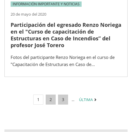
INFORMACIÓN IMPORTANTE Y NOTICIAS
20 de mayo del 2020
Participación del egresado Renzo Noriega
en el "Curso de capacitación de
Estructuras en Caso de Incendios” del
profesor José Torero
Fotos del participante Renzo Noriega en el curso de
"Capacitación de Estructuras en Caso de...
1
2
3
...
ÚLTIMA