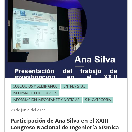
COLOQUIOS Y SEMINARIOS
ENTREVISTAS
INFORMACIÓN DE CURSOS
INFORMACIÓN IMPORTANTE Y NOTICIAS
SIN CATEGORÍA
28 de junio del 2022
Participación de Ana Silva en el XXIII
Congreso Nacional de Ingeniería Sísmica