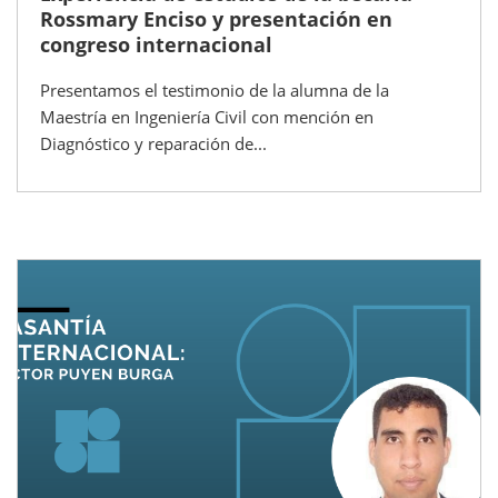
Rossmary Enciso y presentación en
congreso internacional
Presentamos el testimonio de la alumna de la
Maestría en Ingeniería Civil con mención en
Diagnóstico y reparación de...