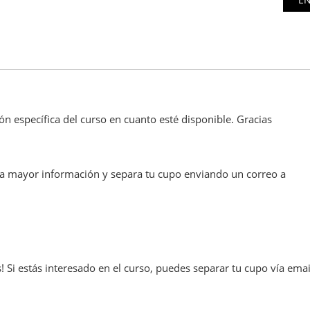
n específica del curso en cuanto esté disponible. Gracias
cita mayor información y separa tu cupo enviando un correo a
! Si estás interesado en el curso, puedes separar tu cupo vía emai