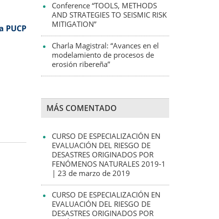
Conference “TOOLS, METHODS
AND STRATEGIES TO SEISMIC RISK
MITIGATION”
la PUCP
Charla Magistral: “Avances en el
modelamiento de procesos de
erosión ribereña”
MÁS COMENTADO
CURSO DE ESPECIALIZACIÓN EN
EVALUACIÓN DEL RIESGO DE
DESASTRES ORIGINADOS POR
FENÓMENOS NATURALES 2019-1
| 23 de marzo de 2019
CURSO DE ESPECIALIZACIÓN EN
EVALUACIÓN DEL RIESGO DE
DESASTRES ORIGINADOS POR