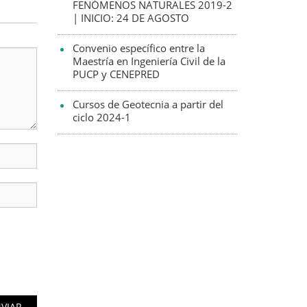
FENÓMENOS NATURALES 2019-2
| INICIO: 24 DE AGOSTO
Convenio específico entre la
Maestría en Ingeniería Civil de la
PUCP y CENEPRED
Cursos de Geotecnia a partir del
ciclo 2024-1