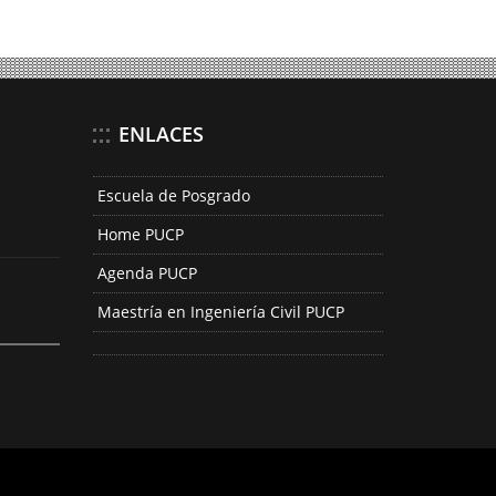
ENLACES
Escuela de Posgrado
Home PUCP
Agenda PUCP
Maestría en Ingeniería Civil PUCP