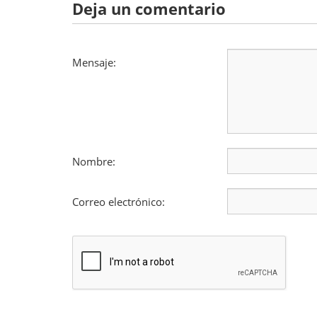
Deja un comentario
Mensaje:
Nombre:
Correo electrónico: