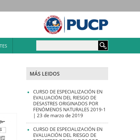
Maestría en Ingeniería Ci
TES
MÁS LEIDOS
CURSO DE ESPECIALIZACIÓN EN
EVALUACIÓN DEL RIESGO DE
DESASTRES ORIGINADOS POR
FENÓMENOS NATURALES 2019-1
| 23 de marzo de 2019
CURSO DE ESPECIALIZACIÓN EN
EVALUACIÓN DEL RIESGO DE