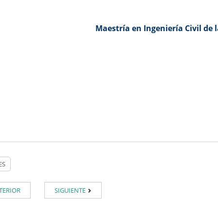
Maestría en Ingeniería Civil de 
TERIOR
SIGUIENTE