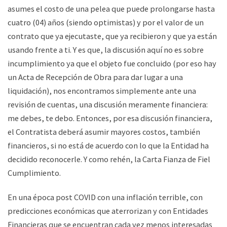
asumes el costo de una pelea que puede prolongarse hasta
cuatro (04) años (siendo optimistas) y por el valor de un
contrato que ya ejecutaste, que ya recibieron y que ya están
usando frente a ti. Y es que, la discusión aquí no es sobre
incumplimiento ya que el objeto fue concluido (por eso hay
un Acta de Recepción de Obra para dar lugar a una
liquidación), nos encontramos simplemente ante una
revisión de cuentas, una discusión meramente financiera:
me debes, te debo. Entonces, por esa discusión financiera,
el Contratista deberá asumir mayores costos, también
financieros, si no está de acuerdo con lo que la Entidad ha
decidido reconocerle. Y como rehén, la Carta Fianza de Fiel
Cumplimiento.
En una época post COVID con una inflación terrible, con
predicciones económicas que aterrorizan y con Entidades
Financieras que se encuentran cada vez menos interesadas