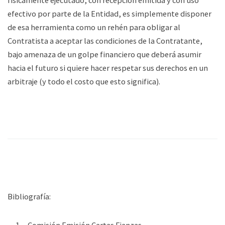
efectivo por parte de la Entidad, es simplemente disponer
de esa herramienta como un rehén para obligar al
Contratista a aceptar las condiciones de la Contratante,
bajo amenaza de un golpe financiero que deberá asumir
hacia el futuro si quiere hacer respetar sus derechos en un
arbitraje (y todo el costo que esto significa).
Bibliografía:
Comisión Emisión Cartas Fianzas