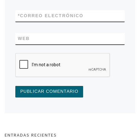
*
CORREO ELECTRÓNICO
WEB
ENTRADAS RECIENTES