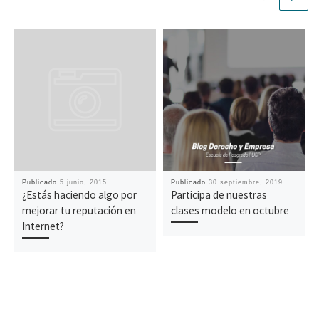
Publicado
5 junio, 2015
Publicado
30 septiembre, 2019
¿Estás haciendo algo por
Participa de nuestras
mejorar tu reputación en
clases modelo en octubre
Internet?