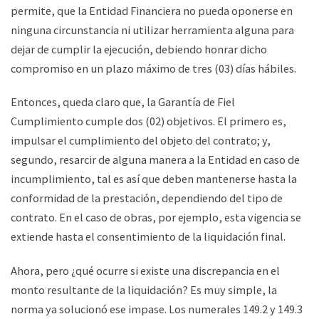
permite, que la Entidad Financiera no pueda oponerse en
ninguna circunstancia ni utilizar herramienta alguna para
dejar de cumplir la ejecución, debiendo honrar dicho
compromiso en un plazo máximo de tres (03) días hábiles.
Entonces, queda claro que, la Garantía de Fiel
Cumplimiento cumple dos (02) objetivos. El primero es,
impulsar el cumplimiento del objeto del contrato; y,
segundo, resarcir de alguna manera a la Entidad en caso de
incumplimiento, tal es así que deben mantenerse hasta la
conformidad de la prestación, dependiendo del tipo de
contrato. En el caso de obras, por ejemplo, esta vigencia se
extiende hasta el consentimiento de la liquidación final.
Ahora, pero ¿qué ocurre si existe una discrepancia en el
monto resultante de la liquidación? Es muy simple, la
norma ya solucionó ese impase. Los numerales 149.2 y 149.3