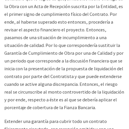
la Obra con un Acta de Recepción suscrita por la Entidad, es
el primer signo de cumplimiento físico del Contrato. Por
ende, al haberse superado esto entonces, procedería a
revisar el aspecto financiero el proyecto. Entonces,
pasamos de una situación de incumplimiento a una
situación de calidad. Por lo que correspondería sustituir la
Garantía de Cumplimiento de Obra por una de Calidad y por
un periodo que corresponde a la discusión financiera que se
inicia con la presentación de la propuesta de liquidación del
contrato por parte del Contratista y que puede extenderse
cuando se active alguna discrepancia. Entonces, el riesgo
real se circunscribe al monto controvertido de la liquidación
y por ende, respecto a éste es al que se debería aplicar el
porcentaje de cobertura de la Fianza Bancaria.
Extender una garantía para cubrir todo un contrato
físicamente ejecutado, con recepción emitida y con uso