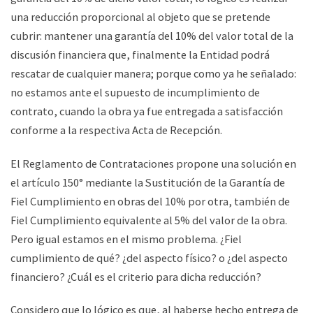
una reducción proporcional al objeto que se pretende
cubrir: mantener una garantía del 10% del valor total de la
discusión financiera que, finalmente la Entidad podrá
rescatar de cualquier manera; porque como ya he señalado:
no estamos ante el supuesto de incumplimiento de
contrato, cuando la obra ya fue entregada a satisfacción
conforme a la respectiva Acta de Recepción.
El Reglamento de Contrataciones propone una solución en
el artículo 150° mediante la Sustitución de la Garantía de
Fiel Cumplimiento en obras del 10% por otra, también de
Fiel Cumplimiento equivalente al 5% del valor de la obra.
Pero igual estamos en el mismo problema. ¿Fiel
cumplimiento de qué? ¿del aspecto físico? o ¿del aspecto
financiero? ¿Cuál es el criterio para dicha reducción?
Considero que lo lógico es que, al haberse hecho entrega de