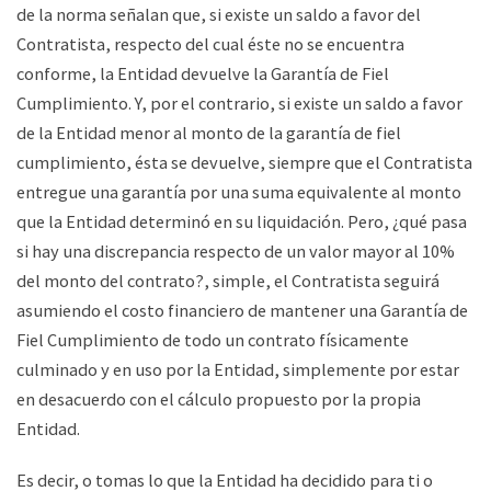
de la norma señalan que, si existe un saldo a favor del
Contratista, respecto del cual éste no se encuentra
conforme, la Entidad devuelve la Garantía de Fiel
Cumplimiento. Y, por el contrario, si existe un saldo a favor
de la Entidad menor al monto de la garantía de fiel
cumplimiento, ésta se devuelve, siempre que el Contratista
entregue una garantía por una suma equivalente al monto
que la Entidad determinó en su liquidación. Pero, ¿qué pasa
si hay una discrepancia respecto de un valor mayor al 10%
del monto del contrato?, simple, el Contratista seguirá
asumiendo el costo financiero de mantener una Garantía de
Fiel Cumplimiento de todo un contrato físicamente
culminado y en uso por la Entidad, simplemente por estar
en desacuerdo con el cálculo propuesto por la propia
Entidad.
Es decir, o tomas lo que la Entidad ha decidido para ti o