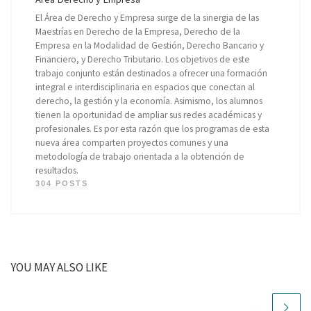
El Área de Derecho y Empresa surge de la sinergia de las
Maestrías en Derecho de la Empresa, Derecho de la
Empresa en la Modalidad de Gestión, Derecho Bancario y
Financiero, y Derecho Tributario. Los objetivos de este
trabajo conjunto están destinados a ofrecer una formación
integral e interdisciplinaria en espacios que conectan al
derecho, la gestión y la economía. Asimismo, los alumnos
tienen la oportunidad de ampliar sus redes académicas y
profesionales. Es por esta razón que los programas de esta
nueva área comparten proyectos comunes y una
metodología de trabajo orientada a la obtención de
resultados.
304 POSTS
YOU MAY ALSO LIKE