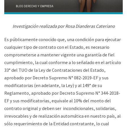
Investigación realizada por
Rosa Dianderas Cateriano
Es públicamente conocido que, una condición para ejecutar
cualquier tipo de contrato con el Estado, es necesario
comprometerse a mantener vigente una garantía de fiel
cumplimiento, la cual conforme a lo señalado en el artículo
33° del TUO de la Ley de Contrataciones del Estado,
aprobado por Decreto Supremo N° 082-2019-EF y sus
modificatorias (en adelante, la Ley) y al 149° de su
Reglamento, aprobado por Decreto Supremo N° 344-2018-
EF y sus modificatorias, equivale al 10% del monto del
contrato original y deben ser incondicionales, solidarias,
irrevocables y de realización automática en nuestro país, al
sólo requerimiento de la Entidad contratante, lo cual