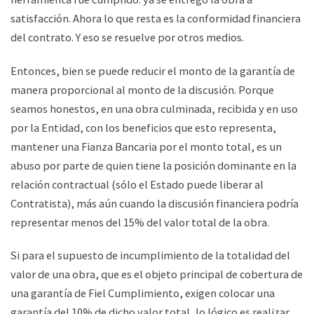
satisfacción. Ahora lo que resta es la conformidad financiera
del contrato. Y eso se resuelve por otros medios.
Entonces, bien se puede reducir el monto de la garantía de
manera proporcional al monto de la discusión. Porque
seamos honestos, en una obra culminada, recibida y en uso
por la Entidad, con los beneficios que esto representa,
mantener una Fianza Bancaria por el monto total, es un
abuso por parte de quien tiene la posición dominante en la
relación contractual (sólo el Estado puede liberar al
Contratista), más aún cuando la discusión financiera podría
representar menos del 15% del valor total de la obra.
Si para el supuesto de incumplimiento de la totalidad del
valor de una obra, que es el objeto principal de cobertura de
una garantía de Fiel Cumplimiento, exigen colocar una
garantía del 10% de dicho valor total, lo lógico es realizar