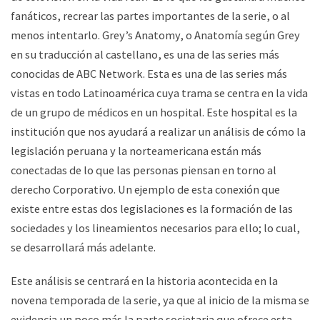
fanáticos, recrear las partes importantes de la serie, o al
menos intentarlo. Grey’s Anatomy, o Anatomía según Grey
en su traducción al castellano, es una de las series más
conocidas de ABC Network. Esta es una de las series más
vistas en todo Latinoamérica cuya trama se centra en la vida
de un grupo de médicos en un hospital. Este hospital es la
institución que nos ayudará a realizar un análisis de cómo la
legislación peruana y la norteamericana están más
conectadas de lo que las personas piensan en torno al
derecho Corporativo. Un ejemplo de esta conexión que
existe entre estas dos legislaciones es la formación de las
sociedades y los lineamientos necesarios para ello; lo cual,
se desarrollará más adelante.
Este análisis se centrará en la historia acontecida en la
novena temporada de la serie, ya que al inicio de la misma se
evidencia un poco más la parte societaria que ofrece esta