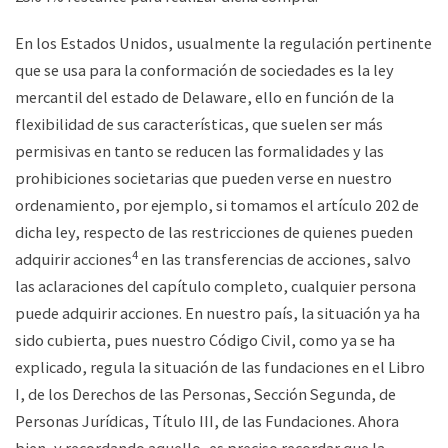
En los Estados Unidos, usualmente la regulación pertinente
que se usa para la conformación de sociedades es la ley
mercantil del estado de Delaware, ello en función de la
flexibilidad de sus características, que suelen ser más
permisivas en tanto se reducen las formalidades y las
prohibiciones societarias que pueden verse en nuestro
ordenamiento, por ejemplo, si tomamos el artículo 202 de
dicha ley, respecto de las restricciones de quienes pueden
4
adquirir acciones
en las transferencias de acciones, salvo
las aclaraciones del capítulo completo, cualquier persona
puede adquirir acciones. En nuestro país, la situación ya ha
sido cubierta, pues nuestro Código Civil, como ya se ha
explicado, regula la situación de las fundaciones en el Libro
I, de los Derechos de las Personas, Sección Segunda, de
Personas Jurídicas, Título III, de las Fundaciones. Ahora