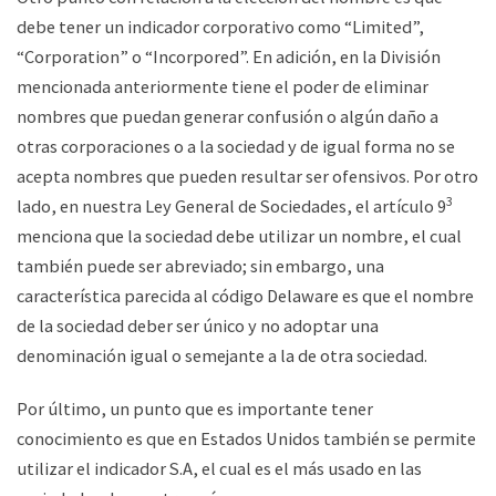
debe tener un indicador corporativo como “Limited”,
“Corporation” o “Incorpored”. En adición, en la División
mencionada anteriormente tiene el poder de eliminar
nombres que puedan generar confusión o algún daño a
otras corporaciones o a la sociedad y de igual forma no se
acepta nombres que pueden resultar ser ofensivos. Por otro
3
lado, en nuestra Ley General de Sociedades, el artículo 9
menciona que la sociedad debe utilizar un nombre, el cual
también puede ser abreviado; sin embargo, una
característica parecida al código Delaware es que el nombre
de la sociedad deber ser único y no adoptar una
denominación igual o semejante a la de otra sociedad.
Por último, un punto que es importante tener
conocimiento es que en Estados Unidos también se permite
utilizar el indicador S.A, el cual es el más usado en las