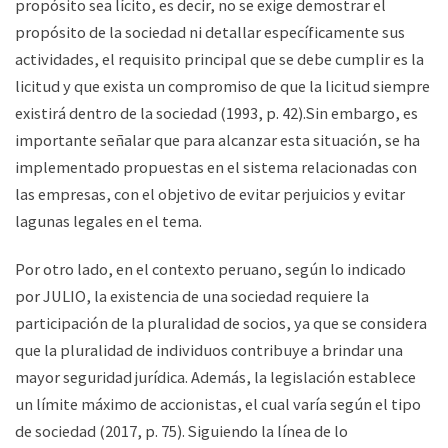
propósito sea lícito, es decir, no se exige demostrar el
propósito de la sociedad ni detallar específicamente sus
actividades, el requisito principal que se debe cumplir es la
licitud y que exista un compromiso de que la licitud siempre
existirá dentro de la sociedad (1993, p. 42).Sin embargo, es
importante señalar que para alcanzar esta situación, se ha
implementado propuestas en el sistema relacionadas con
las empresas, con el objetivo de evitar perjuicios y evitar
lagunas legales en el tema.
Por otro lado, en el contexto peruano, según lo indicado
por JULIO, la existencia de una sociedad requiere la
participación de la pluralidad de socios, ya que se considera
que la pluralidad de individuos contribuye a brindar una
mayor seguridad jurídica. Además, la legislación establece
un límite máximo de accionistas, el cual varía según el tipo
de sociedad (2017, p. 75). Siguiendo la línea de lo