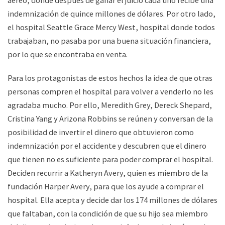
indemnización de quince millones de dólares. Por otro lado,
el hospital Seattle Grace Mercy West, hospital donde todos
trabajaban, no pasaba por una buena situación financiera,
por lo que se encontraba en venta.
Para los protagonistas de estos hechos la idea de que otras
personas compren el hospital para volver a venderlo no les
agradaba mucho. Por ello, Meredith Grey, Dereck Shepard,
Cristina Yang y Arizona Robbins se reúnen y conversan de la
posibilidad de invertir el dinero que obtuvieron como
indemnización por el accidente y descubren que el dinero
que tienen no es suficiente para poder comprar el hospital.
Deciden recurrir a Katheryn Avery, quien es miembro de la
fundación Harper Avery, para que los ayude a comprar el
hospital. Ella acepta y decide dar los 174 millones de dólares
que faltaban, con la condición de que su hijo sea miembro