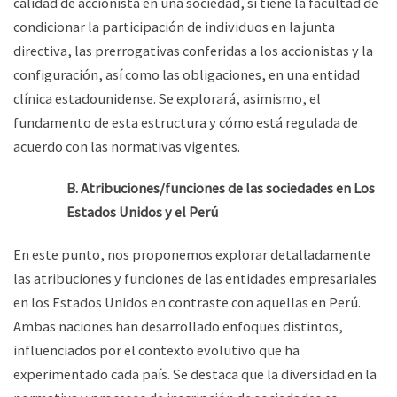
calidad de accionista en una sociedad, si tiene la facultad de
condicionar la participación de individuos en la junta
directiva, las prerrogativas conferidas a los accionistas y la
configuración, así como las obligaciones, en una entidad
clínica estadounidense. Se explorará, asimismo, el
fundamento de esta estructura y cómo está regulada de
acuerdo con las normativas vigentes.
B. Atribuciones/funciones de las sociedades en Los
Estados Unidos y el Perú
En este punto, nos proponemos explorar detalladamente
las atribuciones y funciones de las entidades empresariales
en los Estados Unidos en contraste con aquellas en Perú.
Ambas naciones han desarrollado enfoques distintos,
influenciados por el contexto evolutivo que ha
experimentado cada país. Se destaca que la diversidad en la