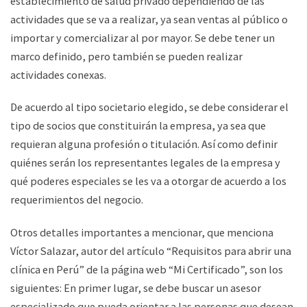
establecimiento de salud privado dependiendo de las
actividades que se va a realizar, ya sean ventas al público o
importar y comercializar al por mayor. Se debe tener un
marco definido, pero también se pueden realizar
actividades conexas.
De acuerdo al tipo societario elegido, se debe considerar el
tipo de socios que constituirán la empresa, ya sea que
requieran alguna profesión o titulación. Así como definir
quiénes serán los representantes legales de la empresa y
qué poderes especiales se les va a otorgar de acuerdo a los
requerimientos del negocio.
Otros detalles importantes a mencionar, que menciona
Víctor Salazar, autor del artículo “Requisitos para abrir una
clínica en Perú” de la página web “Mi Certificado”, son los
siguientes: En primer lugar, se debe buscar un asesor
especializado que pueda orientar a las personas que desean