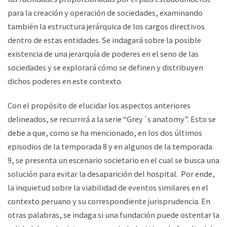
para la creación y operación de sociedades, examinando
también la estructura jerárquica de los cargos directivos
dentro de estas entidades. Se indagará sobre la posible
existencia de una jerarquía de poderes en el seno de las
sociedades y se explorará cómo se definen y distribuyen
dichos poderes en este contexto.
Con el propósito de elucidar los aspectos anteriores
delineados, se recurrirá a la serie “Grey´s anatomy”. Esto se
debe a que, como se ha mencionado, en los dos últimos
episodios de la temporada 8 y en algunos de la temporada
9, se presenta un escenario societario en el cual se busca una
solución para evitar la desaparición del hospital. Por ende,
la inquietud sobre la viabilidad de eventos similares en el
contexto peruano y su correspondiente jurisprudencia. En
otras palabras, se indaga si una fundación puede ostentar la