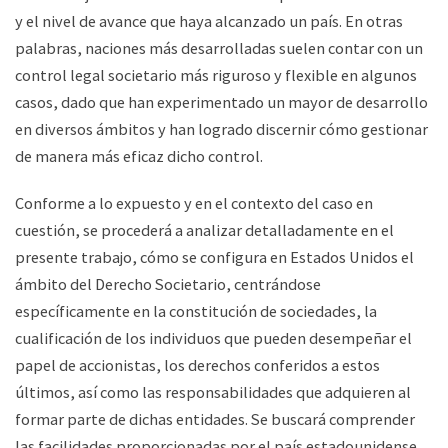
y el nivel de avance que haya alcanzado un país. En otras
palabras, naciones más desarrolladas suelen contar con un
control legal societario más riguroso y flexible en algunos
casos, dado que han experimentado un mayor de desarrollo
en diversos ámbitos y han logrado discernir cómo gestionar
de manera más eficaz dicho control.
Conforme a lo expuesto y en el contexto del caso en
cuestión, se procederá a analizar detalladamente en el
presente trabajo, cómo se configura en Estados Unidos el
ámbito del Derecho Societario, centrándose
específicamente en la constitución de sociedades, la
cualificación de los individuos que pueden desempeñar el
papel de accionistas, los derechos conferidos a estos
últimos, así como las responsabilidades que adquieren al
formar parte de dichas entidades. Se buscará comprender
las facilidades proporcionadas por el país estadounidense