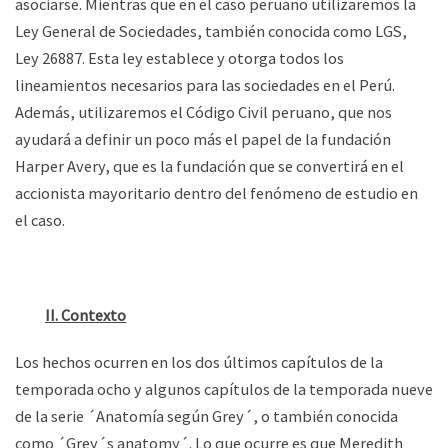
asociarse. Mientras que en el caso peruano utilizaremos la
Ley General de Sociedades, también conocida como LGS,
Ley 26887. Esta ley establece y otorga todos los
lineamientos necesarios para las sociedades en el Perú.
Además, utilizaremos el Código Civil peruano, que nos
ayudará a definir un poco más el papel de la fundación
Harper Avery, que es la fundación que se convertirá en el
accionista mayoritario dentro del fenómeno de estudio en
el caso.
II. Contexto
Los hechos ocurren en los dos últimos capítulos de la
temporada ocho y algunos capítulos de la temporada nueve
de la serie ´Anatomía según Grey´, o también conocida
como ´Grey´s anatomy´. Lo que ocurre es que Meredith