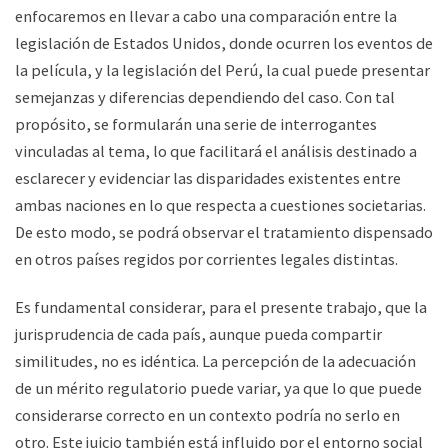
enfocaremos en llevar a cabo una comparación entre la
legislación de Estados Unidos, donde ocurren los eventos de
la película, y la legislación del Perú, la cual puede presentar
semejanzas y diferencias dependiendo del caso. Con tal
propósito, se formularán una serie de interrogantes
vinculadas al tema, lo que facilitará el análisis destinado a
esclarecer y evidenciar las disparidades existentes entre
ambas naciones en lo que respecta a cuestiones societarias.
De esto modo, se podrá observar el tratamiento dispensado
en otros países regidos por corrientes legales distintas.
Es fundamental considerar, para el presente trabajo, que la
jurisprudencia de cada país, aunque pueda compartir
similitudes, no es idéntica. La percepción de la adecuación
de un mérito regulatorio puede variar, ya que lo que puede
considerarse correcto en un contexto podría no serlo en
otro. Este juicio también está influido por el entorno social