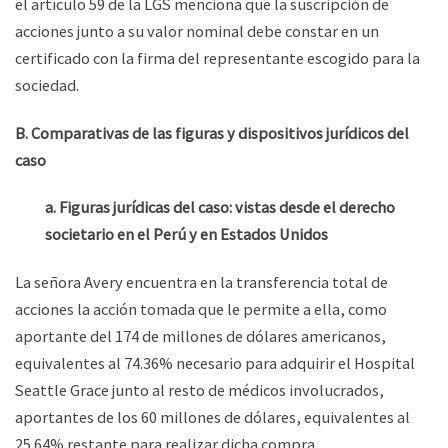
el artículo 59 de la LGS menciona que la suscripción de
acciones junto a su valor nominal debe constar en un
certificado con la firma del representante escogido para la
sociedad.
B. Comparativas de las figuras y dispositivos jurídicos del
caso
a. Figuras jurídicas del caso: vistas desde el derecho
societario en el Perú y en Estados Unidos
La señora Avery encuentra en la transferencia total de
acciones la acción tomada que le permite a ella, como
aportante del 174 de millones de dólares americanos,
equivalentes al 74.36% necesario para adquirir el Hospital
Seattle Grace junto al resto de médicos involucrados,
aportantes de los 60 millones de dólares, equivalentes al
25.64% restante para realizar dicha compra.