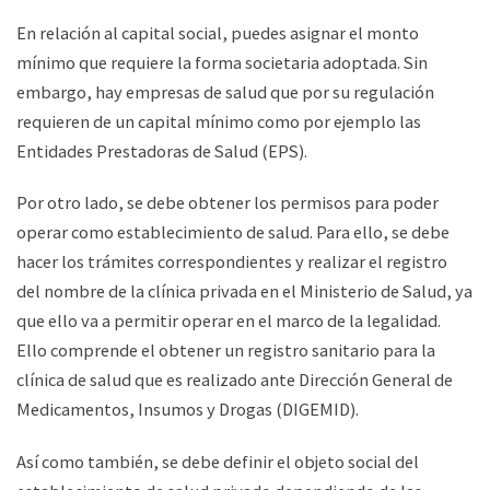
En relación al capital social, puedes asignar el monto
mínimo que requiere la forma societaria adoptada. Sin
embargo, hay empresas de salud que por su regulación
requieren de un capital mínimo como por ejemplo las
Entidades Prestadoras de Salud (EPS).
Por otro lado, se debe obtener los permisos para poder
operar como establecimiento de salud. Para ello, se debe
hacer los trámites correspondientes y realizar el registro
del nombre de la clínica privada en el Ministerio de Salud, ya
que ello va a permitir operar en el marco de la legalidad.
Ello comprende el obtener un registro sanitario para la
clínica de salud que es realizado ante Dirección General de
Medicamentos, Insumos y Drogas (DIGEMID).
Así como también, se debe definir el objeto social del