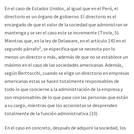
En el caso de Estados Unidos, al igual que en el Perú, el
directorio es un órgano de gobierno. El directorio es el
encargado de que el valor de la sociedad que administran se
mantenga y se ser el caso este se incremente (Tirole, 5).
Mientras que, en la ley de Delaware, en el artículo 141 en el
2
segundo párrafo
, se especifica que se necesita por lo
menos un director o más, además de que no se establece un
máximo en el caso de las sociedades americanas. Además,
según Berttocchi, cuando se elige un directorio en empresas
americanas estas se hacen totalmente responsables de
todo lo que concierne a la administración de la empresa y
son responsables de lo que pase con las personas que están
a su cargo, mientras que los accionistas se desprenden
totalmente de la función administrativa (33).
En el caso en concreto, después de adquirir la sociedad, los