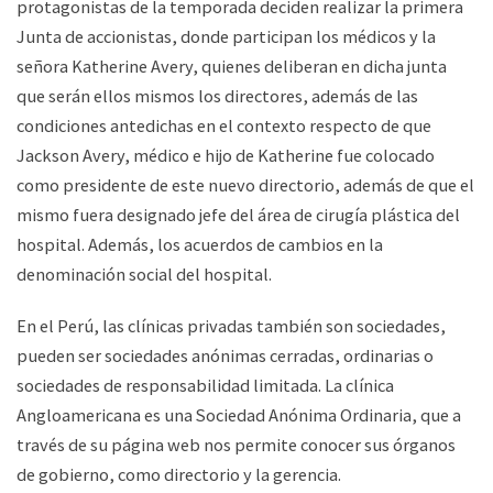
protagonistas de la temporada deciden realizar la primera
Junta de accionistas, donde participan los médicos y la
señora Katherine Avery, quienes deliberan en dicha junta
que serán ellos mismos los directores, además de las
condiciones antedichas en el contexto respecto de que
Jackson Avery, médico e hijo de Katherine fue colocado
como presidente de este nuevo directorio, además de que el
mismo fuera designado jefe del área de cirugía plástica del
hospital. Además, los acuerdos de cambios en la
denominación social del hospital.
En el Perú, las clínicas privadas también son sociedades,
pueden ser sociedades anónimas cerradas, ordinarias o
sociedades de responsabilidad limitada. La clínica
Angloamericana es una Sociedad Anónima Ordinaria, que a
través de su página web nos permite conocer sus órganos
de gobierno, como directorio y la gerencia.