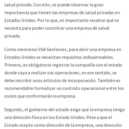
salud privado. Con ello, se puede observar la gran
importancia que tienen las empresas de salud privadas en
Estados Unidos. Por lo que, es importante resaltar qué se
necesita para poder constituir una empresa de salud
privada.
Como menciona USA Gestiones, para abrir una empresa en
Estados Unidos se necesitan requisitos indispensables.
Primero, es obligatorio registrar la compañía con el estado
donde vaya a realizar sus operaciones, en ese sentido, se
debe inscribir unos artículos de incorporación. También es
recomendable formalizar un contrato operacional entre los
socios que conformarán la empresa.
Segundo, el gobierno del estado exige que la empresa tenga
una dirección física en los Estado Unidos. Pese a que el
Estado acepte como dirección de la empresa, una dirección