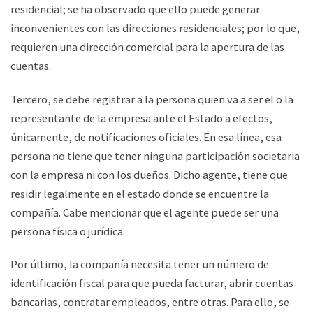
residencial; se ha observado que ello puede generar
inconvenientes con las direcciones residenciales; por lo que,
requieren una dirección comercial para la apertura de las
cuentas.
Tercero, se debe registrar a la persona quien va a ser el o la
representante de la empresa ante el Estado a efectos,
únicamente, de notificaciones oficiales. En esa línea, esa
persona no tiene que tener ninguna participación societaria
con la empresa ni con los dueños. Dicho agente, tiene que
residir legalmente en el estado donde se encuentre la
compañía. Cabe mencionar que el agente puede ser una
persona física o jurídica.
Por último, la compañía necesita tener un número de
identificación fiscal para que pueda facturar, abrir cuentas
bancarias, contratar empleados, entre otras. Para ello, se