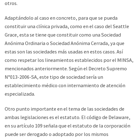
otros.
Adaptándolo al caso en concreto, para que se pueda
constituir una clínica privada, como en el caso del Seattle
Grace, esta se tiene que constituir como una Sociedad
Anónima Ordinaria o Sociedad Anónima Cerrada, ya que
estas son las sociedades más usadas en estos casos. Así
como respetar los lineamientos establecidos por el MINSA,
mencionados anteriormente. Según el Decreto Supremo
N°013-2006-SA, este tipo de sociedad sería un
establecimiento médico con internamiento de atención
especializada.
Otro punto importante en el tema de las sociedades de
ambas legislaciones es el estatuto. El código de Delaware,
en su artículo 109 señala que el estatuto de la corporación
puede ser derogado o adoptado por los mismos