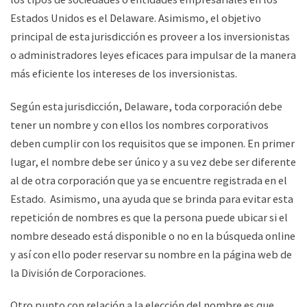
Estados Unidos es el Delaware. Asimismo, el objetivo
principal de esta jurisdicción es proveer a los inversionistas
o administradores leyes eficaces para impulsar de la manera
más eficiente los intereses de los inversionistas.
Según esta jurisdicción, Delaware, toda corporación debe
tener un nombre y con ellos los nombres corporativos
deben cumplir con los requisitos que se imponen. En primer
lugar, el nombre debe ser único y a su vez debe ser diferente
al de otra corporación que ya se encuentre registrada en el
Estado. Asimismo, una ayuda que se brinda para evitar esta
repetición de nombres es que la persona puede ubicar si el
nombre deseado está disponible o no en la búsqueda online
y así con ello poder reservar su nombre en la página web de
la División de Corporaciones.
Otro punto con relación a la elección del nombre es que