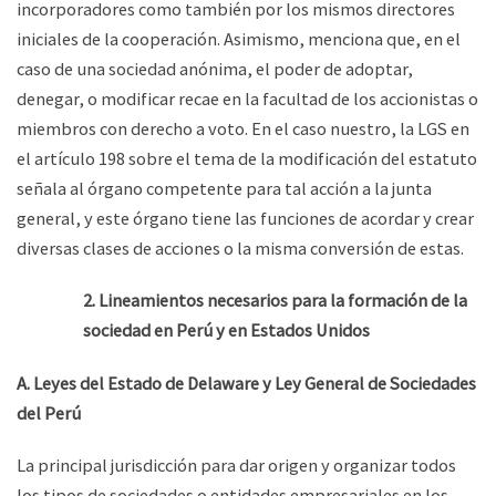
incorporadores como también por los mismos directores
iniciales de la cooperación. Asimismo, menciona que, en el
caso de una sociedad anónima, el poder de adoptar,
denegar, o modificar recae en la facultad de los accionistas o
miembros con derecho a voto. En el caso nuestro, la LGS en
el artículo 198 sobre el tema de la modificación del estatuto
señala al órgano competente para tal acción a la junta
general, y este órgano tiene las funciones de acordar y crear
diversas clases de acciones o la misma conversión de estas.
2. Lineamientos necesarios para la formación de la
sociedad en Perú y en Estados Unidos
A. Leyes del Estado de Delaware y Ley General de Sociedades
del Perú
La principal jurisdicción para dar origen y organizar todos
los tipos de sociedades o entidades empresariales en los