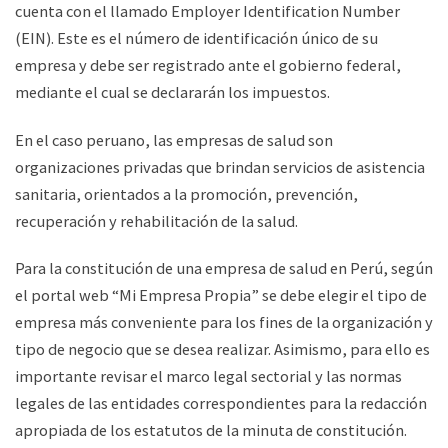
cuenta con el llamado Employer Identification Number
(EIN). Este es el número de identificación único de su
empresa y debe ser registrado ante el gobierno federal,
mediante el cual se declararán los impuestos.
En el caso peruano, las empresas de salud son
organizaciones privadas que brindan servicios de asistencia
sanitaria, orientados a la promoción, prevención,
recuperación y rehabilitación de la salud.
Para la constitución de una empresa de salud en Perú, según
el portal web “Mi Empresa Propia” se debe elegir el tipo de
empresa más conveniente para los fines de la organización y
tipo de negocio que se desea realizar. Asimismo, para ello es
importante revisar el marco legal sectorial y las normas
legales de las entidades correspondientes para la redacción
apropiada de los estatutos de la minuta de constitución.