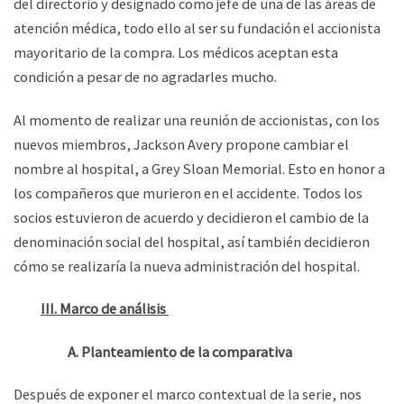
del directorio y designado como jefe de una de las áreas de
atención médica, todo ello al ser su fundación el accionista
mayoritario de la compra. Los médicos aceptan esta
condición a pesar de no agradarles mucho.
Al momento de realizar una reunión de accionistas, con los
nuevos miembros, Jackson Avery propone cambiar el
nombre al hospital, a Grey Sloan Memorial. Esto en honor a
los compañeros que murieron en el accidente. Todos los
socios estuvieron de acuerdo y decidieron el cambio de la
denominación social del hospital, así también decidieron
cómo se realizaría la nueva administración del hospital.
III. Marco de análisis
A. Planteamiento de la comparativa
Después de exponer el marco contextual de la serie, nos