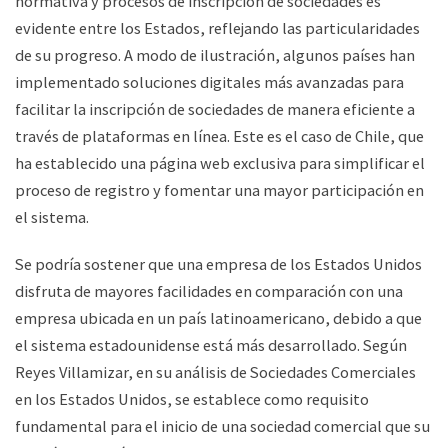
normativa y procesos de inscripción de sociedades es
evidente entre los Estados, reflejando las particularidades
de su progreso. A modo de ilustración, algunos países han
implementado soluciones digitales más avanzadas para
facilitar la inscripción de sociedades de manera eficiente a
través de plataformas en línea. Este es el caso de Chile, que
ha establecido una página web exclusiva para simplificar el
proceso de registro y fomentar una mayor participación en
el sistema.
Se podría sostener que una empresa de los Estados Unidos
disfruta de mayores facilidades en comparación con una
empresa ubicada en un país latinoamericano, debido a que
el sistema estadounidense está más desarrollado. Según
Reyes Villamizar, en su análisis de Sociedades Comerciales
en los Estados Unidos, se establece como requisito
fundamental para el inicio de una sociedad comercial que su