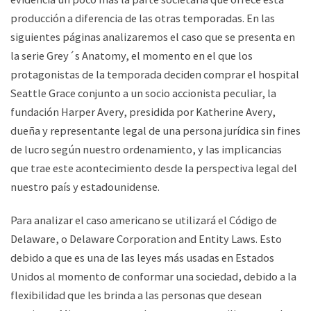
producción a diferencia de las otras temporadas. En las
siguientes páginas analizaremos el caso que se presenta en
la serie Grey´s Anatomy, el momento en el que los
protagonistas de la temporada deciden comprar el hospital
Seattle Grace conjunto a un socio accionista peculiar, la
fundación Harper Avery, presidida por Katherine Avery,
dueña y representante legal de una persona jurídica sin fines
de lucro según nuestro ordenamiento, y las implicancias
que trae este acontecimiento desde la perspectiva legal del
nuestro país y estadounidense.
Para analizar el caso americano se utilizará el Código de
Delaware, o Delaware Corporation and Entity Laws. Esto
debido a que es una de las leyes más usadas en Estados
Unidos al momento de conformar una sociedad, debido a la
flexibilidad que les brinda a las personas que desean