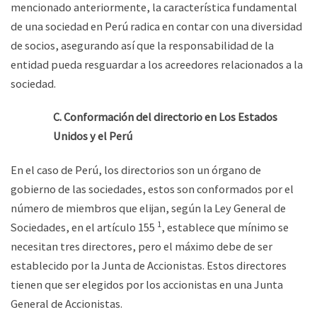
mencionado anteriormente, la característica fundamental
de una sociedad en Perú radica en contar con una diversidad
de socios, asegurando así que la responsabilidad de la
entidad pueda resguardar a los acreedores relacionados a la
sociedad.
C. Conformación del directorio en Los Estados
Unidos y el Perú
En el caso de Perú, los directorios son un órgano de
gobierno de las sociedades, estos son conformados por el
número de miembros que elijan, según la Ley General de
1
Sociedades, en el artículo 155
, establece que mínimo se
necesitan tres directores, pero el máximo debe de ser
establecido por la Junta de Accionistas. Estos directores
tienen que ser elegidos por los accionistas en una Junta
General de Accionistas.