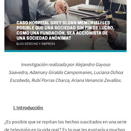
Investigación realizada por Alejandro Gayoso
Saavedra, Adamary Giraldo Campomanes, Luciana Ochoa
Escobedo, Rubí Porras Charca, Ariana Venancio Zevallos.
I. Introducción
¿Es posible que se repitan los hechos suscitados en una serie
de televisión en la vida real? Es lo que les gustaría a muchos