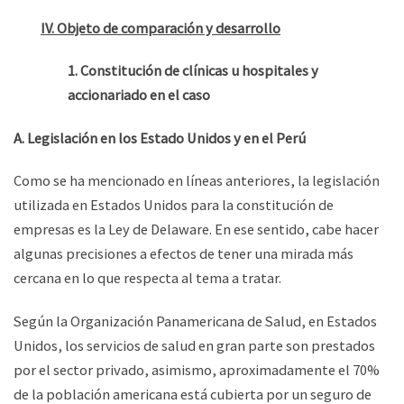
IV. Objeto de comparación y desarrollo
1. Constitución de clínicas u hospitales y
accionariado en el caso
A. Legislación en los Estado Unidos y en el Perú
Como se ha mencionado en líneas anteriores, la legislación
utilizada en Estados Unidos para la constitución de
empresas es la Ley de Delaware. En ese sentido, cabe hacer
algunas precisiones a efectos de tener una mirada más
cercana en lo que respecta al tema a tratar.
Según la Organización Panamericana de Salud, en Estados
Unidos, los servicios de salud en gran parte son prestados
por el sector privado, asimismo, aproximadamente el 70%
de la población americana está cubierta por un seguro de