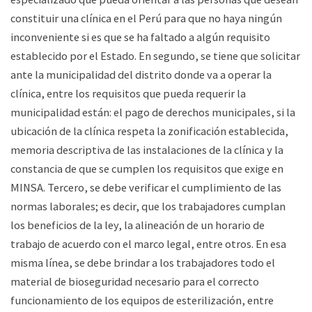
constituir una clínica en el Perú para que no haya ningún
inconveniente si es que se ha faltado a algún requisito
establecido por el Estado. En segundo, se tiene que solicitar
ante la municipalidad del distrito donde va a operar la
clínica, entre los requisitos que pueda requerir la
municipalidad están: el pago de derechos municipales, si la
ubicación de la clínica respeta la zonificación establecida,
memoria descriptiva de las instalaciones de la clínica y la
constancia de que se cumplen los requisitos que exige en
MINSA. Tercero, se debe verificar el cumplimiento de las
normas laborales; es decir, que los trabajadores cumplan
los beneficios de la ley, la alineación de un horario de
trabajo de acuerdo con el marco legal, entre otros. En esa
misma línea, se debe brindar a los trabajadores todo el
material de bioseguridad necesario para el correcto
funcionamiento de los equipos de esterilización, entre