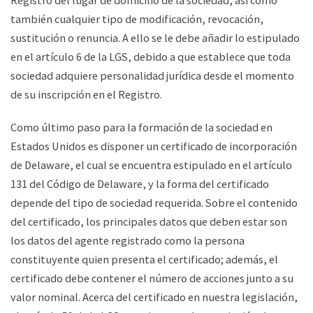
también cualquier tipo de modificación, revocación,
sustitución o renuncia. A ello se le debe añadir lo estipulado
en el artículo 6 de la LGS, debido a que establece que toda
sociedad adquiere personalidad jurídica desde el momento
de su inscripción en el Registro.
Como último paso para la formación de la sociedad en
Estados Unidos es disponer un certificado de incorporación
de Delaware, el cual se encuentra estipulado en el artículo
131 del Código de Delaware, y la forma del certificado
depende del tipo de sociedad requerida. Sobre el contenido
del certificado, los principales datos que deben estar son
los datos del agente registrado como la persona
constituyente quien presenta el certificado; además, el
certificado debe contener el número de acciones junto a su
valor nominal. Acerca del certificado en nuestra legislación,