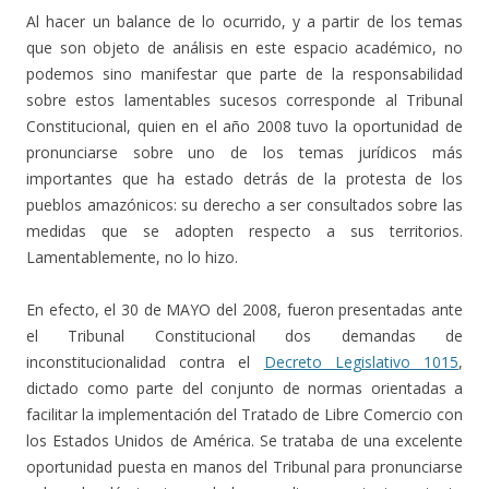
Al hacer un balance de lo ocurrido, y a partir de los temas
que son objeto de análisis en este espacio académico, no
podemos sino manifestar que parte de la responsabilidad
sobre estos lamentables sucesos corresponde al Tribunal
Constitucional, quien en el año 2008 tuvo la oportunidad de
pronunciarse sobre uno de los temas jurídicos más
importantes que ha estado detrás de la protesta de los
pueblos amazónicos: su derecho a ser consultados sobre las
medidas que se adopten respecto a sus territorios.
Lamentablemente, no lo hizo.
En efecto, el 30 de MAYO del 2008, fueron presentadas ante
el Tribunal Constitucional dos demandas de
inconstitucionalidad contra el
Decreto Legislativo 1015
,
dictado como parte del conjunto de normas orientadas a
facilitar la implementación del Tratado de Libre Comercio con
los Estados Unidos de América. Se trataba de una excelente
oportunidad puesta en manos del Tribunal para pronunciarse