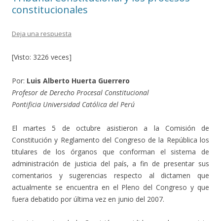
constitucionales
Deja una respuesta
[Visto: 3226 veces]
Por:
Luis Alberto Huerta Guerrero
Profesor de Derecho Procesal Constitucional
Pontificia Universidad Católica del Perú
El martes 5 de octubre asistieron a la Comisión de
Constitución y Reglamento del Congreso de la República los
titulares de los órganos que conforman el sistema de
administración de justicia del país, a fin de presentar sus
comentarios y sugerencias respecto al dictamen que
actualmente se encuentra en el Pleno del Congreso y que
fuera debatido por última vez en junio del 2007.