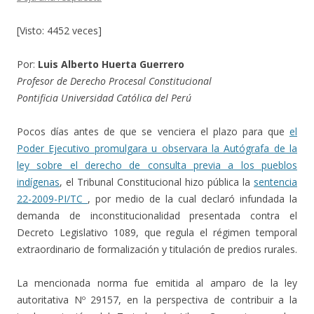
[Visto: 4452 veces]
Por:
Luis Alberto Huerta Guerrero
Profesor de Derecho Procesal Constitucional
Pontificia Universidad Católica del Perú
Pocos días antes de que se venciera el plazo para que
el
Poder Ejecutivo promulgara u observara la Autógrafa de la
ley sobre el derecho de consulta previa a los pueblos
indígenas
, el Tribunal Constitucional hizo pública la
sentencia
22-2009-PI/TC
, por medio de la cual declaró infundada la
demanda de inconstitucionalidad presentada contra el
Decreto Legislativo 1089, que regula el régimen temporal
extraordinario de formalización y titulación de predios rurales.
La mencionada norma fue emitida al amparo de la ley
autoritativa Nº 29157, en la perspectiva de contribuir a la