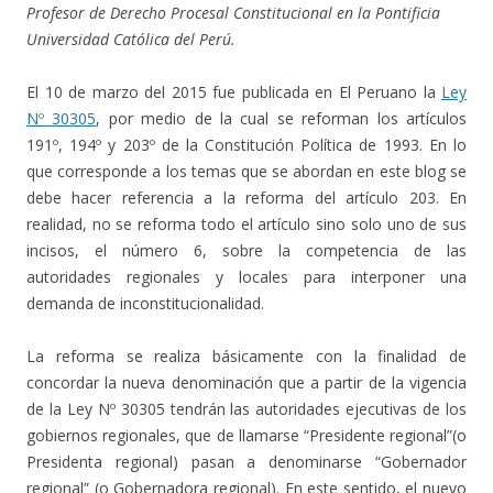
Profesor de Derecho Procesal Constitucional en la Pontificia
Universidad Católica del Perú.
El 10 de marzo del 2015 fue publicada en El Peruano la
Ley
Nº 30305
, por medio de la cual se reforman los artículos
191º, 194º y 203º de la Constitución Política de 1993. En lo
que corresponde a los temas que se abordan en este blog se
debe hacer referencia a la reforma del artículo 203. En
realidad, no se reforma todo el artículo sino solo uno de sus
incisos, el número 6, sobre la competencia de las
autoridades regionales y locales para interponer una
demanda de inconstitucionalidad.
La reforma se realiza básicamente con la finalidad de
concordar la nueva denominación que a partir de la vigencia
de la Ley Nº 30305 tendrán las autoridades ejecutivas de los
gobiernos regionales, que de llamarse “Presidente regional”(o
Presidenta regional) pasan a denominarse “Gobernador
regional” (o Gobernadora regional). En este sentido, el nuevo