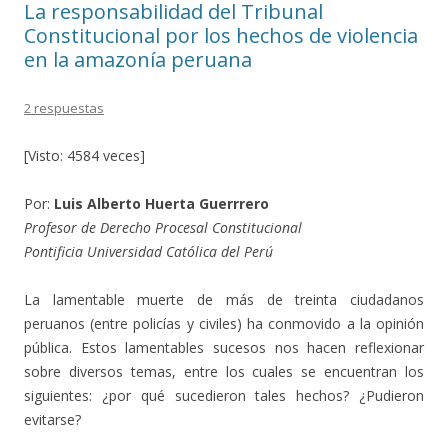
La responsabilidad del Tribunal
Constitucional por los hechos de violencia
en la amazonía peruana
2 respuestas
[Visto: 4584 veces]
Por:
Luis Alberto Huerta Guerrrero
Profesor de Derecho Procesal Constitucional
Pontificia Universidad Católica del Perú
La lamentable muerte de más de treinta ciudadanos
peruanos (entre policías y civiles) ha conmovido a la opinión
pública. Estos lamentables sucesos nos hacen reflexionar
sobre diversos temas, entre los cuales se encuentran los
siguientes: ¿por qué sucedieron tales hechos? ¿Pudieron
evitarse?