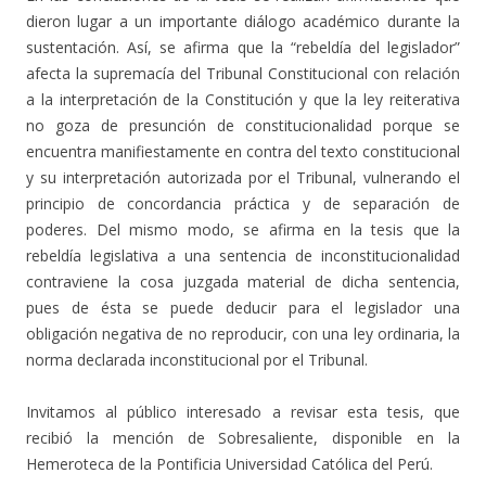
dieron lugar a un importante diálogo académico durante la
sustentación. Así, se afirma que la “rebeldía del legislador”
afecta la supremacía del Tribunal Constitucional con relación
a la interpretación de la Constitución y que la ley reiterativa
no goza de presunción de constitucionalidad porque se
encuentra manifiestamente en contra del texto constitucional
y su interpretación autorizada por el Tribunal, vulnerando el
principio de concordancia práctica y de separación de
poderes. Del mismo modo, se afirma en la tesis que la
rebeldía legislativa a una sentencia de inconstitucionalidad
contraviene la cosa juzgada material de dicha sentencia,
pues de ésta se puede deducir para el legislador una
obligación negativa de no reproducir, con una ley ordinaria, la
norma declarada inconstitucional por el Tribunal.
Invitamos al público interesado a revisar esta tesis, que
recibió la mención de Sobresaliente, disponible en la
Hemeroteca de la Pontificia Universidad Católica del Perú.