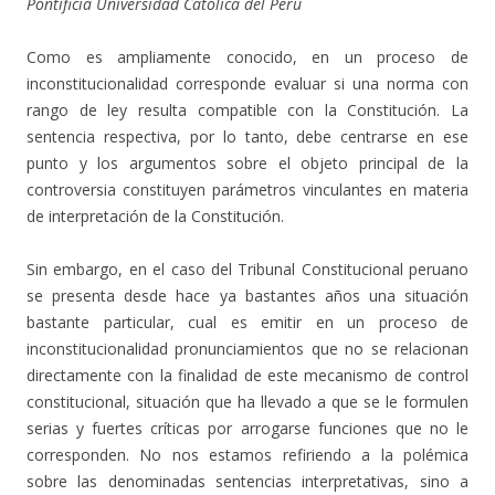
Pontificia Universidad Católica del Perú
Como es ampliamente conocido, en un proceso de
inconstitucionalidad corresponde evaluar si una norma con
rango de ley resulta compatible con la Constitución. La
sentencia respectiva, por lo tanto, debe centrarse en ese
punto y los argumentos sobre el objeto principal de la
controversia constituyen parámetros vinculantes en materia
de interpretación de la Constitución.
Sin embargo, en el caso del Tribunal Constitucional peruano
se presenta desde hace ya bastantes años una situación
bastante particular, cual es emitir en un proceso de
inconstitucionalidad pronunciamientos que no se relacionan
directamente con la finalidad de este mecanismo de control
constitucional, situación que ha llevado a que se le formulen
serias y fuertes críticas por arrogarse funciones que no le
corresponden. No nos estamos refiriendo a la polémica
sobre las denominadas sentencias interpretativas, sino a