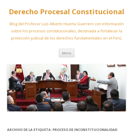
Derecho Procesal Constitucional
Blog del Profesor Luis Alberto Huerta Guerrero con información
sobre los procesos constitucionales, destinada a fortalecer la
protección judicial de los derechos fundamentales en el Perú.
Ir
Menú
al
contenido
ARCHIVO DE LA ETIQUETA:
PROCESO DE INCONSTITUCIONALIDAD