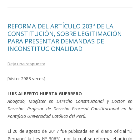
REFORMA DEL ARTÍCULO 203º DE LA
CONSTITUCIÓN, SOBRE LEGITIMACIÓN
PARA PRESENTAR DEMANDAS DE
INCONSTITUCIONALIDAD
Deja una respuesta
[Visto: 2983 veces]
LUIS ALBERTO HUERTA GUERRERO
Abogado, Magíster en Derecho Constitucional y Doctor en
Derecho. Profesor de Derecho Procesal Constitucional en la
Pontificia Universidad Católica del Perú.
El 20 de agosto de 2017 fue publicada en el diario oficial “El
Peruano” la Ley Nº 30651, por la cual se reforma el artículo