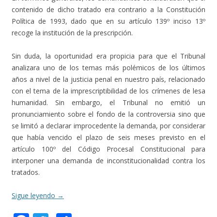
contenido de dicho tratado era contrario a la Constitución
Política de 1993, dado que en su artículo 139º inciso 13º
recoge la institución de la prescripción.
Sin duda, la oportunidad era propicia para que el Tribunal
analizara uno de los temas más polémicos de los últimos
años a nivel de la justicia penal en nuestro país, relacionado
con el tema de la imprescriptibilidad de los crímenes de lesa
humanidad. Sin embargo, el Tribunal no emitió un
pronunciamiento sobre el fondo de la controversia sino que
se limitó a declarar improcedente la demanda, por considerar
que había vencido el plazo de seis meses previsto en el
artículo 100º del Código Procesal Constitucional para
interponer una demanda de inconstitucionalidad contra los
tratados.
Sigue leyendo
→