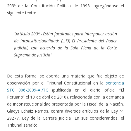
203º de la Constitución Política de 1993, agregándose el
siguiente texto:
“Artículo 203º.- Están facultados para interponer acción
de inconstitucionalidad: […]3) El Presidente del Poder
Judicial, con acuerdo de la Sala Plena de la Corte
Suprema de Justicia”.
De esta forma, se aborda una materia que fue objeto de
observación por el Tribunal Constitucional en la
sentencia
STC 006-2009-AI/TC
(publicada en el diario oficial “El
Peruano” el 10 de abril de 2010), relacionada con la demanda
de inconstitucionalidad presentada por la Fiscal de la Nación,
Gladys Echaíz Ramos, contra diversos artículos de la Ley Nº
29277, Ley de la Carrera Judicial. En sus considerandos, el
Tribunal señaló: