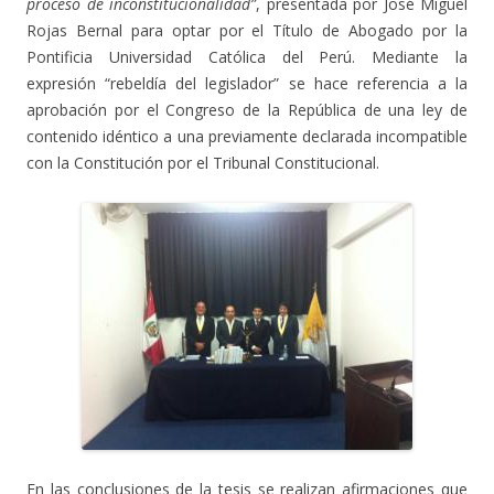
proceso de inconstitucionalidad”
, presentada por José Miguel
Rojas Bernal para optar por el Título de Abogado por la
Pontificia Universidad Católica del Perú. Mediante la
expresión “rebeldía del legislador” se hace referencia a la
aprobación por el Congreso de la República de una ley de
contenido idéntico a una previamente declarada incompatible
con la Constitución por el Tribunal Constitucional.
En las conclusiones de la tesis se realizan afirmaciones que