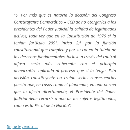
“6. Por más que es notoria la decisión del Congreso
Constituyente Democrático – CCD de no otorgarles a los
presidentes del Poder Judicial la calidad de legitimados
activos, toda vez que en la Constitución de 1979 sí la
tenían [artículo 299º, inciso 2)], por la función
constitucional que cumplen y por su rol en la tutela de
los derechos fundamentales, incluso a través del control
difuso, sería más coherente con el principio
democrático aplicado al proceso que sí lo tenga. Esta
decisión constituyente ha traído serias consecuencias
puesto que, en casos como el planteado, en una norma
que lo afecta directamente, el Presidente del Poder
Judicial debe recurrir a uno de los sujetos legitimados,
como es la Fiscal de la Nación”.
Sigue leyendo
→