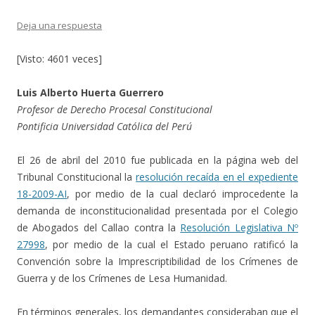
Deja una respuesta
[Visto: 4601 veces]
Luis Alberto Huerta Guerrero
Profesor de Derecho Procesal Constitucional
Pontificia Universidad Católica del Perú
El 26 de abril del 2010 fue publicada en la página web del
Tribunal Constitucional la
resolución recaída en el expediente
18-2009-AI
, por medio de la cual declaró improcedente la
demanda de inconstitucionalidad presentada por el Colegio
de Abogados del Callao contra la
Resolución Legislativa Nº
27998
, por medio de la cual el Estado peruano ratificó la
Convención sobre la Imprescriptibilidad de los Crímenes de
Guerra y de los Crímenes de Lesa Humanidad.
En términos generales, los demandantes consideraban que el