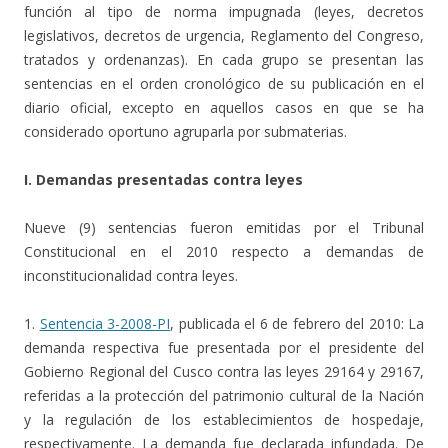
función al tipo de norma impugnada (leyes, decretos
legislativos, decretos de urgencia, Reglamento del Congreso,
tratados y ordenanzas). En cada grupo se presentan las
sentencias en el orden cronológico de su publicación en el
diario oficial, excepto en aquellos casos en que se ha
considerado oportuno agruparla por submaterias.
I. Demandas presentadas contra leyes
Nueve (9) sentencias fueron emitidas por el Tribunal
Constitucional en el 2010 respecto a demandas de
inconstitucionalidad contra leyes.
1.
Sentencia 3-2008-PI
, publicada el 6 de febrero del 2010: La
demanda respectiva fue presentada por el presidente del
Gobierno Regional del Cusco contra las leyes 29164 y 29167,
referidas a la protección del patrimonio cultural de la Nación
y la regulación de los establecimientos de hospedaje,
respectivamente. La demanda fue declarada infundada. De