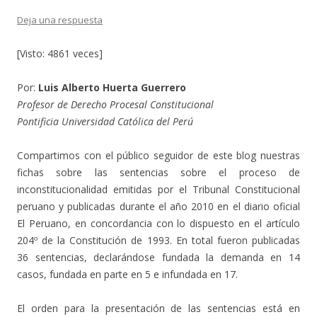
Deja una respuesta
[Visto: 4861 veces]
Por:
Luis Alberto Huerta Guerrero
Profesor de Derecho Procesal Constitucional
Pontificia Universidad Católica del Perú
Compartimos con el público seguidor de este blog nuestras
fichas sobre las sentencias sobre el proceso de
inconstitucionalidad emitidas por el Tribunal Constitucional
peruano y publicadas durante el año 2010 en el diario oficial
El Peruano, en concordancia con lo dispuesto en el artículo
204º de la Constitución de 1993. En total fueron publicadas
36 sentencias, declarándose fundada la demanda en 14
casos, fundada en parte en 5 e infundada en 17.
El orden para la presentación de las sentencias está en