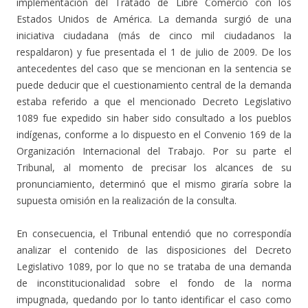
implementación del Tratado de Libre Comercio con los
Estados Unidos de América. La demanda surgió de una
iniciativa ciudadana (más de cinco mil ciudadanos la
respaldaron) y fue presentada el 1 de julio de 2009. De los
antecedentes del caso que se mencionan en la sentencia se
puede deducir que el cuestionamiento central de la demanda
estaba referido a que el mencionado Decreto Legislativo
1089 fue expedido sin haber sido consultado a los pueblos
indígenas, conforme a lo dispuesto en el Convenio 169 de la
Organización Internacional del Trabajo. Por su parte el
Tribunal, al momento de precisar los alcances de su
pronunciamiento, determinó que el mismo giraría sobre la
supuesta omisión en la realización de la consulta.
En consecuencia, el Tribunal entendió que no correspondía
analizar el contenido de las disposiciones del Decreto
Legislativo 1089, por lo que no se trataba de una demanda
de inconstitucionalidad sobre el fondo de la norma
impugnada, quedando por lo tanto identificar el caso como