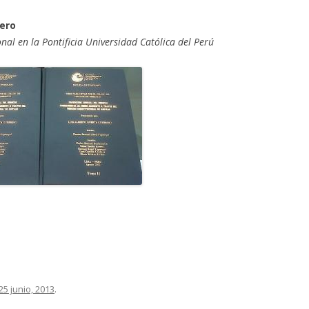
rero
nal en la Pontificia Universidad Católica del Perú
25 junio, 2013
.