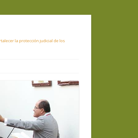
alecer la protección judicial de los