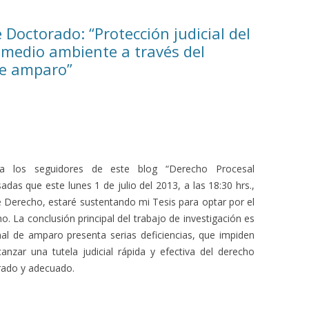
 Doctorado: “Protección judicial del
medio ambiente a través del
de amparo”
 a los seguidores de este blog “Derecho Procesal
adas que este lunes 1 de julio del 2013, a las 18:30 hrs.,
e Derecho, estaré sustentando mi Tesis para optar por el
La conclusión principal del trabajo de investigación es
nal de amparo presenta serias deficiencias, que impiden
nzar una tutela judicial rápida y efectiva del derecho
rado y adecuado.