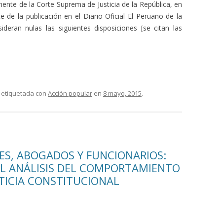
ente de la Corte Suprema de Justicia de la República, en
te de la publicación en el Diario Oficial El Peruano de la
deran nulas las siguientes disposiciones [se citan las
 etiquetada con
Acción popular
en
8 mayo, 2015
.
ES, ABOGADOS Y FUNCIONARIOS:
L ANÁLISIS DEL COMPORTAMIENTO
STICIA CONSTITUCIONAL