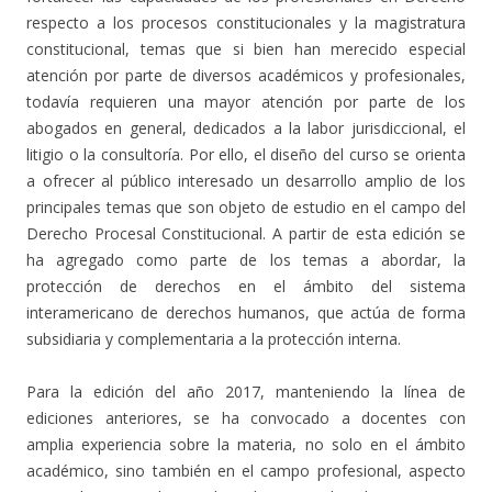
respecto a los procesos constitucionales y la magistratura
constitucional, temas que si bien han merecido especial
atención por parte de diversos académicos y profesionales,
todavía requieren una mayor atención por parte de los
abogados en general, dedicados a la labor jurisdiccional, el
litigio o la consultoría. Por ello, el diseño del curso se orienta
a ofrecer al público interesado un desarrollo amplio de los
principales temas que son objeto de estudio en el campo del
Derecho Procesal Constitucional. A partir de esta edición se
ha agregado como parte de los temas a abordar, la
protección de derechos en el ámbito del sistema
interamericano de derechos humanos, que actúa de forma
subsidiaria y complementaria a la protección interna.
Para la edición del año 2017, manteniendo la línea de
ediciones anteriores, se ha convocado a docentes con
amplia experiencia sobre la materia, no solo en el ámbito
académico, sino también en el campo profesional, aspecto