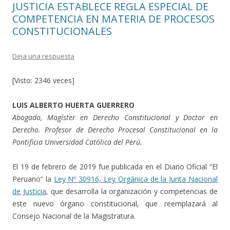
JUSTICIA ESTABLECE REGLA ESPECIAL DE
COMPETENCIA EN MATERIA DE PROCESOS
CONSTITUCIONALES
Deja una respuesta
[Visto: 2346 veces]
LUIS ALBERTO HUERTA GUERRERO
Abogado, Magíster en Derecho Constitucional y Doctor en
Derecho. Profesor de Derecho Procesal Constitucional en la
Pontificia Universidad Católica del Perú.
El 19 de febrero de 2019 fue publicada en el Diario Oficial “El
Peruano” la
Ley Nº 30916, Ley Orgánica de la Junta Nacional
de Justicia
, que desarrolla la organización y competencias de
este nuevo órgano constitucional, que reemplazará al
Consejo Nacional de la Magistratura.