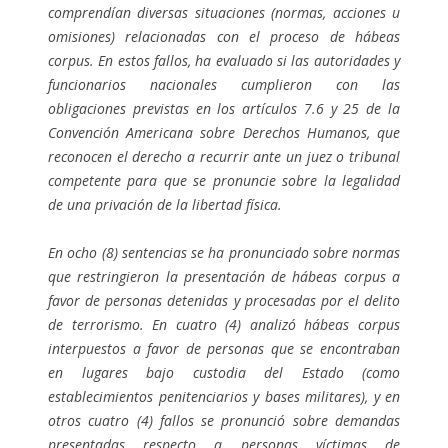
comprendían diversas situaciones (normas, acciones u
omisiones) relacionadas con el proceso de hábeas
corpus. En estos fallos, ha evaluado si las autoridades y
funcionarios nacionales cumplieron con las
obligaciones previstas en los artículos 7.6 y 25 de la
Convención Americana sobre Derechos Humanos, que
reconocen el derecho a recurrir ante un juez o tribunal
competente para que se pronuncie sobre la legalidad
de una privación de la libertad física.
En ocho (8) sentencias se ha pronunciado sobre normas
que restringieron la presentación de hábeas corpus a
favor de personas detenidas y procesadas por el delito
de terrorismo. En cuatro (4) analizó hábeas corpus
interpuestos a favor de personas que se encontraban
en lugares bajo custodia del Estado (como
establecimientos penitenciarios y bases militares), y en
otros cuatro (4) fallos se pronunció sobre demandas
presentadas respecto a personas víctimas de