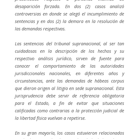
desaparición forzada. En dos (2) casos analizó
controversias en donde se alegó el incumplimiento de
sentencias y en dos (2) la demora en la resolución de
las demandas respectivas.
Las sentencias del tribunal supranacional, al ser tan
cuidadosas en la descripción de los hechos y su
respectivo análisis jurídico, sirven de fuente para
conocer el comportamiento de las autoridades
jurisdiccionales nacionales, en diferentes años y
circunstancias, ante las demandas de hábeas corpus
que dieron origen al litigio en sede supranacional. Esta
jurisprudencia debe servir de referencia obligatoria
para el Estado, a fin de evitar que situaciones
calificadas como contrarias a la protección judicial de
la libertad física vuelvan a repetirse.
En su gran mayoría, los casos estuvieron relacionados