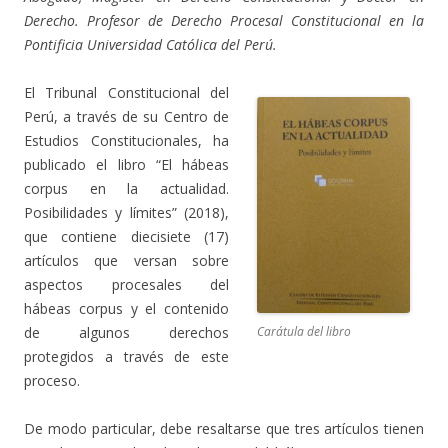
Derecho. Profesor de Derecho Procesal Constitucional en la
Pontificia Universidad Católica del Perú.
El Tribunal Constitucional del
Perú, a través de su Centro de
Estudios Constitucionales, ha
publicado el libro “El hábeas
corpus en la actualidad.
Posibilidades y límites” (2018),
que contiene diecisiete (17)
artículos que versan sobre
aspectos procesales del
hábeas corpus y el contenido
Carátula del libro
de algunos derechos
protegidos a través de este
proceso.
De modo particular, debe resaltarse que tres artículos tienen