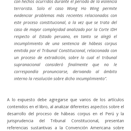
con hechos ocurridos durante el período de la violencia
terrorista. Solo el caso Wong Ho Wing permite
evidenciar problemas más recientes relacionados con
este proceso constitucional, a la vez que se trata del
caso de mayor complejidad analizado por la Corte IDH
respecto al Estado peruano, en tanto se alegó el
incumplimiento de una sentencia de hábeas corpus
emitida por el Tribunal Constitucional, relacionada con
un proceso de extradición, sobre lo cual el tribunal
supranacional consideró finalmente que no le
correspondía pronunciarse, derivando al ámbito
interno la resolución sobre dicho incumplimiento”.
A lo expuesto debe agregarse que varios de los artículos
contenidos en el libro, al analizar diferentes aspectos sobre el
desarrollo del proceso de hábeas corpus en el Perú y la
jurisprudencia del Tribunal Constitucional, presentan
referencias sustantivas a la Convención Americana sobre