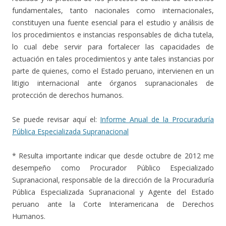
fundamentales, tanto nacionales como internacionales,
constituyen una fuente esencial para el estudio y análisis de
los procedimientos e instancias responsables de dicha tutela,
lo cual debe servir para fortalecer las capacidades de
actuación en tales procedimientos y ante tales instancias por
parte de quienes, como el Estado peruano, intervienen en un
litigio internacional ante órganos supranacionales de
protección de derechos humanos.
Se puede revisar aquí el:
Informe Anual de la Procuraduría
Pública Especializada Supranacional
* Resulta importante indicar que desde octubre de 2012 me
desempeño como Procurador Público Especializado
Supranacional, responsable de la dirección de la Procuraduría
Pública Especializada Supranacional y Agente del Estado
peruano ante la Corte Interamericana de Derechos
Humanos.