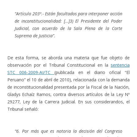
“Artículo 203º.- Están facultados para interponer acción
de inconstitucionalidad: […]3) El Presidente del Poder
Judicial, con acuerdo de la Sala Plena de la Corte
Suprema de Justicia”.
De esta forma, se aborda una materia que fue objeto de
observación por el Tribunal Constitucional en la
sentencia
STC 006-2009-AI/TC
(publicada en el diario oficial “El
Peruano” el 10 de abril de 2010), relacionada con la demanda
de inconstitucionalidad presentada por la Fiscal de la Nación,
Gladys Echaíz Ramos, contra diversos artículos de la Ley Nº
29277, Ley de la Carrera Judicial. En sus considerandos, el
Tribunal señaló:
“6. Por más que es notoria la decisión del Congreso