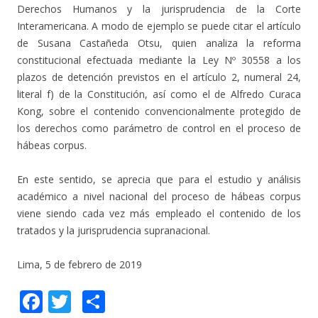
Derechos Humanos y la jurisprudencia de la Corte
Interamericana. A modo de ejemplo se puede citar el artículo
de Susana Castañeda Otsu, quien analiza la reforma
constitucional efectuada mediante la Ley Nº 30558 a los
plazos de detención previstos en el artículo 2, numeral 24,
literal f) de la Constitución, así como el de Alfredo Curaca
Kong, sobre el contenido convencionalmente protegido de
los derechos como parámetro de control en el proceso de
hábeas corpus.
En este sentido, se aprecia que para el estudio y análisis
académico a nivel nacional del proceso de hábeas corpus
viene siendo cada vez más empleado el contenido de los
tratados y la jurisprudencia supranacional.
Lima, 5 de febrero de 2019
F
T
C