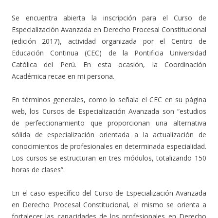
Se encuentra abierta la inscripción para el Curso de
Especialización Avanzada en Derecho Procesal Constitucional
(edición 2017), actividad organizada por el Centro de
Educación Continua (CEC) de la Pontificia Universidad
Católica del Perú. En esta ocasión, la Coordinación
Académica recae en mi persona.
En términos generales, como lo señala el CEC en su página
web, los Cursos de Especialización Avanzada son “estudios
de perfeccionamiento que proporcionan una alternativa
sólida de especialización orientada a la actualización de
conocimientos de profesionales en determinada especialidad.
Los cursos se estructuran en tres módulos, totalizando 150
horas de clases”.
En el caso específico del Curso de Especialización Avanzada
en Derecho Procesal Constitucional, el mismo se orienta a
fortalecer las capacidades de los profesionales en Derecho