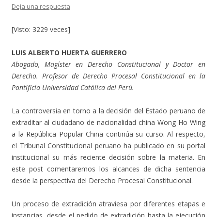
Deja una respuesta
[Visto: 3229 veces]
LUIS ALBERTO HUERTA GUERRERO
Abogado, Magíster en Derecho Constitucional y Doctor en
Derecho. Profesor de Derecho Procesal Constitucional en la
Pontificia Universidad Católica del Perú.
La controversia en torno a la decisión del Estado peruano de
extraditar al ciudadano de nacionalidad china Wong Ho Wing
a la República Popular China continúa su curso. Al respecto,
el Tribunal Constitucional peruano ha publicado en su portal
institucional su más reciente decisión sobre la materia. En
este post comentaremos los alcances de dicha sentencia
desde la perspectiva del Derecho Procesal Constitucional.
Un proceso de extradición atraviesa por diferentes etapas e
instancias, desde el pedido de extradición hasta la ejecución