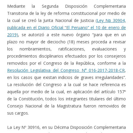
Mediante la Segunda Disposición Complementaria
Transitoria de la ley de reforma constitucional por medio de
la cual se creó la Junta Nacional de Justicia
(Ley N٥ 30904,
publicada en el Diario Oficial “El Peruano” el 10 de enero de
2019)
, se autorizó a este nuevo órgano “para que en un
plazo no mayor de dieciocho (18) meses proceda a revisar
los nombramientos, ratificaciones, evaluaciones y
procedimientos disciplinarios efectuados por los consejeros
removidos por el Congreso de la República, conforme a la
Resolución Legislativa del Congreso N° 016-2017-2018-CR
,
en los casos que existan indicios de graves irregularidades”.
La resolución del Congreso a la cual se hace referencia es
aquella por medio de la cual, en aplicación del artículo 157º
de la Constitución, todos los integrantes titulares del último
Consejo Nacional de la Magistratura fueron removidos de
sus cargos.
La Ley Nº 30916, en su Décima Disposición Complementaria