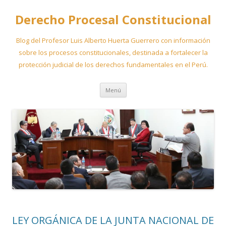
Derecho Procesal Constitucional
Blog del Profesor Luis Alberto Huerta Guerrero con información
sobre los procesos constitucionales, destinada a fortalecer la
protección judicial de los derechos fundamentales en el Perú.
Ir
Menú
al
contenido
LEY ORGÁNICA DE LA JUNTA NACIONAL DE