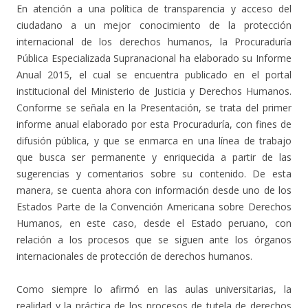
En atención a una política de transparencia y acceso del
ciudadano a un mejor conocimiento de la protección
internacional de los derechos humanos, la Procuraduría
Pública Especializada Supranacional ha elaborado su Informe
Anual 2015, el cual se encuentra publicado en el portal
institucional del Ministerio de Justicia y Derechos Humanos.
Conforme se señala en la Presentación, se trata del primer
informe anual elaborado por esta Procuraduría, con fines de
difusión pública, y que se enmarca en una línea de trabajo
que busca ser permanente y enriquecida a partir de las
sugerencias y comentarios sobre su contenido. De esta
manera, se cuenta ahora con información desde uno de los
Estados Parte de la Convención Americana sobre Derechos
Humanos, en este caso, desde el Estado peruano, con
relación a los procesos que se siguen ante los órganos
internacionales de protección de derechos humanos.
Como siempre lo afirmó en las aulas universitarias, la
realidad y la práctica de los procesos de tutela de derechos