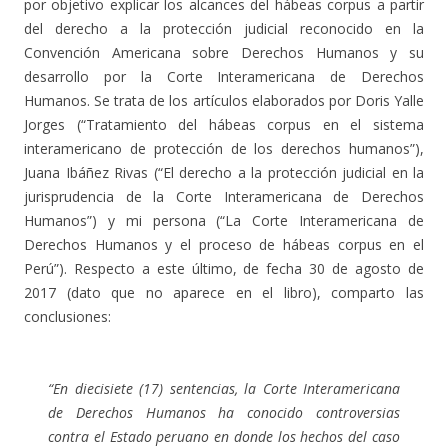
por objetivo explicar los alcances del hábeas corpus a partir
del derecho a la protección judicial reconocido en la
Convención Americana sobre Derechos Humanos y su
desarrollo por la Corte Interamericana de Derechos
Humanos. Se trata de los artículos elaborados por Doris Yalle
Jorges (“Tratamiento del hábeas corpus en el sistema
interamericano de protección de los derechos humanos”),
Juana Ibáñez Rivas (“El derecho a la protección judicial en la
jurisprudencia de la Corte Interamericana de Derechos
Humanos”) y mi persona (“La Corte Interamericana de
Derechos Humanos y el proceso de hábeas corpus en el
Perú”). Respecto a este último, de fecha 30 de agosto de
2017 (dato que no aparece en el libro), comparto las
conclusiones:
“En diecisiete (17) sentencias, la Corte Interamericana
de Derechos Humanos ha conocido controversias
contra el Estado peruano en donde los hechos del caso