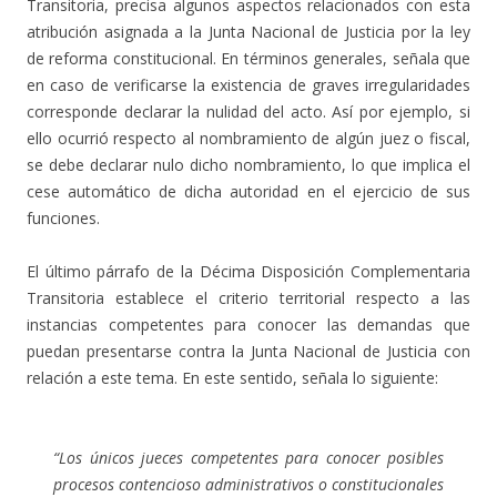
Transitoria, precisa algunos aspectos relacionados con esta
atribución asignada a la Junta Nacional de Justicia por la ley
de reforma constitucional. En términos generales, señala que
en caso de verificarse la existencia de graves irregularidades
corresponde declarar la nulidad del acto. Así por ejemplo, si
ello ocurrió respecto al nombramiento de algún juez o fiscal,
se debe declarar nulo dicho nombramiento, lo que implica el
cese automático de dicha autoridad en el ejercicio de sus
funciones.
El último párrafo de la Décima Disposición Complementaria
Transitoria establece el criterio territorial respecto a las
instancias competentes para conocer las demandas que
puedan presentarse contra la Junta Nacional de Justicia con
relación a este tema. En este sentido, señala lo siguiente:
“Los únicos jueces competentes para conocer posibles
procesos contencioso administrativos o constitucionales