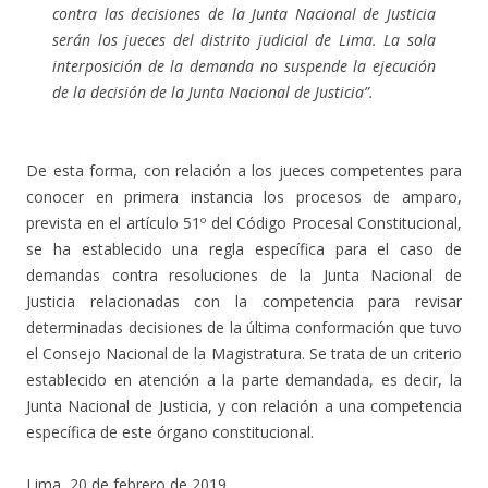
contra las decisiones de la Junta Nacional de Justicia
serán los jueces del distrito judicial de Lima. La sola
interposición de la demanda no suspende la ejecución
de la decisión de la Junta Nacional de Justicia”.
De esta forma, con relación a los jueces competentes para
conocer en primera instancia los procesos de amparo,
prevista en el artículo 51º del Código Procesal Constitucional,
se ha establecido una regla específica para el caso de
demandas contra resoluciones de la Junta Nacional de
Justicia relacionadas con la competencia para revisar
determinadas decisiones de la última conformación que tuvo
el Consejo Nacional de la Magistratura. Se trata de un criterio
establecido en atención a la parte demandada, es decir, la
Junta Nacional de Justicia, y con relación a una competencia
específica de este órgano constitucional.
Lima, 20 de febrero de 2019