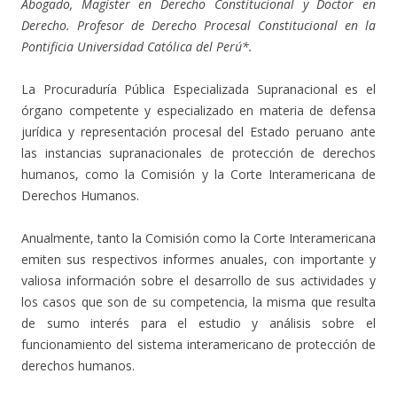
Abogado, Magíster en Derecho Constitucional y Doctor en
Derecho. Profesor de Derecho Procesal Constitucional en la
Pontificia Universidad Católica del Perú*.
La Procuraduría Pública Especializada Supranacional es el
órgano competente y especializado en materia de defensa
jurídica y representación procesal del Estado peruano ante
las instancias supranacionales de protección de derechos
humanos, como la Comisión y la Corte Interamericana de
Derechos Humanos.
Anualmente, tanto la Comisión como la Corte Interamericana
emiten sus respectivos informes anuales, con importante y
valiosa información sobre el desarrollo de sus actividades y
los casos que son de su competencia, la misma que resulta
de sumo interés para el estudio y análisis sobre el
funcionamiento del sistema interamericano de protección de
derechos humanos.