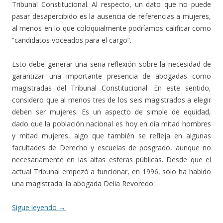
Tribunal Constitucional. Al respecto, un dato que no puede
pasar desapercibido es la ausencia de referencias a mujeres,
al menos en lo que coloquialmente podríamos calificar como
“candidatos voceados para el cargo”.
Esto debe generar una seria reflexión sobre la necesidad de
garantizar una importante presencia de abogadas como
magistradas del Tribunal Constitucional. En este sentido,
considero que al menos tres de los seis magistrados a elegir
deben ser mujeres. Es un aspecto de simple de equidad,
dado que la población nacional es hoy en día mitad hombres
y mitad mujeres, algo que también se refleja en algunas
facultades de Derecho y escuelas de posgrado, aunque no
necesariamente en las altas esferas públicas. Desde que el
actual Tribunal empezó a funcionar, en 1996, sólo ha habido
una magistrada: la abogada Delia Revoredo.
Sigue leyendo
→