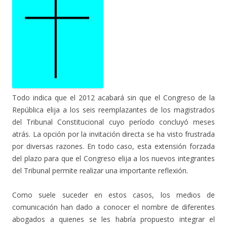
Todo indica que el 2012 acabará sin que el Congreso de la
República elija a los seis reemplazantes de los magistrados
del Tribunal Constitucional cuyo período concluyó meses
atrás. La opción por la invitación directa se ha visto frustrada
por diversas razones. En todo caso, esta extensión forzada
del plazo para que el Congreso elija a los nuevos integrantes
del Tribunal permite realizar una importante reflexión.
Como suele suceder en estos casos, los medios de
comunicación han dado a conocer el nombre de diferentes
abogados a quienes se les habría propuesto integrar el