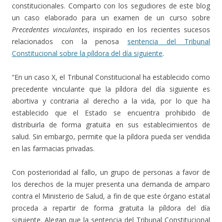
constitucionales. Comparto con los segudiores de este blog
un caso elaborado para un examen de un curso sobre
Precedentes vinculantes
, inspirado en los recientes sucesos
relacionados con la penosa
sentencia del Tribunal
Constitucional sobre la píldora del día siguiente
.
“En un caso X, el Tribunal Constitucional ha establecido como
precedente vinculante que la píldora del día siguiente es
abortiva y contraria al derecho a la vida, por lo que ha
establecido que el Estado se encuentra prohibido de
distribuirla de forma gratuita en sus establecimientos de
salud. Sin embargo, permite que la píldora pueda ser vendida
en las farmacias privadas.
Con posterioridad al fallo, un grupo de personas a favor de
los derechos de la mujer presenta una demanda de amparo
contra el Ministerio de Salud, a fin de que este órgano estatal
proceda a repartir de forma gratuita la píldora del día
siguiente. Alegan que la sentencia del Tribunal Constitucional