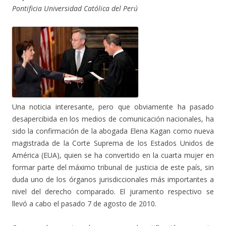
Pontificia Universidad Católica del Perú
Una noticia interesante, pero que obviamente ha pasado
desapercibida en los medios de comunicación nacionales, ha
sido la confirmación de la abogada Elena Kagan como nueva
magistrada de la Corte Suprema de los Estados Unidos de
América (EUA), quien se ha convertido en la cuarta mujer en
formar parte del máximo tribunal de justicia de este país, sin
duda uno de los órganos jurisdiccionales más importantes a
nivel del derecho comparado. El juramento respectivo se
llevó a cabo el pasado 7 de agosto de 2010.