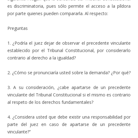
es discriminatoria, pues sólo permite el acceso a la píldora
por parte quienes pueden compararla. Al respecto:
Preguntas
1. ¿Podría el juez dejar de observar el precedente vinculante
establecido por el Tribunal Constitucional, por considerarlo
contrario al derecho a la igualdad?
2. ¿Cómo se pronunciaría usted sobre la demanda? ¿Por qué?
3. A su consideración, ¿cabe apartarse de un precedente
vinculante del Tribunal Constitucional si el mismo es contrario
al respeto de los derechos fundamentales?
4. ¿Considera usted que debe existir una responsabilidad por
parte del juez en caso de apartarse de un precedente
vinculante?”