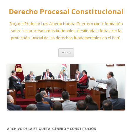
Derecho Procesal Constitucional
Blog del Profesor Luis Alberto Huerta Guerrero con información
sobre los procesos constitucionales, destinada a fortalecer la
protección judicial de los derechos fundamentales en el Perú.
Ir
Menú
al
contenido
ARCHIVO DE LA ETIQUETA:
GÉNERO Y CONSTITUCIÓN