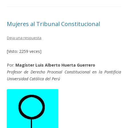
Mujeres al Tribunal Constitucional
Deja una respuesta
[Visto: 2259 veces]
Por:
Magíster Luis Alberto Huerta Guerrero
Profesor de Derecho Procesal Constitucional en la Pontificia
Universidad Católica del Perú