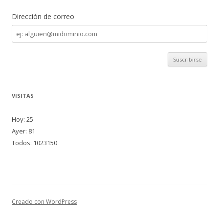
Dirección de correo
Dirección
de
correo
VISITAS
Hoy: 25
Ayer: 81
Todos: 1023150
Creado con WordPress