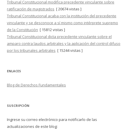
Tribunal Constitucional modifica precedente vinculante sobre
ratificación de magistrados
[ 20674 vistas ]
Tribunal Constitucional acaba con la institución del precedente
vinculante y se desconoce a sí mismo como intérprete supremo
de la Constitución
[ 15812 vistas ]
Tribunal Constitucional dicta precedente vinculante sobre el
amparo contra laudos arbitrales y la aplicación del control difuso
por los tribunales arbitrales
[ 15244 vistas ]
ENLACES
Blog de Derechos Fundamentales
SUSCRIPCIÓN
Ingrese su correo electrónico para notificarlo de las
actualizaciones de este blog: