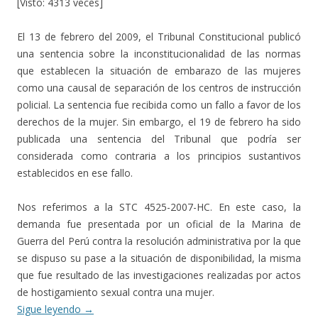
[Visto: 4313 veces]
El 13 de febrero del 2009, el Tribunal Constitucional publicó
una sentencia sobre la inconstitucionalidad de las normas
que establecen la situación de embarazo de las mujeres
como una causal de separación de los centros de instrucción
policial. La sentencia fue recibida como un fallo a favor de los
derechos de la mujer. Sin embargo, el 19 de febrero ha sido
publicada una sentencia del Tribunal que podría ser
considerada como contraria a los principios sustantivos
establecidos en ese fallo.
Nos referimos a la STC 4525-2007-HC. En este caso, la
demanda fue presentada por un oficial de la Marina de
Guerra del Perú contra la resolución administrativa por la que
se dispuso su pase a la situación de disponibilidad, la misma
que fue resultado de las investigaciones realizadas por actos
de hostigamiento sexual contra una mujer.
Sigue leyendo
→