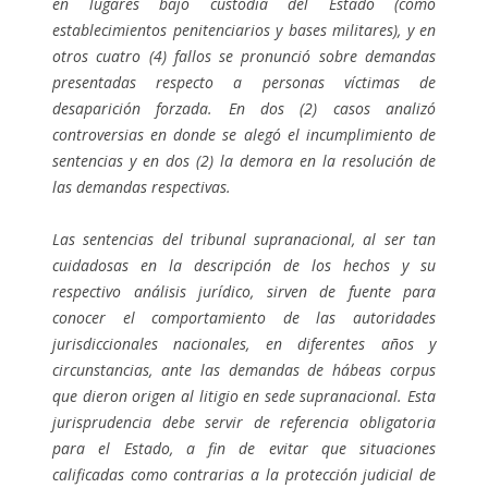
en lugares bajo custodia del Estado (como
establecimientos penitenciarios y bases militares), y en
otros cuatro (4) fallos se pronunció sobre demandas
presentadas respecto a personas víctimas de
desaparición forzada. En dos (2) casos analizó
controversias en donde se alegó el incumplimiento de
sentencias y en dos (2) la demora en la resolución de
las demandas respectivas.
Las sentencias del tribunal supranacional, al ser tan
cuidadosas en la descripción de los hechos y su
respectivo análisis jurídico, sirven de fuente para
conocer el comportamiento de las autoridades
jurisdiccionales nacionales, en diferentes años y
circunstancias, ante las demandas de hábeas corpus
que dieron origen al litigio en sede supranacional. Esta
jurisprudencia debe servir de referencia obligatoria
para el Estado, a fin de evitar que situaciones
calificadas como contrarias a la protección judicial de