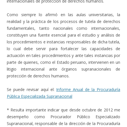
internacionales de protección de derechos humanos.
Como siempre lo afirmó en las aulas universitarias, la
realidad y la práctica de los procesos de tutela de derechos
fundamentales, tanto nacionales como internacionales,
constituyen una fuente esencial para el estudio y análisis de
los procedimientos e instancias responsables de dicha tutela,
lo cual debe servir para fortalecer las capacidades de
actuación en tales procedimientos y ante tales instancias por
parte de quienes, como el Estado peruano, intervienen en un
litigio internacional ante órganos supranacionales de
protección de derechos humanos.
Se puede revisar aquí el:
Informe Anual de la Procuraduría
Pública Especializada Supranacional
* Resulta importante indicar que desde octubre de 2012 me
desempeño como Procurador Público Especializado
Supranacional, responsable de la dirección de la Procuraduría