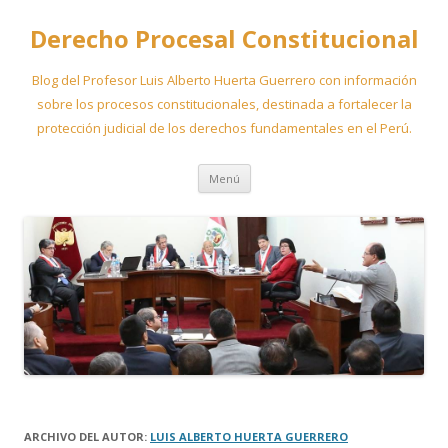
Derecho Procesal Constitucional
Blog del Profesor Luis Alberto Huerta Guerrero con información
sobre los procesos constitucionales, destinada a fortalecer la
protección judicial de los derechos fundamentales en el Perú.
Ir
Menú
al
contenido
ARCHIVO DEL AUTOR:
LUIS ALBERTO HUERTA GUERRERO