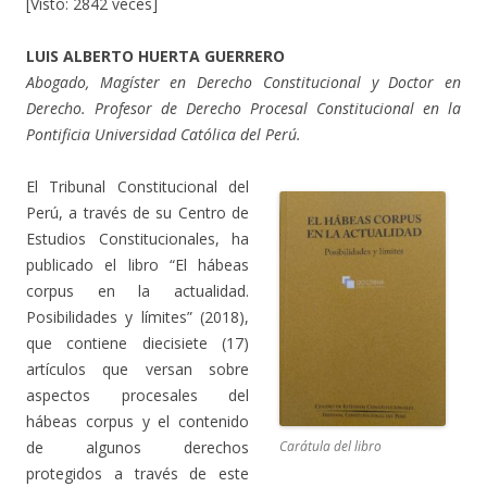
[Visto: 2842 veces]
LUIS ALBERTO HUERTA GUERRERO
Abogado, Magíster en Derecho Constitucional y Doctor en
Derecho. Profesor de Derecho Procesal Constitucional en la
Pontificia Universidad Católica del Perú.
El Tribunal Constitucional del
Perú, a través de su Centro de
Estudios Constitucionales, ha
publicado el libro “El hábeas
corpus en la actualidad.
Posibilidades y límites” (2018),
que contiene diecisiete (17)
artículos que versan sobre
aspectos procesales del
hábeas corpus y el contenido
Carátula del libro
de algunos derechos
protegidos a través de este