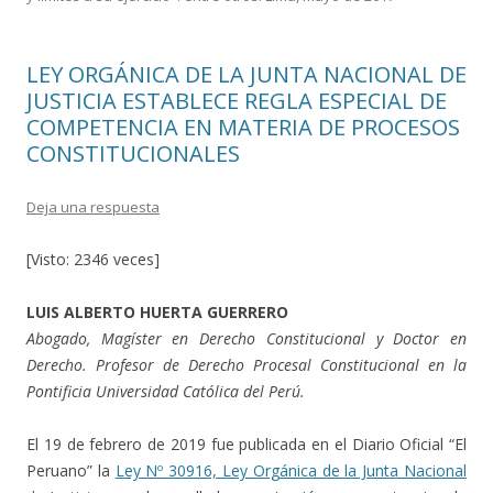
LEY ORGÁNICA DE LA JUNTA NACIONAL DE
JUSTICIA ESTABLECE REGLA ESPECIAL DE
COMPETENCIA EN MATERIA DE PROCESOS
CONSTITUCIONALES
Deja una respuesta
[Visto: 2346 veces]
LUIS ALBERTO HUERTA GUERRERO
Abogado, Magíster en Derecho Constitucional y Doctor en
Derecho. Profesor de Derecho Procesal Constitucional en la
Pontificia Universidad Católica del Perú.
El 19 de febrero de 2019 fue publicada en el Diario Oficial “El
Peruano” la
Ley Nº 30916, Ley Orgánica de la Junta Nacional