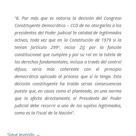
“6. Por más que es notoria la decisión del Congreso
Constituyente Democrático – CCD de no otorgarles a los
presidentes del Poder Judicial la calidad de legitimados
activos, toda vez que en la Constitución de 1979 sí la
tenían [artículo 299º, inciso 2)], por la función
constitucional que cumplen y por su rol en la tutela de
los derechos fundamentales, incluso a través del control
difuso, sería más coherente con el principio
democrático aplicado al proceso que sí lo tenga. Esta
decisión constituyente ha traído serias consecuencias
puesto que, en casos como el planteado, en una norma
que lo afecta directamente, el Presidente del Poder
Judicial debe recurrir a uno de los sujetos legitimados,
como es la Fiscal de la Nación”.
Sigue leyendo
→