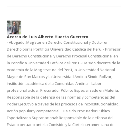
Acerca de Luis Alberto Huerta Guerrero
- Abogado, Magíster en Derecho Constitucional y Doctor en
Derecho por la Pontificia Universidad Católica del Perú. - Profesor
de Derecho Constitucional y Derecho Procesal Constitucional en
la Pontificia Universidad Católica del Perú. - Ha sido docente de la
Academia de la Magistratura del Perú, la Universidad Nacional
Mayor de San Marcos y la Universidad Andina Simón Bolívar,
institución académica de la Comunidad Andina. - Labor
profesional actual: Procurador Público Especializado en Materia:
Responsable de la defensa de las normas y competencias del
Poder Ejecutivo a través de los procesos de inconstitucionalidad,
acción popular y competencial. . Ha sido Procurador Público
Especializado Supranacional: Responsable de la defensa del
Estado peruano ante la Comisión y la Corte Interamericana de