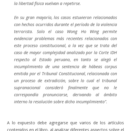
la libertad física vuelvan a repetirse.
En su gran mayoría, los casos estuvieron relacionados
con hechos ocurridos durante el período de la violencia
terrorista. Solo el caso Wong Ho Wing permite
evidenciar problemas más recientes relacionados con
este proceso constitucional, a la vez que se trata del
caso de mayor complejidad analizado por la Corte IDH
respecto al Estado peruano, en tanto se alegó el
incumplimiento de una sentencia de hábeas corpus
emitida por el Tribunal Constitucional, relacionada con
un proceso de extradición, sobre lo cual el tribunal
supranacional consideró finalmente que no le
correspondía pronunciarse, derivando al ámbito
interno la resolución sobre dicho incumplimiento”.
A lo expuesto debe agregarse que varios de los artículos
contenidos en el libro, al analizar diferentes aspectos sobre el