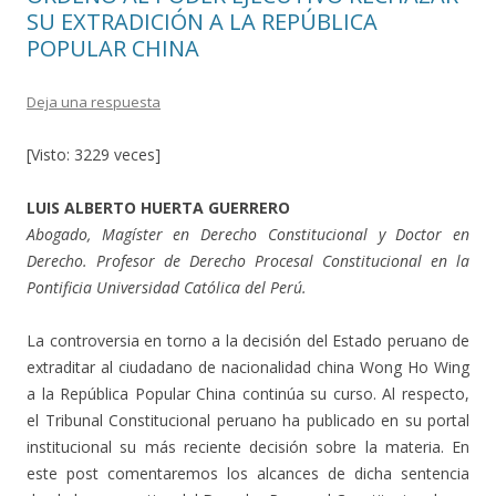
SU EXTRADICIÓN A LA REPÚBLICA
POPULAR CHINA
Deja una respuesta
[Visto: 3229 veces]
LUIS ALBERTO HUERTA GUERRERO
Abogado, Magíster en Derecho Constitucional y Doctor en
Derecho. Profesor de Derecho Procesal Constitucional en la
Pontificia Universidad Católica del Perú.
La controversia en torno a la decisión del Estado peruano de
extraditar al ciudadano de nacionalidad china Wong Ho Wing
a la República Popular China continúa su curso. Al respecto,
el Tribunal Constitucional peruano ha publicado en su portal
institucional su más reciente decisión sobre la materia. En
este post comentaremos los alcances de dicha sentencia