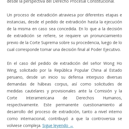
desde la perspectiva del Derecho Procesal Constitucional.
Un proceso de extradición atraviesa por diferentes etapas e
instancias, desde el pedido de extradición hasta la ejecución
de la misma en caso sea concedida. En lo que a la decisión
de extradición se refiere, se requiere un pronunciamiento
previo de la Corte Suprema sobre su procedencia, luego de lo
cual corresponde tomar una decisión final al Poder Ejecutivo.
En el caso del pedido de extradición del señor Wong Ho
Wing, solicitado por la República Popular China al Estado
peruano, desde un inicio su defensa interpuso diversas
demandas de hábeas corpus, así como solicitudes de
medidas cautelares y provisionales ante la Comisión y la
Corte Interamericana de Derechos Humanos,
respectivamente. Este permanente cuestionamiento al
desarrollo del proceso de extradición, tanto a nivel interno
como internacional, contribuyó a que la controversia se
volviese compleja.
Sigue leyendo
→