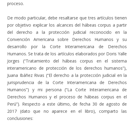
proceso.
De modo particular, debe resaltarse que tres artículos tienen
por objetivo explicar los alcances del hábeas corpus a partir
del derecho a la protección judicial reconocido en la
Convención Americana sobre Derechos Humanos y su
desarrollo por la Corte Interamericana de Derechos
Humanos. Se trata de los artículos elaborados por Doris Yalle
Jorges (“Tratamiento del hábeas corpus en el sistema
interamericano de protección de los derechos humanos”),
Juana Ibáñez Rivas (“El derecho a la protección judicial en la
jurisprudencia de la Corte Interamericana de Derechos
Humanos”) y mi persona (“La Corte Interamericana de
Derechos Humanos y el proceso de hábeas corpus en el
Perú”). Respecto a este último, de fecha 30 de agosto de
2017 (dato que no aparece en el libro), comparto las
conclusiones: