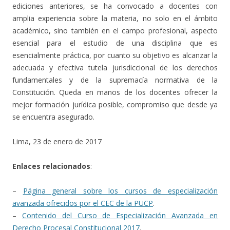
ediciones anteriores, se ha convocado a docentes con
amplia experiencia sobre la materia, no solo en el ámbito
académico, sino también en el campo profesional, aspecto
esencial para el estudio de una disciplina que es
esencialmente práctica, por cuanto su objetivo es alcanzar la
adecuada y efectiva tutela jurisdiccional de los derechos
fundamentales y de la supremacía normativa de la
Constitución. Queda en manos de los docentes ofrecer la
mejor formación jurídica posible, compromiso que desde ya
se encuentra asegurado.
Lima, 23 de enero de 2017
Enlaces relacionados
:
–
Página general sobre los cursos de especialización
avanzada ofrecidos por el CEC de la PUCP
.
–
Contenido del Curso de Especialización Avanzada en
Derecho Procesal Constitucional 2017
.