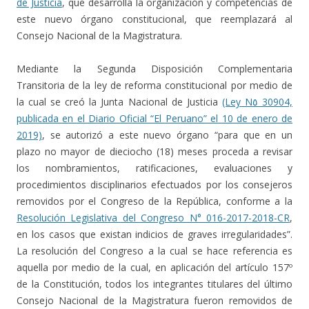
de Justicia
, que desarrolla la organización y competencias de
este nuevo órgano constitucional, que reemplazará al
Consejo Nacional de la Magistratura.
Mediante la Segunda Disposición Complementaria
Transitoria de la ley de reforma constitucional por medio de
la cual se creó la Junta Nacional de Justicia
(Ley N٥ 30904,
publicada en el Diario Oficial “El Peruano” el 10 de enero de
2019)
, se autorizó a este nuevo órgano “para que en un
plazo no mayor de dieciocho (18) meses proceda a revisar
los nombramientos, ratificaciones, evaluaciones y
procedimientos disciplinarios efectuados por los consejeros
removidos por el Congreso de la República, conforme a la
Resolución Legislativa del Congreso N° 016-2017-2018-CR
,
en los casos que existan indicios de graves irregularidades”.
La resolución del Congreso a la cual se hace referencia es
aquella por medio de la cual, en aplicación del artículo 157º
de la Constitución, todos los integrantes titulares del último
Consejo Nacional de la Magistratura fueron removidos de