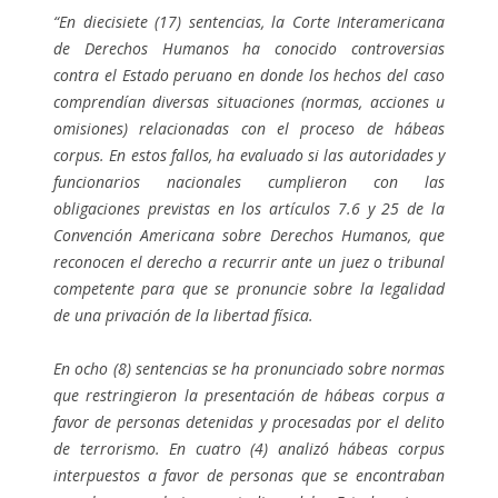
“En diecisiete (17) sentencias, la Corte Interamericana
de Derechos Humanos ha conocido controversias
contra el Estado peruano en donde los hechos del caso
comprendían diversas situaciones (normas, acciones u
omisiones) relacionadas con el proceso de hábeas
corpus. En estos fallos, ha evaluado si las autoridades y
funcionarios nacionales cumplieron con las
obligaciones previstas en los artículos 7.6 y 25 de la
Convención Americana sobre Derechos Humanos, que
reconocen el derecho a recurrir ante un juez o tribunal
competente para que se pronuncie sobre la legalidad
de una privación de la libertad física.
En ocho (8) sentencias se ha pronunciado sobre normas
que restringieron la presentación de hábeas corpus a
favor de personas detenidas y procesadas por el delito
de terrorismo. En cuatro (4) analizó hábeas corpus
interpuestos a favor de personas que se encontraban