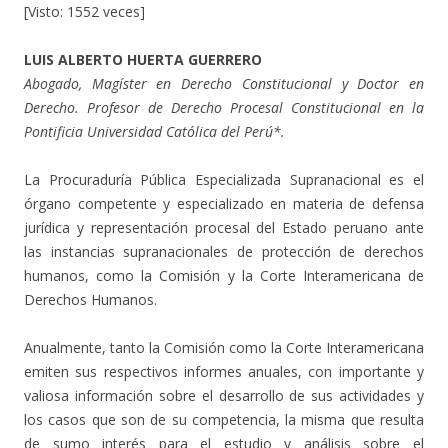
[Visto: 1552 veces]
LUIS ALBERTO HUERTA GUERRERO
Abogado, Magíster en Derecho Constitucional y Doctor en
Derecho. Profesor de Derecho Procesal Constitucional en la
Pontificia Universidad Católica del Perú*.
La Procuraduría Pública Especializada Supranacional es el
órgano competente y especializado en materia de defensa
jurídica y representación procesal del Estado peruano ante
las instancias supranacionales de protección de derechos
humanos, como la Comisión y la Corte Interamericana de
Derechos Humanos.
Anualmente, tanto la Comisión como la Corte Interamericana
emiten sus respectivos informes anuales, con importante y
valiosa información sobre el desarrollo de sus actividades y
los casos que son de su competencia, la misma que resulta
de sumo interés para el estudio y análisis sobre el