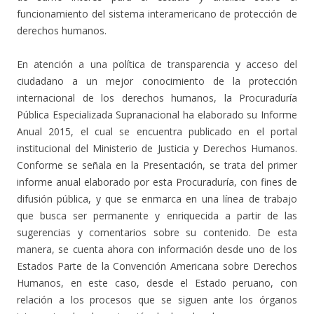
funcionamiento del sistema interamericano de protección de
derechos humanos.
En atención a una política de transparencia y acceso del
ciudadano a un mejor conocimiento de la protección
internacional de los derechos humanos, la Procuraduría
Pública Especializada Supranacional ha elaborado su Informe
Anual 2015, el cual se encuentra publicado en el portal
institucional del Ministerio de Justicia y Derechos Humanos.
Conforme se señala en la Presentación, se trata del primer
informe anual elaborado por esta Procuraduría, con fines de
difusión pública, y que se enmarca en una línea de trabajo
que busca ser permanente y enriquecida a partir de las
sugerencias y comentarios sobre su contenido. De esta
manera, se cuenta ahora con información desde uno de los
Estados Parte de la Convención Americana sobre Derechos
Humanos, en este caso, desde el Estado peruano, con
relación a los procesos que se siguen ante los órganos