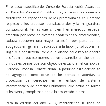
En el caso específico del Curso de Especialización Avanzada
en Derecho Procesal Constitucional, el mismo se orienta a
fortalecer las capacidades de los profesionales en Derecho
respecto a los procesos constitucionales y la magistratura
constitucional, temas que si bien han merecido especial
atención por parte de diversos académicos y profesionales,
todavía requieren una mayor atención por parte de los
abogados en general, dedicados a la labor jurisdiccional, el
litigio o la consultoría. Por ello, el diseño del curso se orienta
a ofrecer al público interesado un desarrollo amplio de los
principales temas que son objeto de estudio en el campo del
Derecho Procesal Constitucional. A partir de esta edición se
ha agregado como parte de los temas a abordar, la
protección de derechos en el ámbito del sistema
interamericano de derechos humanos, que actúa de forma
subsidiaria y complementaria a la protección interna.
Para la edición del año 2017, manteniendo la línea de