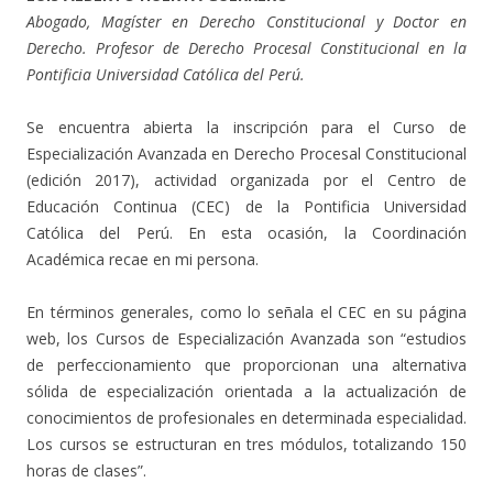
Abogado, Magíster en Derecho Constitucional y Doctor en
Derecho. Profesor de Derecho Procesal Constitucional en la
Pontificia Universidad Católica del Perú.
Se encuentra abierta la inscripción para el Curso de
Especialización Avanzada en Derecho Procesal Constitucional
(edición 2017), actividad organizada por el Centro de
Educación Continua (CEC) de la Pontificia Universidad
Católica del Perú. En esta ocasión, la Coordinación
Académica recae en mi persona.
En términos generales, como lo señala el CEC en su página
web, los Cursos de Especialización Avanzada son “estudios
de perfeccionamiento que proporcionan una alternativa
sólida de especialización orientada a la actualización de
conocimientos de profesionales en determinada especialidad.
Los cursos se estructuran en tres módulos, totalizando 150
horas de clases”.