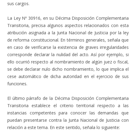
sus cargos.
La Ley Nº 30916, en su Décima Disposición Complementaria
Transitoria, precisa algunos aspectos relacionados con esta
atribución asignada a la Junta Nacional de Justicia por la ley
de reforma constitucional. En términos generales, señala que
en caso de verificarse la existencia de graves irregularidades
corresponde declarar la nulidad del acto. Así por ejemplo, si
ello ocurrió respecto al nombramiento de algún juez o fiscal,
se debe declarar nulo dicho nombramiento, lo que implica el
cese automático de dicha autoridad en el ejercicio de sus
funciones.
El último párrafo de la Décima Disposición Complementaria
Transitoria establece el criterio territorial respecto a las
instancias competentes para conocer las demandas que
puedan presentarse contra la Junta Nacional de Justicia con
relación a este tema. En este sentido, señala lo siguiente: