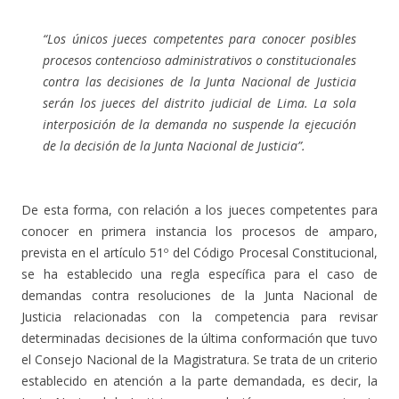
“Los únicos jueces competentes para conocer posibles
procesos contencioso administrativos o constitucionales
contra las decisiones de la Junta Nacional de Justicia
serán los jueces del distrito judicial de Lima. La sola
interposición de la demanda no suspende la ejecución
de la decisión de la Junta Nacional de Justicia”.
De esta forma, con relación a los jueces competentes para
conocer en primera instancia los procesos de amparo,
prevista en el artículo 51º del Código Procesal Constitucional,
se ha establecido una regla específica para el caso de
demandas contra resoluciones de la Junta Nacional de
Justicia relacionadas con la competencia para revisar
determinadas decisiones de la última conformación que tuvo
el Consejo Nacional de la Magistratura. Se trata de un criterio
establecido en atención a la parte demandada, es decir, la