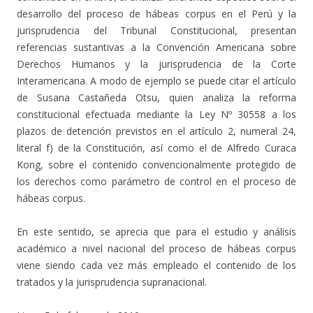
desarrollo del proceso de hábeas corpus en el Perú y la
jurisprudencia del Tribunal Constitucional, presentan
referencias sustantivas a la Convención Americana sobre
Derechos Humanos y la jurisprudencia de la Corte
Interamericana. A modo de ejemplo se puede citar el artículo
de Susana Castañeda Otsu, quien analiza la reforma
constitucional efectuada mediante la Ley Nº 30558 a los
plazos de detención previstos en el artículo 2, numeral 24,
literal f) de la Constitución, así como el de Alfredo Curaca
Kong, sobre el contenido convencionalmente protegido de
los derechos como parámetro de control en el proceso de
hábeas corpus.
En este sentido, se aprecia que para el estudio y análisis
académico a nivel nacional del proceso de hábeas corpus
viene siendo cada vez más empleado el contenido de los
tratados y la jurisprudencia supranacional.