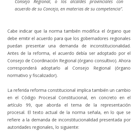
Consejo Regional, o los alcaldes provinciales con
acuerdo de su Concejo, en materias de su competencia”.
Cabe indicar que la norma también modifica el órgano que
debe emitir el acuerdo para que los gobernadores regionales
puedan presentar una demanda de inconstitucionalidad.
Antes de la reforma, el acuerdo debía ser adoptado por el
Consejo de Coordinación Regional (órgano consultivo). Ahora
corresponderá adoptarlo al Consejo Regional (órgano
normativo y fiscalizador).
La referida reforma constitucional implica también un cambio
en el Cؚódigo Procesal Constitucional, en concreto en el
artículo 99, que aborda el tema de la representación
procesal. El texto actual de la norma señala, en lo que se
refiere a la demanda de inconstitucionalidad presentada por
autoridades regionales, lo siguiente: