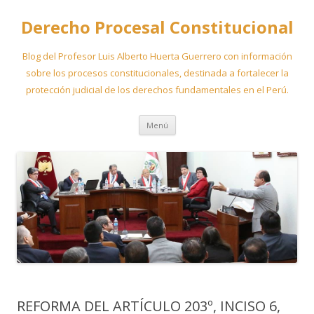
Derecho Procesal Constitucional
Blog del Profesor Luis Alberto Huerta Guerrero con información
sobre los procesos constitucionales, destinada a fortalecer la
protección judicial de los derechos fundamentales en el Perú.
Ir
Menú
al
contenido
REFORMA DEL ARTÍCULO 203º, INCISO 6,