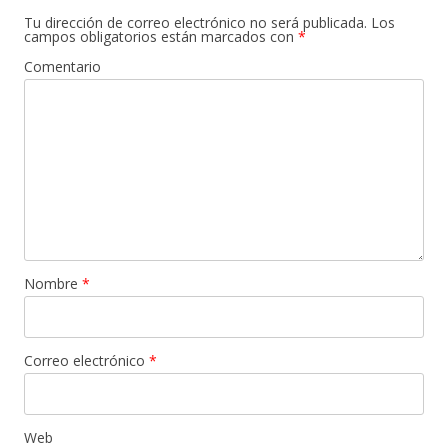
Tu dirección de correo electrónico no será publicada.
Los
campos obligatorios están marcados con
*
Comentario
Nombre
*
Correo electrónico
*
Web