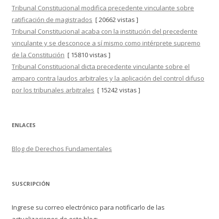
Tribunal Constitucional modifica precedente vinculante sobre
ratificación de magistrados
[ 20662 vistas ]
Tribunal Constitucional acaba con la institución del precedente
vinculante y se desconoce a sí mismo como intérprete supremo
de la Constitución
[ 15810 vistas ]
Tribunal Constitucional dicta precedente vinculante sobre el
amparo contra laudos arbitrales y la aplicación del control difuso
por los tribunales arbitrales
[ 15242 vistas ]
ENLACES
Blog de Derechos Fundamentales
SUSCRIPCIÓN
Ingrese su correo electrónico para notificarlo de las