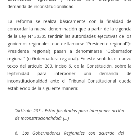
demanda de inconstitucionalidad.
La reforma se realiza básicamente con la finalidad de
concordar la nueva denominación que a partir de la vigencia
de la Ley Nº 30305 tendrán las autoridades ejecutivas de los
gobiernos regionales, que de llamarse “Presidente regional”(o
Presidenta regional) pasan a denominarse “Gobernador
regional” (o Gobernadora regional). En este sentido, el nuevo
texto del artículo 203, inciso 6, de la Constitución, sobre la
legitimidad para interponer una demanda de
inconstitucionalidad ante el Tribunal Constitucional queda
establecido de la siguiente manera:
“Artículo 203.- Están facultados para interponer acción
de inconstitucionalidad: (…)
6. Los Gobernadores Regionales con acuerdo del