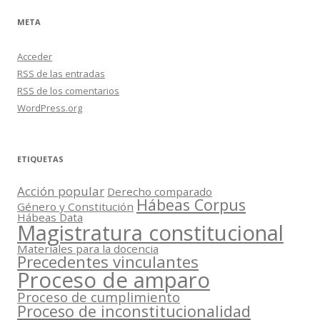
META
Acceder
RSS
de las entradas
RSS
de los comentarios
WordPress.org
ETIQUETAS
Acción popular
Derecho comparado
Hábeas Corpus
Género y Constitución
Hábeas Data
Magistratura constitucional
Materiales para la docencia
Precedentes vinculantes
Proceso de amparo
Proceso de cumplimiento
Proceso de inconstitucionalidad