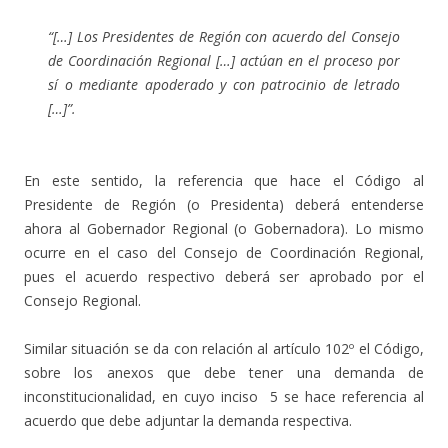
“[…] Los Presidentes de Región con acuerdo del Consejo
de Coordinación Regional […] actúan en el proceso por
sí o mediante apoderado y con patrocinio de letrado
[…]”.
En este sentido, la referencia que hace el Código al
Presidente de Región (o Presidenta) deberá entenderse
ahora al Gobernador Regional (o Gobernadora). Lo mismo
ocurre en el caso del Consejo de Coordinación Regional,
pues el acuerdo respectivo deberá ser aprobado por el
Consejo Regional.
Similar situación se da con relación al artículo 102º el Código,
sobre los anexos que debe tener una demanda de
inconstitucionalidad, en cuyo inciso 5 se hace referencia al
acuerdo que debe adjuntar la demanda respectiva.