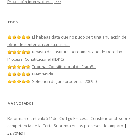
Protección internacional
Tesis
TOP 5
El hábeas data que no pudo ser: una anulación de
oficio de sentencia constitucional
Revista del Instituto Iberoamericano de Derecho
Procesal Constitucional (IIDPC)
Tribunal Constitucional de España
Bienvenida
Selección de Jurisprudencia 2009-0
MÁS VOTADOS
Reforman el artículo 51º del Código Procesal Constitucional, sobre
competencia de la Corte Suprema en los procesos de amparo
[
32 votes ]