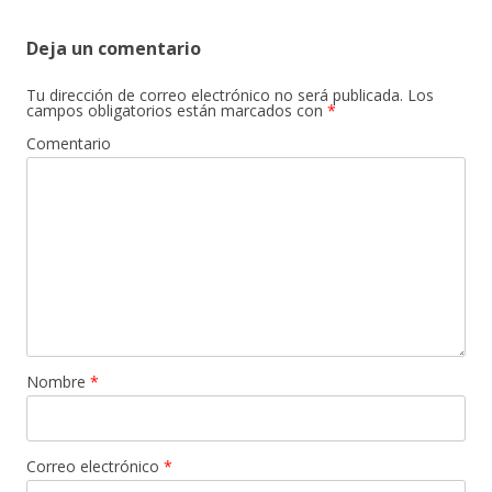
Deja un comentario
Tu dirección de correo electrónico no será publicada.
Los
campos obligatorios están marcados con
*
Comentario
Nombre
*
Correo electrónico
*