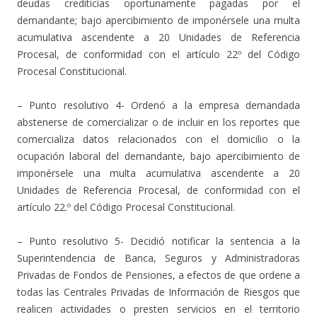
deudas crediticias oportunamente pagadas por el
demandante; bajo apercibimiento de imponérsele una multa
acumulativa ascendente a 20 Unidades de Referencia
Procesal, de conformidad con el artículo 22º del Código
Procesal Constitucional.
– Punto resolutivo 4- Ordenó a la empresa demandada
abstenerse de comercializar o de incluir en los reportes que
comercializa datos relacionados con el domicilio o la
ocupación laboral del demandante, bajo apercibimiento de
imponérsele una multa acumulativa ascendente a 20
Unidades de Referencia Procesal, de conformidad con el
artículo 22.º del Código Procesal Constitucional.
– Punto resolutivo 5- Decidió notificar la sentencia a la
Superintendencia de Banca, Seguros y Administradoras
Privadas de Fondos de Pensiones, a efectos de que ordene a
todas las Centrales Privadas de Información de Riesgos que
realicen actividades o presten servicios en el territorio