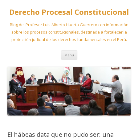
Derecho Procesal Constitucional
Blog del Profesor Luis Alberto Huerta Guerrero con información
sobre los procesos constitucionales, destinada a fortalecer la
protección judicial de los derechos fundamentales en el Perú.
Ir
Menú
al
contenido
El hábeas data que no pudo ser: una