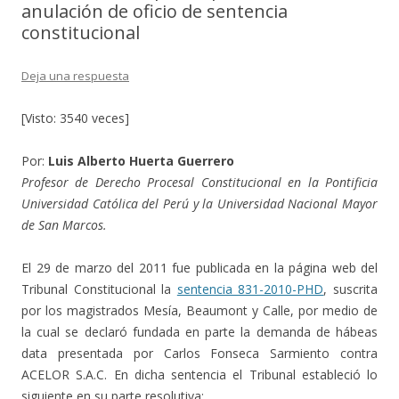
anulación de oficio de sentencia
constitucional
Deja una respuesta
[Visto: 3540 veces]
Por:
Luis Alberto Huerta Guerrero
Profesor de Derecho Procesal Constitucional en la Pontificia
Universidad Católica del Perú y la Universidad Nacional Mayor
de San Marcos.
El 29 de marzo del 2011 fue publicada en la página web del
Tribunal Constitucional la
sentencia 831-2010-PHD
, suscrita
por los magistrados Mesía, Beaumont y Calle, por medio de
la cual se declaró fundada en parte la demanda de hábeas
data presentada por Carlos Fonseca Sarmiento contra
ACELOR S.A.C. En dicha sentencia el Tribunal estableció lo
siguiente en su parte resolutiva: