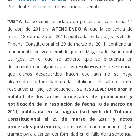
Presidente del Tribunal Constitucional, señala:
“
VISTA
: La solicitud de aclaración presentada con fecha 14
de abril de 2011; y,
ATENDIENDO A
: que la sentencia de
fecha 18 de marzo de 2011, publicada en la pagina web del
Tribunal Constitucional el 29 de marzo de 2011, contiene un
fundamento de voto emitido por el Magistrado Beaumont
Callirgos, en el que se advierte que se encuentra en
desacuerdo con algunos puntos resolutivos de la sentencia;
que dichos desacuerdos hacen que aun no se haya
alcanzado conformidad en la totalidad del fallo o parte
resolutiva; En (sic) consecuencia,
SE RESUELVE: Declarar la
nulidad de los actos procesales de publicación y
notificación de la resolución de fecha 18 de marzo de
2011, publicada en la pagina (sic) web del Tribunal
Constitucional el 29 de marzo de 2011 y actos
procesales posteriores
, a efectos de que continue (sic) su
trámite para alcanzar conformidad en el fallo de la sentencia;