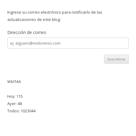
Ingrese su correo electrónico para notificarlo de las
actualizaciones de este blog:
Dirección de correo
Dirección
de
correo
VISITAS
Hoy: 115
Ayer: 48
Todos: 1023044