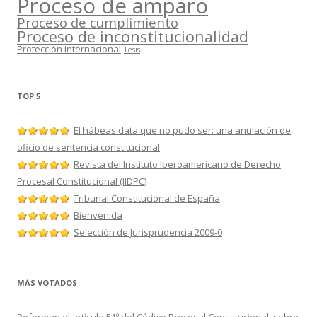
Proceso de amparo
Proceso de cumplimiento
Proceso de inconstitucionalidad
Protección internacional
Tesis
TOP 5
El hábeas data que no pudo ser: una anulación de
oficio de sentencia constitucional
Revista del Instituto Iberoamericano de Derecho
Procesal Constitucional (IIDPC)
Tribunal Constitucional de España
Bienvenida
Selección de Jurisprudencia 2009-0
MÁS VOTADOS