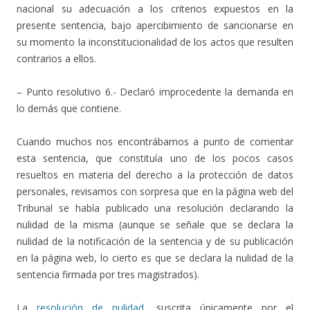
nacional su adecuación a los criterios expuestos en la
presente sentencia, bajo apercibimiento de sancionarse en
su momento la inconstitucionalidad de los actos que resulten
contrarios a ellos.
– Punto resolutivo 6.- Declaró improcedente la demanda en
lo demás que contiene.
Cuando muchos nos encontrábamos a punto de comentar
esta sentencia, que constituía uno de los pocos casos
resueltos en materia del derecho a la protección de datos
personales, revisamos con sorpresa que en la página web del
Tribunal se había publicado una resolución declarando la
nulidad de la misma (aunque se señale que se declara la
nulidad de la notificación de la sentencia y de su publicación
en la página web, lo cierto es que se declara la nulidad de la
sentencia firmada por tres magistrados).
La
resolución de nulidad
, suscrita únicamente por el