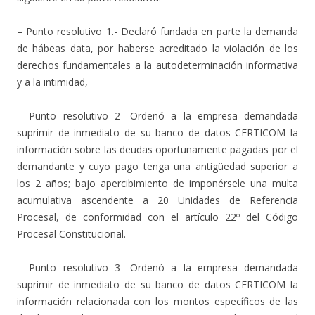
– Punto resolutivo 1.- Declaró fundada en parte la demanda
de hábeas data, por haberse acreditado la violación de los
derechos fundamentales a la autodeterminación informativa
y a la intimidad,
– Punto resolutivo 2- Ordenó a la empresa demandada
suprimir de inmediato de su banco de datos CERTICOM la
información sobre las deudas oportunamente pagadas por el
demandante y cuyo pago tenga una antigüedad superior a
los 2 años; bajo apercibimiento de imponérsele una multa
acumulativa ascendente a 20 Unidades de Referencia
Procesal, de conformidad con el artículo 22º del Código
Procesal Constitucional.
– Punto resolutivo 3- Ordenó a la empresa demandada
suprimir de inmediato de su banco de datos CERTICOM la
información relacionada con los montos específicos de las