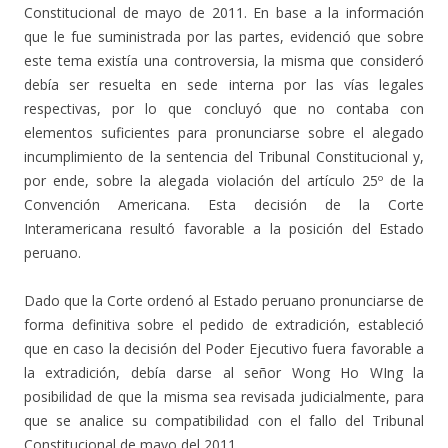
Constitucional de mayo de 2011. En base a la información
que le fue suministrada por las partes, evidenció que sobre
este tema existía una controversia, la misma que consideró
debía ser resuelta en sede interna por las vías legales
respectivas, por lo que concluyó que no contaba con
elementos suficientes para pronunciarse sobre el alegado
incumplimiento de la sentencia del Tribunal Constitucional y,
por ende, sobre la alegada violación del artículo 25º de la
Convención Americana. Esta decisión de la Corte
Interamericana resultó favorable a la posición del Estado
peruano.
Dado que la Corte ordenó al Estado peruano pronunciarse de
forma definitiva sobre el pedido de extradición, estableció
que en caso la decisión del Poder Ejecutivo fuera favorable a
la extradición, debía darse al señor Wong Ho WIng la
posibilidad de que la misma sea revisada judicialmente, para
que se analice su compatibilidad con el fallo del Tribunal
Constitucional de mayo del 2011.