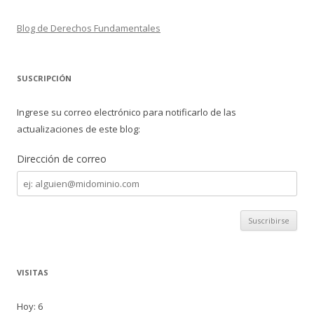
Blog de Derechos Fundamentales
SUSCRIPCIÓN
Ingrese su correo electrónico para notificarlo de las
actualizaciones de este blog:
Dirección de correo
Dirección
de
correo
VISITAS
Hoy: 6