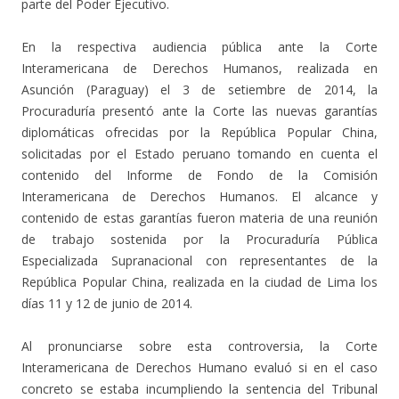
parte del Poder Ejecutivo.
En la respectiva audiencia pública ante la Corte
Interamericana de Derechos Humanos, realizada en
Asunción (Paraguay) el 3 de setiembre de 2014, la
Procuraduría presentó ante la Corte las nuevas garantías
diplomáticas ofrecidas por la República Popular China,
solicitadas por el Estado peruano tomando en cuenta el
contenido del Informe de Fondo de la Comisión
Interamericana de Derechos Humanos. El alcance y
contenido de estas garantías fueron materia de una reunión
de trabajo sostenida por la Procuraduría Pública
Especializada Supranacional con representantes de la
República Popular China, realizada en la ciudad de Lima los
días 11 y 12 de junio de 2014.
Al pronunciarse sobre esta controversia, la Corte
Interamericana de Derechos Humano evaluó si en el caso
concreto se estaba incumpliendo la sentencia del Tribunal