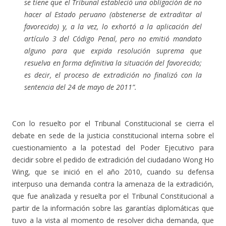
se tiene que el Tribunal estableció una obligación de no
hacer al Estado peruano (abstenerse de extraditar al
favorecido) y, a la vez, lo exhortó a la aplicación del
artículo 3 del Código Penal, pero no emitió mandato
alguno para que expida resolución suprema que
resuelva en forma definitiva la situación del favorecido;
es decir, el proceso de extradición no finalizó con la
sentencia del 24 de mayo de 2011”.
Con lo resuelto por el Tribunal Constitucional se cierra el
debate en sede de la justicia constitucional interna sobre el
cuestionamiento a la potestad del Poder Ejecutivo para
decidir sobre el pedido de extradición del ciudadano Wong Ho
Wing, que se inició en el año 2010, cuando su defensa
interpuso una demanda contra la amenaza de la extradición,
que fue analizada y resuelta por el Tribunal Constitucional a
partir de la información sobre las garantías diplomáticas que
tuvo a la vista al momento de resolver dicha demanda, que