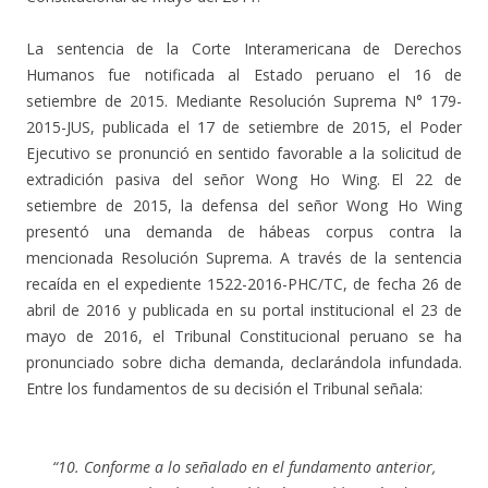
La sentencia de la Corte Interamericana de Derechos
Humanos fue notificada al Estado peruano el 16 de
setiembre de 2015. Mediante Resolución Suprema N° 179-
2015-JUS, publicada el 17 de setiembre de 2015, el Poder
Ejecutivo se pronunció en sentido favorable a la solicitud de
extradición pasiva del señor Wong Ho Wing. El 22 de
setiembre de 2015, la defensa del señor Wong Ho Wing
presentó una demanda de hábeas corpus contra la
mencionada Resolución Suprema. A través de la sentencia
recaída en el expediente 1522-2016-PHC/TC, de fecha 26 de
abril de 2016 y publicada en su portal institucional el 23 de
mayo de 2016, el Tribunal Constitucional peruano se ha
pronunciado sobre dicha demanda, declarándola infundada.
Entre los fundamentos de su decisión el Tribunal señala:
“10. Conforme a lo señalado en el fundamento anterior,