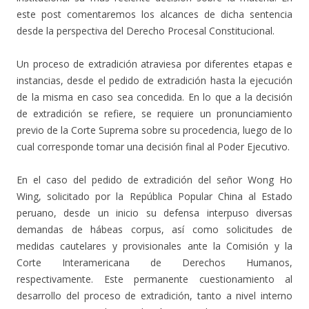
este post comentaremos los alcances de dicha sentencia
desde la perspectiva del Derecho Procesal Constitucional.
Un proceso de extradición atraviesa por diferentes etapas e
instancias, desde el pedido de extradición hasta la ejecución
de la misma en caso sea concedida. En lo que a la decisión
de extradición se refiere, se requiere un pronunciamiento
previo de la Corte Suprema sobre su procedencia, luego de lo
cual corresponde tomar una decisión final al Poder Ejecutivo.
En el caso del pedido de extradición del señor Wong Ho
Wing, solicitado por la República Popular China al Estado
peruano, desde un inicio su defensa interpuso diversas
demandas de hábeas corpus, así como solicitudes de
medidas cautelares y provisionales ante la Comisión y la
Corte Interamericana de Derechos Humanos,
respectivamente. Este permanente cuestionamiento al
desarrollo del proceso de extradición, tanto a nivel interno