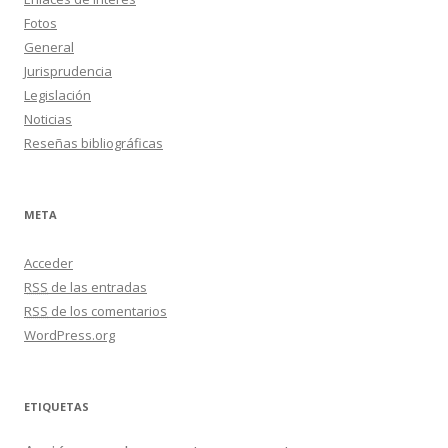
Fotos
General
Jurisprudencia
Legislación
Noticias
Reseñas bibliográficas
META
Acceder
RSS
de las entradas
RSS
de los comentarios
WordPress.org
ETIQUETAS