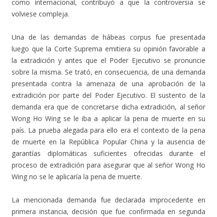
como internacional, contribuyó a que la controversia se
volviese compleja.
Una de las demandas de hábeas corpus fue presentada
luego que la Corte Suprema emitiera su opinión favorable a
la extradición y antes que el Poder Ejecutivo se pronuncie
sobre la misma. Se trató, en consecuencia, de una demanda
presentada contra la amenaza de una aprobación de la
extradición por parte del Poder Ejecutivo. El sustento de la
demanda era que de concretarse dicha extradición, al señor
Wong Ho Wing se le iba a aplicar la pena de muerte en su
país. La prueba alegada para ello era el contexto de la pena
de muerte en la República Popular China y la ausencia de
garantías diplomáticas suficientes ofrecidas durante el
proceso de extradición para asegurar que al señor Wong Ho
Wing no se le aplicaría la pena de muerte.
La mencionada demanda fue declarada improcedente en
primera instancia, decisión que fue confirmada en segunda