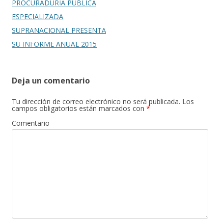
PROCURADURÍA PÚBLICA
ESPECIALIZADA
SUPRANACIONAL PRESENTA
SU INFORME ANUAL 2015
Deja un comentario
Tu dirección de correo electrónico no será publicada.
Los
campos obligatorios están marcados con
*
Comentario