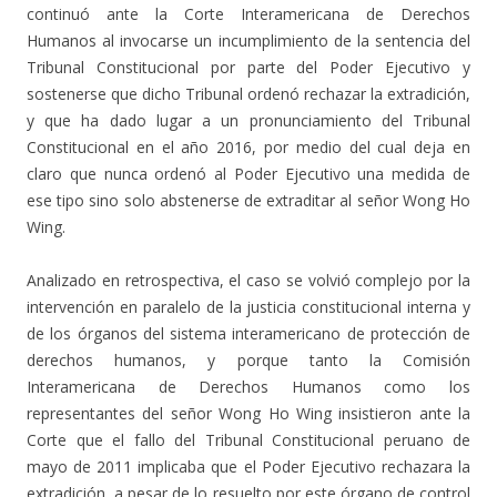
continuó ante la Corte Interamericana de Derechos
Humanos al invocarse un incumplimiento de la sentencia del
Tribunal Constitucional por parte del Poder Ejecutivo y
sostenerse que dicho Tribunal ordenó rechazar la extradición,
y que ha dado lugar a un pronunciamiento del Tribunal
Constitucional en el año 2016, por medio del cual deja en
claro que nunca ordenó al Poder Ejecutivo una medida de
ese tipo sino solo abstenerse de extraditar al señor Wong Ho
Wing.
Analizado en retrospectiva, el caso se volvió complejo por la
intervención en paralelo de la justicia constitucional interna y
de los órganos del sistema interamericano de protección de
derechos humanos, y porque tanto la Comisión
Interamericana de Derechos Humanos como los
representantes del señor Wong Ho Wing insistieron ante la
Corte que el fallo del Tribunal Constitucional peruano de
mayo de 2011 implicaba que el Poder Ejecutivo rechazara la
extradición, a pesar de lo resuelto por este órgano de control