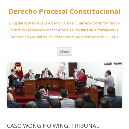
Derecho Procesal Constitucional
Blog del Profesor Luis Alberto Huerta Guerrero con información
sobre los procesos constitucionales, destinada a fortalecer la
protección judicial de los derechos fundamentales en el Perú.
Ir
Menú
al
contenido
CASO WONG HO WING: TRIBUNAL