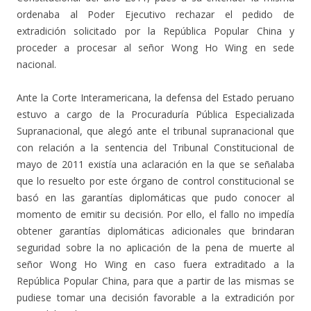
ordenaba al Poder Ejecutivo rechazar el pedido de
extradición solicitado por la República Popular China y
proceder a procesar al señor Wong Ho Wing en sede
nacional.
Ante la Corte Interamericana, la defensa del Estado peruano
estuvo a cargo de la Procuraduría Pública Especializada
Supranacional, que alegó ante el tribunal supranacional que
con relación a la sentencia del Tribunal Constitucional de
mayo de 2011 existía una aclaración en la que se señalaba
que lo resuelto por este órgano de control constitucional se
basó en las garantías diplomáticas que pudo conocer al
momento de emitir su decisión. Por ello, el fallo no impedía
obtener garantías diplomáticas adicionales que brindaran
seguridad sobre la no aplicación de la pena de muerte al
señor Wong Ho Wing en caso fuera extraditado a la
República Popular China, para que a partir de las mismas se
pudiese tomar una decisión favorable a la extradición por