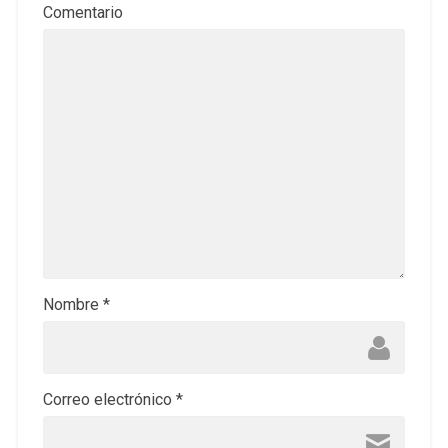
Comentario
Nombre
*
Correo electrónico
*