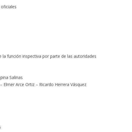
oficiales
 la función inspectiva por parte de las autoridades
pina Salinas
 – Elmer Arce Ortiz – Ricardo Herrera Vásquez
s