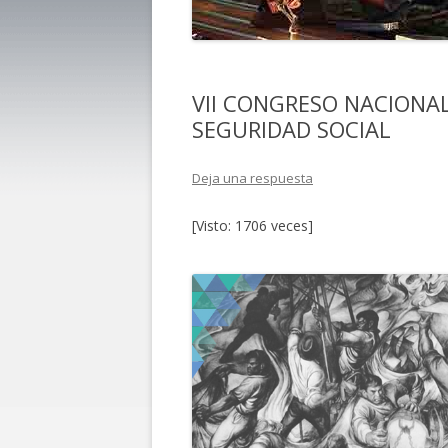
VII CONGRESO NACIONAL
SEGURIDAD SOCIAL
Deja una respuesta
[Visto: 1706 veces]