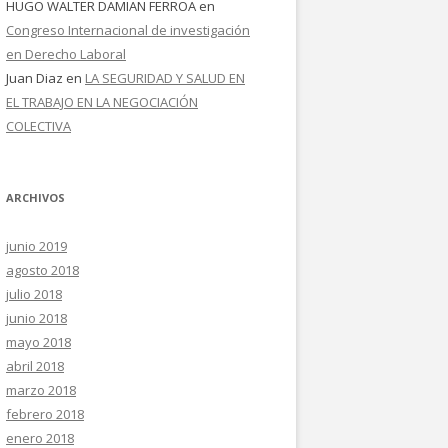
HUGO WALTER DAMIAN FERROA
en
Congreso Internacional de investigación
en Derecho Laboral
Juan Diaz
en
LA SEGURIDAD Y SALUD EN
EL TRABAJO EN LA NEGOCIACIÓN
COLECTIVA
ARCHIVOS
junio 2019
agosto 2018
julio 2018
junio 2018
mayo 2018
abril 2018
marzo 2018
febrero 2018
enero 2018