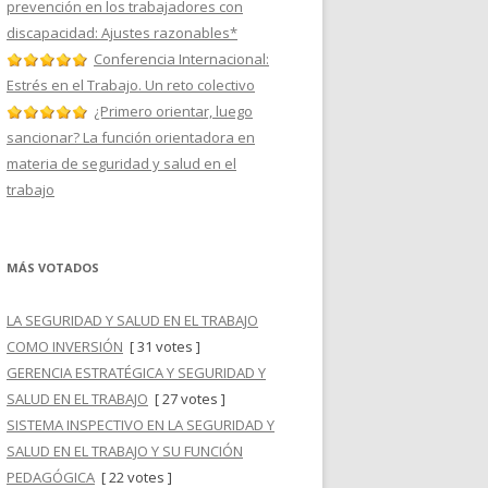
prevención en los trabajadores con
discapacidad: Ajustes razonables*
Conferencia Internacional:
Estrés en el Trabajo. Un reto colectivo
¿Primero orientar, luego
sancionar? La función orientadora en
materia de seguridad y salud en el
trabajo
MÁS VOTADOS
LA SEGURIDAD Y SALUD EN EL TRABAJO
COMO INVERSIÓN
[ 31 votes ]
GERENCIA ESTRATÉGICA Y SEGURIDAD Y
SALUD EN EL TRABAJO
[ 27 votes ]
SISTEMA INSPECTIVO EN LA SEGURIDAD Y
SALUD EN EL TRABAJO Y SU FUNCIÓN
PEDAGÓGICA
[ 22 votes ]