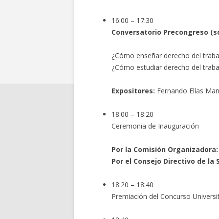
16:00 – 17:30
Conversatorio Precongreso (so
¿Cómo enseñar derecho del traba
¿Cómo estudiar derecho del traba
Expositores:
Fernando Elías Man
18:00 – 18:20
Ceremonia de Inauguración
Por la Comisión Organizadora:
Por el Consejo Directivo de la
18:20 – 18:40
Premiación del Concurso Universit