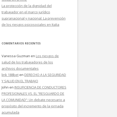
La protección de la dignidad del
trabajador en el marco jurídico
supranacional y nacional. La prevención
de los riesgos psicosociales en Italia
COMENTARIOS RECIENTES
Vanessa Guzman
en
Los riesgos de
salud de los trabajadores de los
archivos documentales
link 188bet
en
DERECHO A LA SEGURIDAD
Y SALUD EN EL TRABAJO
John
en
INSUFICIENCIA DE CONDUCTORES
PROFESIONALES VS. EL “RESGUARDO DE
LA COMUNIDAD”: Un debate necesario a
propósito del incremento de la jornada
acumulada