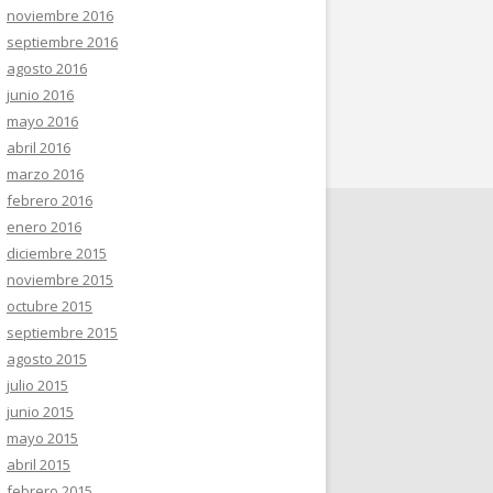
noviembre 2016
septiembre 2016
agosto 2016
junio 2016
mayo 2016
abril 2016
marzo 2016
febrero 2016
enero 2016
diciembre 2015
noviembre 2015
octubre 2015
septiembre 2015
agosto 2015
julio 2015
junio 2015
mayo 2015
abril 2015
febrero 2015