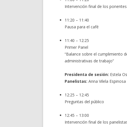
Intervención final de los ponentes 
11:20 – 11:40
Pausa para el café
11:40 – 12:25
Primer Panel
“Balance sobre el cumplimiento de
administrativas de trabajo”
Presidenta de sesión:
Estela Os
Panelistas:
Anna Vilela Espinosa
12:25 – 12:45
Preguntas del público
12:45 – 13:00
Intervención final de los panelista