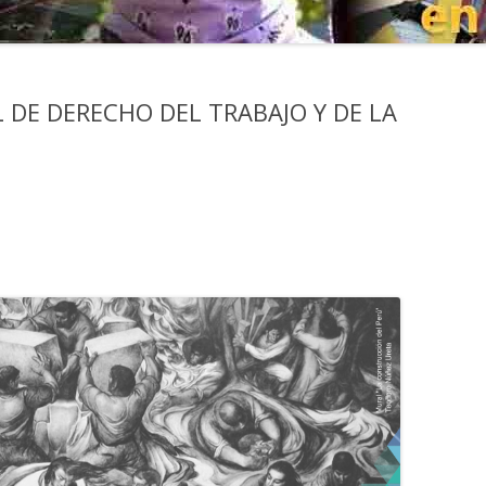
 DE DERECHO DEL TRABAJO Y DE LA