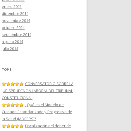
enero 2015
diciembre 2014
noviembre 2014
octubre 2014
septiembre 2014
agosto 2014
julio 2014
TOP 5
CONVERSATORIO SOBRE LA
JURISPRUDENCIA LABORAL DEL TRIBUNAL
CONSTITUCIONAL
¿Qué es el Modelo de
Cuidado Estandarizado y Progresivo de
la Salud (MOCEPS)?
Fiscalización del deber de