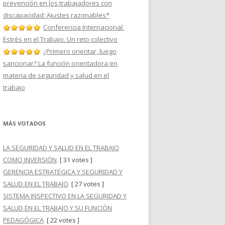
prevención en los trabajadores con
discapacidad: Ajustes razonables*
Conferencia Internacional:
Estrés en el Trabajo. Un reto colectivo
¿Primero orientar, luego
sancionar? La función orientadora en
materia de seguridad y salud en el
trabajo
MÁS VOTADOS
LA SEGURIDAD Y SALUD EN EL TRABAJO
COMO INVERSIÓN
[ 31 votes ]
GERENCIA ESTRATÉGICA Y SEGURIDAD Y
SALUD EN EL TRABAJO
[ 27 votes ]
SISTEMA INSPECTIVO EN LA SEGURIDAD Y
SALUD EN EL TRABAJO Y SU FUNCIÓN
PEDAGÓGICA
[ 22 votes ]