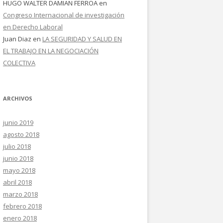
HUGO WALTER DAMIAN FERROA
en
Congreso Internacional de investigación
en Derecho Laboral
Juan Diaz
en
LA SEGURIDAD Y SALUD EN
EL TRABAJO EN LA NEGOCIACIÓN
COLECTIVA
ARCHIVOS
junio 2019
agosto 2018
julio 2018
junio 2018
mayo 2018
abril 2018
marzo 2018
febrero 2018
enero 2018