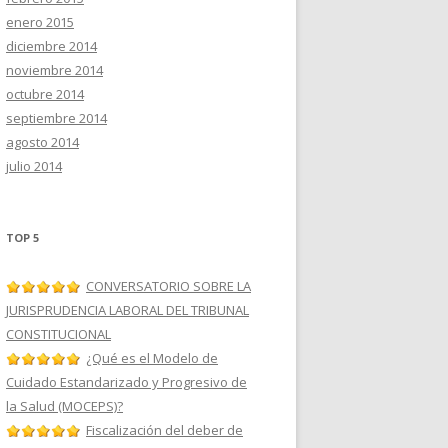
enero 2015
diciembre 2014
noviembre 2014
octubre 2014
septiembre 2014
agosto 2014
julio 2014
TOP 5
CONVERSATORIO SOBRE LA
JURISPRUDENCIA LABORAL DEL TRIBUNAL
CONSTITUCIONAL
¿Qué es el Modelo de
Cuidado Estandarizado y Progresivo de
la Salud (MOCEPS)?
Fiscalización del deber de