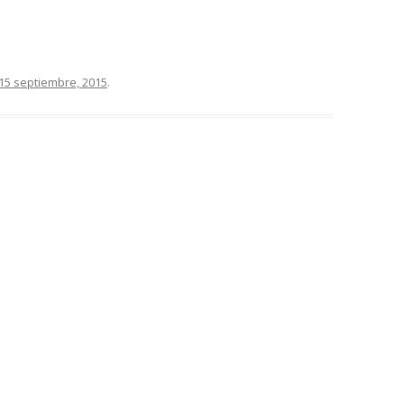
15 septiembre, 2015
.