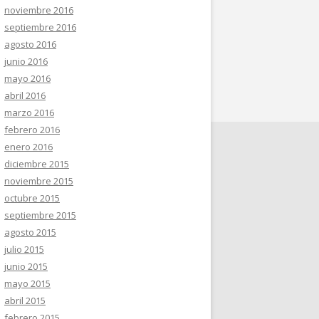
noviembre 2016
septiembre 2016
agosto 2016
junio 2016
mayo 2016
abril 2016
marzo 2016
febrero 2016
enero 2016
diciembre 2015
noviembre 2015
octubre 2015
septiembre 2015
agosto 2015
julio 2015
junio 2015
mayo 2015
abril 2015
febrero 2015