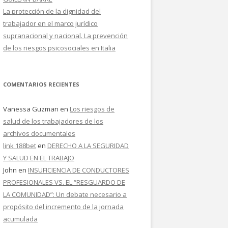
La protección de la dignidad del
trabajador en el marco jurídico
supranacional y nacional. La prevención
de los riesgos psicosociales en Italia
COMENTARIOS RECIENTES
Vanessa Guzman
en
Los riesgos de
salud de los trabajadores de los
archivos documentales
link 188bet
en
DERECHO A LA SEGURIDAD
Y SALUD EN EL TRABAJO
John
en
INSUFICIENCIA DE CONDUCTORES
PROFESIONALES VS. EL “RESGUARDO DE
LA COMUNIDAD”: Un debate necesario a
propósito del incremento de la jornada
acumulada