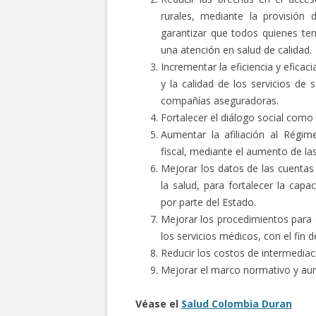
rurales, mediante la provisión 
garantizar que todos quienes te
una atención en salud de calidad.
Incrementar la eficiencia y eficac
y la calidad de los servicios de 
compañías aseguradoras.
Fortalecer el diálogo social como
Aumentar la afiliación al Régime
fiscal, mediante el aumento de las
Mejorar los datos de las cuentas 
la salud, para fortalecer la capa
por parte del Estado.
Mejorar los procedimientos para 
los servicios médicos, con el fin 
Reducir los costos de intermedia
Mejorar el marco normativo y aume
Véase el
Salud Colombia Duran