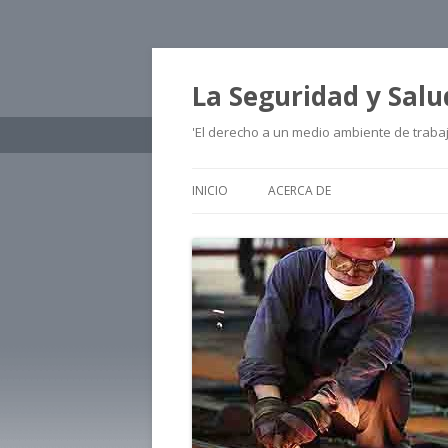
La Seguridad y Salu
'El derecho a un medio ambiente de traba
INICIO
ACERCA DE