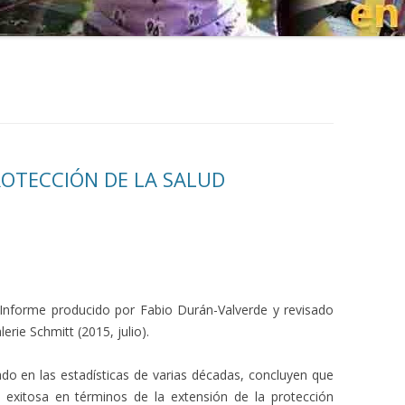
ROTECCIÓN DE LA SALUD
e Informe producido por Fabio Durán-Valverde y revisado
lerie Schmitt (2015, julio).
do en las estadísticas de varias décadas, concluyen que
 exitosa en términos de la extensión de la protección