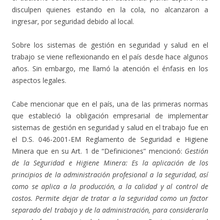
disculpen quienes estando en la cola, no alcanzaron a
ingresar, por seguridad debido al local.
Sobre los sistemas de gestión en seguridad y salud en el
trabajo se viene reflexionando en el país desde hace algunos
años. Sin embargo, me llamó la atención el énfasis en los
aspectos legales.
Cabe mencionar que en el país, una de las primeras normas
que estableció la obligación empresarial de implementar
sistemas de gestión en seguridad y salud en el trabajo fue en
el D.S. 046-2001-EM Reglamento de Seguridad e Higiene
Minera que en su Art. 1 de “Definiciones” mencionó:
Gestión
de la Seguridad e Higiene Minera: Es la aplicación de los
principios de la administración profesional a la seguridad, así
como se aplica a la producción, a la calidad y al control de
costos. Permite dejar de tratar a la seguridad como un factor
separado del trabajo y de la administración, para considerarla