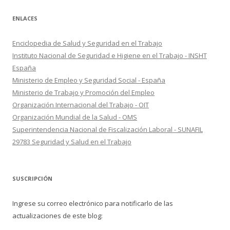
ENLACES
Enciclopedia de Salud y Seguridad en el Trabajo
Instituto Nacional de Seguridad e Higiene en el Trabajo - INSHT
España
Ministerio de Empleo y Seguridad Social - España
Ministerio de Trabajo y Promoción del Empleo
Organización Internacional del Trabajo - OIT
Organización Mundial de la Salud - OMS
Superintendencia Nacional de Fiscalización Laboral - SUNAFIL
29783 Seguridad y Salud en el Trabajo
SUSCRIPCIÓN
Ingrese su correo electrónico para notificarlo de las
actualizaciones de este blog: