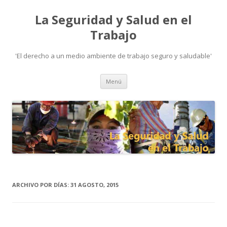
La Seguridad y Salud en el
Trabajo
'El derecho a un medio ambiente de trabajo seguro y saludable'
Ir
Menú
al
contenido
ARCHIVO POR DÍAS:
31 AGOSTO, 2015