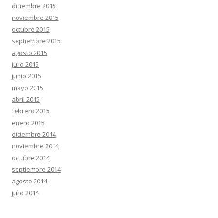
diciembre 2015
noviembre 2015
octubre 2015
septiembre 2015
agosto 2015
julio 2015
junio 2015
mayo 2015
abril 2015
febrero 2015
enero 2015
diciembre 2014
noviembre 2014
octubre 2014
septiembre 2014
agosto 2014
julio 2014