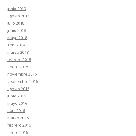
junio 2019
agosto 2018
julio 2018
junio 2018
mayo 2018
abril 2018
marzo 2018
febrero 2018
enero 2018
noviembre 2016
septiembre 2016
agosto 2016
junio 2016
mayo 2016
abril 2016
marzo 2016
febrero 2016
enero 2016