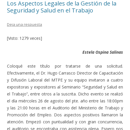
Los Aspectos Legales de la Gestión de la
Seguridad y Salud en el Trabajo
Deja una respuesta
[Visto: 1279 veces]
Estela Ospina Salinas
Coloqué este título por tratarse de una solicitud.
Efectivamente, el Dr. Hugo Carrasco Director de Capacitación
y Difusión Laboral del MTPE y su equipo invitaron a cuatro
expositoras y expositores al Seminario “Seguridad y Salud en
el Trabajo”, entre otros a la suscrita. Dicho evento se realizó
el día miércoles 26 de agosto del pte. año entre las 18:00pm
y las 21:00 horas en el Auditorio del Ministerio de Trabajo y
Promoción del Empleo. Dos aspectos positivos llamaron la
atención. Empezó con puntualidad y con gran concurrencia,
el auditorio se encontraba con asistencia plena. Espero nos