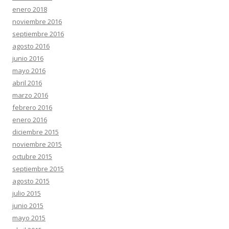
enero 2018
noviembre 2016
septiembre 2016
agosto 2016
junio 2016
mayo 2016
abril 2016
marzo 2016
febrero 2016
enero 2016
diciembre 2015
noviembre 2015
octubre 2015
septiembre 2015
agosto 2015
julio 2015
junio 2015
mayo 2015