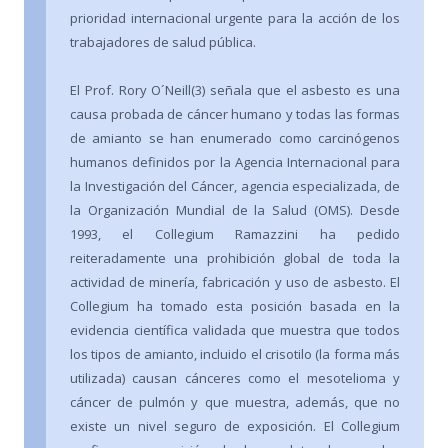
prioridad internacional urgente para la acción de los
trabajadores de salud pública.
El Prof. Rory O´Neill(3) señala que el asbesto es una
causa probada de cáncer humano y todas las formas
de amianto se han enumerado como carcinógenos
humanos definidos por la Agencia Internacional para
la Investigación del Cáncer, agencia especializada, de
la Organización Mundial de la Salud (OMS). Desde
1993, el Collegium Ramazzini ha pedido
reiteradamente una prohibición global de toda la
actividad de minería, fabricación y uso de asbesto. El
Collegium ha tomado esta posición basada en la
evidencia científica validada que muestra que todos
los tipos de amianto, incluido el crisotilo (la forma más
utilizada) causan cánceres como el mesotelioma y
cáncer de pulmón y que muestra, además, que no
existe un nivel seguro de exposición. El Collegium