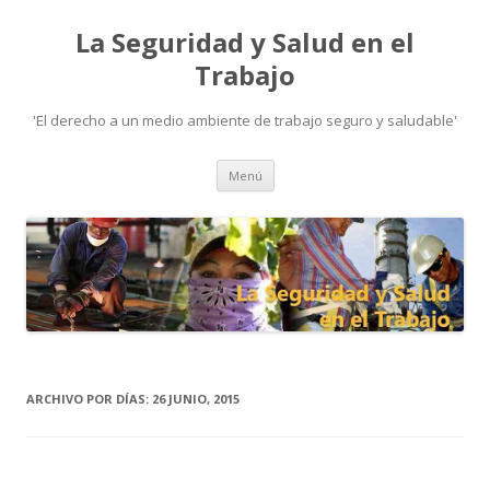
La Seguridad y Salud en el
Trabajo
'El derecho a un medio ambiente de trabajo seguro y saludable'
Ir
Menú
al
contenido
ARCHIVO POR DÍAS:
26 JUNIO, 2015