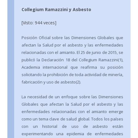
Collegium Ramazzini y Asbesto
[Visto: 944 veces]
Posición Oficial sobre las Dimensiones Globales que
afectan la Salud por el asbesto y las enfermedades
relacionadas con el amianto. El 25 de junio de 2015, se
publicó la Declaración 18 del Collegium Ramazzini(1),
Academia internacional que reafirma su posición
solicitando la prohibición de toda actividad de minería,
fabricación y uso de asbesto(2).
La necesidad de un enfoque sobre las Dimensiones
Globales que afectan la Salud por el asbesto y las
enfermedades relacionadas con el amianto emerge
como un tema clave de salud global. Todos los países
con un historial de uso de asbesto están
experimentando una epidemia de enfermedades