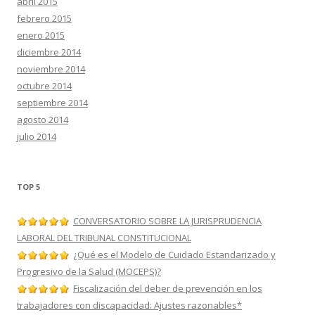
abril 2015
febrero 2015
enero 2015
diciembre 2014
noviembre 2014
octubre 2014
septiembre 2014
agosto 2014
julio 2014
TOP 5
CONVERSATORIO SOBRE LA JURISPRUDENCIA
LABORAL DEL TRIBUNAL CONSTITUCIONAL
¿Qué es el Modelo de Cuidado Estandarizado y
Progresivo de la Salud (MOCEPS)?
Fiscalización del deber de prevención en los
trabajadores con discapacidad: Ajustes razonables*