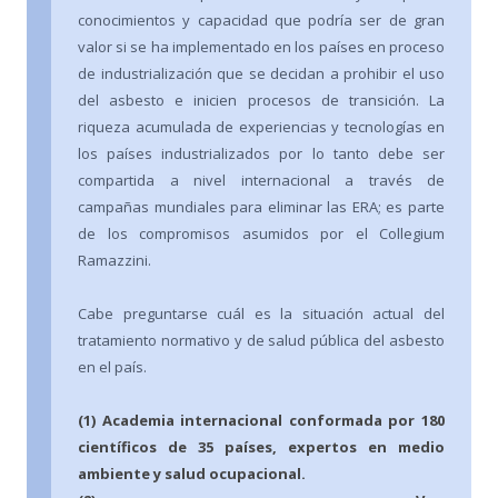
conocimientos y capacidad que podría ser de gran
valor si se ha implementado en los países en proceso
de industrialización que se decidan a prohibir el uso
del asbesto e inicien procesos de transición. La
riqueza acumulada de experiencias y tecnologías en
los países industrializados por lo tanto debe ser
compartida a nivel internacional a través de
campañas mundiales para eliminar las ERA; es parte
de los compromisos asumidos por el Collegium
Ramazzini.
Cabe preguntarse cuál es la situación actual del
tratamiento normativo y de salud pública del asbesto
en el país.
(1) Academia internacional conformada por 180
científicos de 35 países, expertos en medio
ambiente y salud ocupacional.