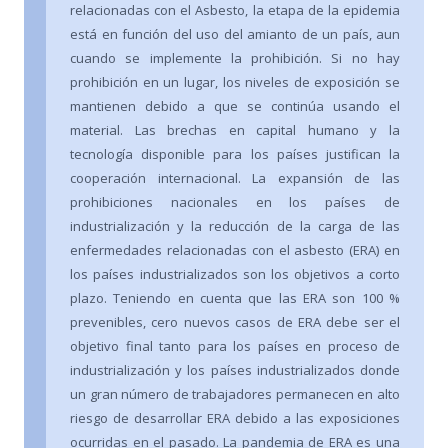
relacionadas con el Asbesto, la etapa de la epidemia
está en función del uso del amianto de un país, aun
cuando se implemente la prohibición. Si no hay
prohibición en un lugar, los niveles de exposición se
mantienen debido a que se continúa usando el
material. Las brechas en capital humano y la
tecnología disponible para los países justifican la
cooperación internacional. La expansión de las
prohibiciones nacionales en los países de
industrialización y la reducción de la carga de las
enfermedades relacionadas con el asbesto (ERA) en
los países industrializados son los objetivos a corto
plazo. Teniendo en cuenta que las ERA son 100 %
prevenibles, cero nuevos casos de ERA debe ser el
objetivo final tanto para los países en proceso de
industrialización y los países industrializados donde
un gran número de trabajadores permanecen en alto
riesgo de desarrollar ERA debido a las exposiciones
ocurridas en el pasado. La pandemia de ERA es una