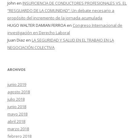
John
en
INSUFICIENCIA DE CONDUCTORES PROFESIONALES VS. EL
“RESGUARDO DE LA COMUNIDAD”: Un debate necesario a
propósito del incremento de la jornada acumulada
HUGO WALTER DAMIAN FERROA
en
Congreso Internacional de
investigación en Derecho Laboral
Juan Diaz
en
LA SEGURIDAD Y SALUD EN EL TRABAJO EN LA
NEGOCIACIÓN COLECTIVA
ARCHIVOS
junio 2019
agosto 2018
julio 2018
junio 2018
mayo 2018
abril 2018
marzo 2018
febrero 2018