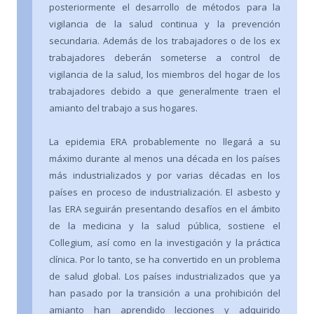
posteriormente el desarrollo de métodos para la
vigilancia de la salud continua y la prevención
secundaria. Además de los trabajadores o de los ex
trabajadores deberán someterse a control de
vigilancia de la salud, los miembros del hogar de los
trabajadores debido a que generalmente traen el
amianto del trabajo a sus hogares.
La epidemia ERA probablemente no llegará a su
máximo durante al menos una década en los países
más industrializados y por varias décadas en los
países en proceso de industrialización. El asbesto y
las ERA seguirán presentando desafíos en el ámbito
de la medicina y la salud pública, sostiene el
Collegium, así como en la investigación y la práctica
clínica. Por lo tanto, se ha convertido en un problema
de salud global. Los países industrializados que ya
han pasado por la transición a una prohibición del
amianto han aprendido lecciones y adquirido