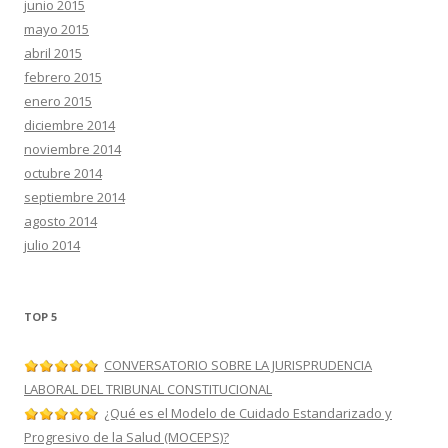
junio 2015
mayo 2015
abril 2015
febrero 2015
enero 2015
diciembre 2014
noviembre 2014
octubre 2014
septiembre 2014
agosto 2014
julio 2014
TOP 5
CONVERSATORIO SOBRE LA JURISPRUDENCIA
LABORAL DEL TRIBUNAL CONSTITUCIONAL
¿Qué es el Modelo de Cuidado Estandarizado y
Progresivo de la Salud (MOCEPS)?