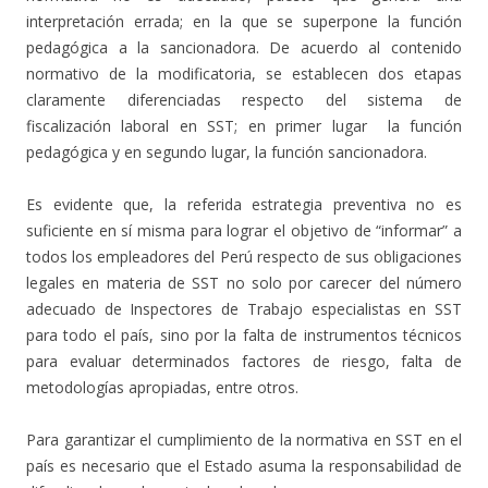
interpretación errada; en la que se superpone la función
pedagógica a la sancionadora. De acuerdo al contenido
normativo de la modificatoria, se establecen dos etapas
claramente diferenciadas respecto del sistema de
fiscalización laboral en SST; en primer lugar la función
pedagógica y en segundo lugar, la función sancionadora.
Es evidente que, la referida estrategia preventiva no es
suficiente en sí misma para lograr el objetivo de “informar” a
todos los empleadores del Perú respecto de sus obligaciones
legales en materia de SST no solo por carecer del número
adecuado de Inspectores de Trabajo especialistas en SST
para todo el país, sino por la falta de instrumentos técnicos
para evaluar determinados factores de riesgo, falta de
metodologías apropiadas, entre otros.
Para garantizar el cumplimiento de la normativa en SST en el
país es necesario que el Estado asuma la responsabilidad de