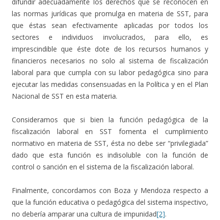
difundir adecuadamente los derechos que se reconocen en
las normas jurídicas que promulga en materia de SST, para
que éstas sean efectivamente aplicadas por todos los
sectores e individuos involucrados, para ello, es
imprescindible que éste dote de los recursos humanos y
financieros necesarios no solo al sistema de fiscalización
laboral para que cumpla con su labor pedagógica sino para
ejecutar las medidas consensuadas en la Política y en el Plan
Nacional de SST en esta materia.
Consideramos que si bien la función pedagógica de la
fiscalización laboral en SST fomenta el cumplimiento
normativo en materia de SST, ésta no debe ser “privilegiada”
dado que esta función es indisoluble con la función de
control o sanción en el sistema de la fiscalización laboral.
Finalmente, concordamos con Boza y Mendoza respecto a
que la función educativa o pedagógica del sistema inspectivo,
no debería amparar una cultura de impunidad
[2]
.