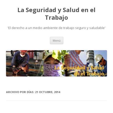
La Seguridad y Salud en el
Trabajo
'El derecho a un medio ambiente de trabajo seguro y saludable'
Ir
Menú
al
contenido
ARCHIVO POR DÍAS:
21 OCTUBRE, 2014