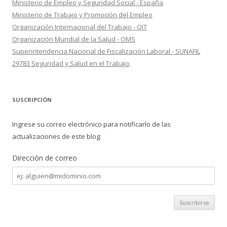
Ministerio de Empleo y Seguridad Social - España
Ministerio de Trabajo y Promoción del Empleo
Organización Internacional del Trabajo - OIT
Organización Mundial de la Salud - OMS
Superintendencia Nacional de Fiscalización Laboral - SUNAFIL
29783 Seguridad y Salud en el Trabajo
SUSCRIPCIÓN
Ingrese su correo electrónico para notificarlo de las
actualizaciones de este blog:
Dirección de correo
Dirección
de
correo