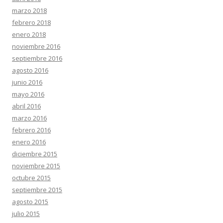
marzo 2018
febrero 2018
enero 2018
noviembre 2016
septiembre 2016
agosto 2016
junio 2016
mayo 2016
abril 2016
marzo 2016
febrero 2016
enero 2016
diciembre 2015
noviembre 2015
octubre 2015
septiembre 2015
agosto 2015
julio 2015