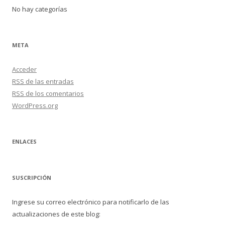
No hay categorías
META
Acceder
RSS
de las entradas
RSS
de los comentarios
WordPress.org
ENLACES
SUSCRIPCIÓN
Ingrese su correo electrónico para notificarlo de las
actualizaciones de este blog: