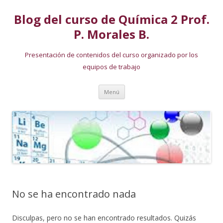
Blog del curso de Química 2 Prof.
P. Morales B.
Presentación de contenidos del curso organizado por los
equipos de trabajo
Ir
Menú
al
contenido
No se ha encontrado nada
Disculpas, pero no se han encontrado resultados. Quizás