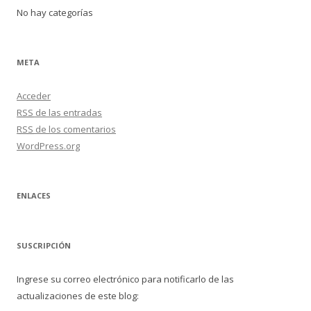
No hay categorías
META
Acceder
RSS
de las entradas
RSS
de los comentarios
WordPress.org
ENLACES
SUSCRIPCIÓN
Ingrese su correo electrónico para notificarlo de las
actualizaciones de este blog: