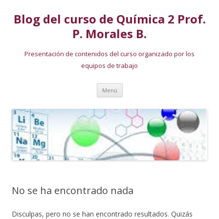
Blog del curso de Química 2 Prof.
P. Morales B.
Presentación de contenidos del curso organizado por los
equipos de trabajo
Ir
Menú
al
contenido
No se ha encontrado nada
Disculpas, pero no se han encontrado resultados. Quizás