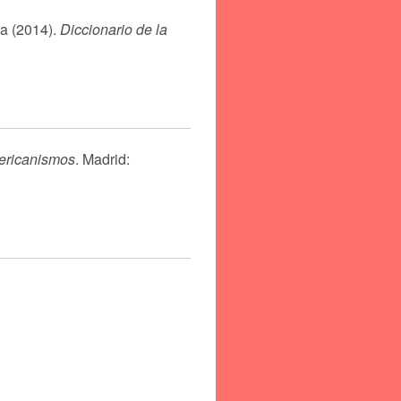
a (2014).
Diccionario de la
ericanismos
. Madrid:
.