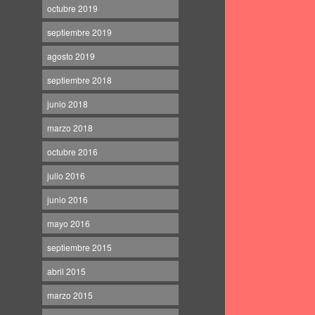
octubre 2019
septiembre 2019
agosto 2019
septiembre 2018
junio 2018
marzo 2018
octubre 2016
julio 2016
junio 2016
mayo 2016
septiembre 2015
abril 2015
marzo 2015