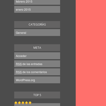
febrero 2015
enero 2015
CATEGORÍAS
General
META
Acceder
RSS
de las entradas
RSS
de los comentarios
WordPress.org
TOP 5